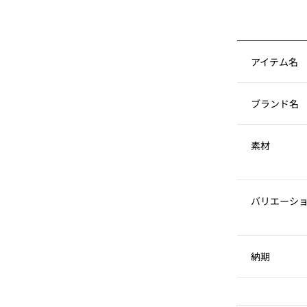
アイテム名
ブランド名
素材
バリエーシ
納期