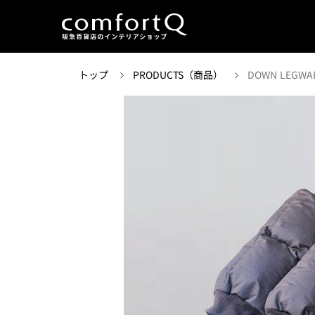
トップ
PRODUCTS（商品）
DOWN LEGWA