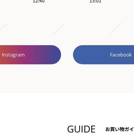
Instagram
Facebook
GUIDE
お買い物ガイ