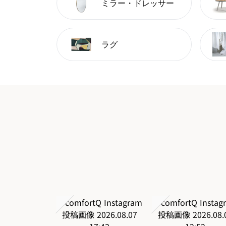
ミラー・ドレッサー
ラグ