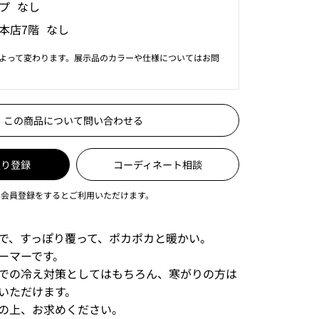
プ なし
本店7階 なし
よって変わります。展示品のカラーや仕様についてはお問
この商品について問い合わせる
入り登録
コーディネート相談
は会員登録をするとご利用いただけます。
で、すっぽり覆って、ポカポカと暖かい。
ーマーです。
での冷え対策としてはもちろん、寒がりの方は
いただけます。
の上、お求めください。