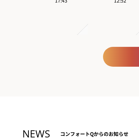
NEWS
コンフォートQからのお知らせ