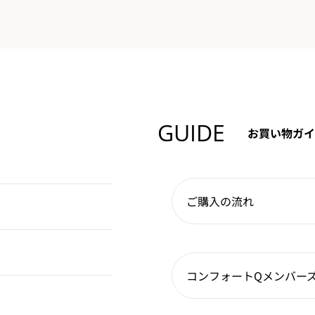
GUIDE
お買い物ガイ
ご購入の流れ
コンフォートQメンバー