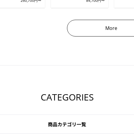
260,700円〜
84,700円〜
More
CATEGORIES
商品カテゴリ一覧