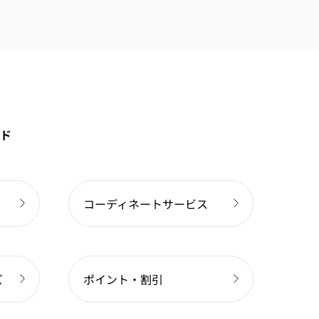
ド
コーディネートサービス
ズ
ポイント・割引