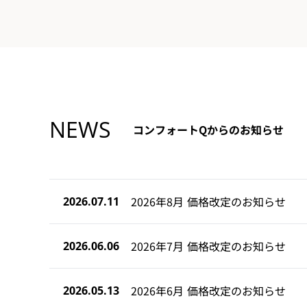
NEWS
コンフォートQからのお知らせ
2026年8月 価格改定のお知らせ
2026.07.11
2026年7月 価格改定のお知らせ
2026.06.06
2026年6月 価格改定のお知らせ
2026.05.13