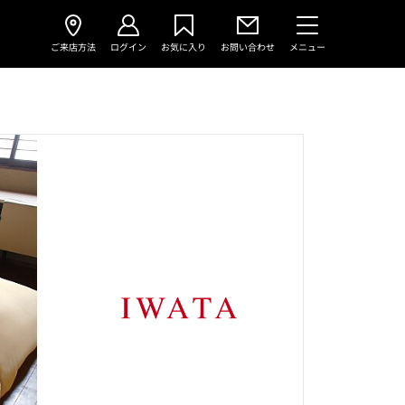
ご来店方法
ログイン
お気に入り
お問い合わせ
メニュー