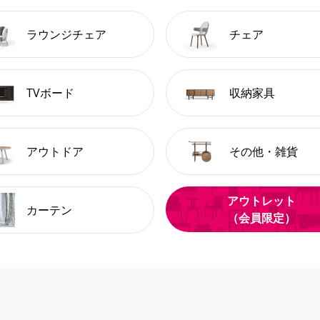
ラウンジチェア
チェア
TVボード
収納家具
アウトドア
その他・雑貨
アウトレット
カーテン
（会員限定）