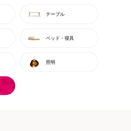
テーブル
ベッド・寝具
照明