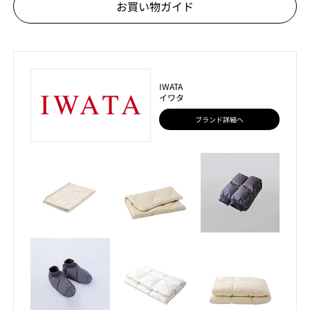
お買い物ガイド
IWATA
イワタ
ブランド詳細へ