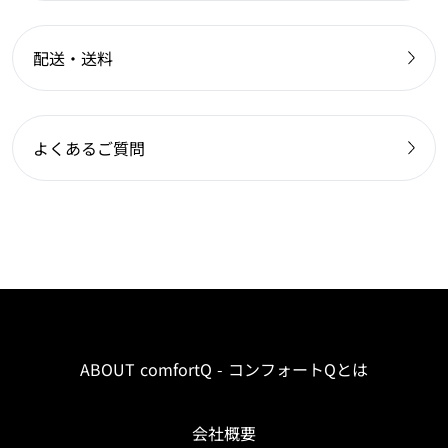
配送・送料
よくあるご質問
ABOUT comfortQ - コンフォートQとは
会社概要