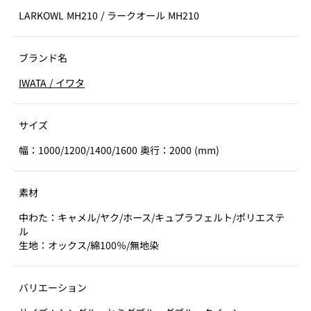
LARKOWL MH210
/
ラークオール MH210
ブランド名
IWATA
/
イワタ
サイズ
幅：1000/1200/1400/1600 奥行：2000 (mm)
素材
中わた：キャメル/ヤク/ホース/キュプラフェルト/ポリエステ
ル
生地：オックス/綿100％/無地染
バリエーション