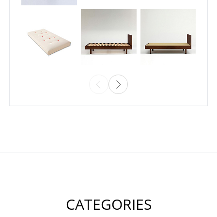
CATEGORIES