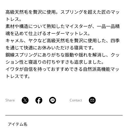
高級天然毛を贅沢に使用。スプリングを超えた匠のマッ
トレス。
素材や構造について熟知したマイスターが、一品一品精
魂を込めて仕上げるオーダーマットレス。
キャメル、ヤクなど高級天然毛を贅沢に使用した、四季
を通じて快適にお休みいただける寝具です。
鋼線スプリングにありがちな振動や揺れを解消し、クッ
ション性と寝返りの打ちやすさも追求しました。
イワタが自信を持っておすすめできる自然派高機能マッ
トレスです。
Share
Contact
アイテム名