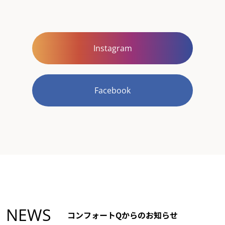
Instagram
Facebook
NEWS
コンフォートQからのお知らせ