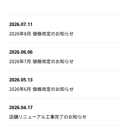
2026.07.11
2026年8月 価格改定のお知らせ
2026.06.06
2026年7月 価格改定のお知らせ
2026.05.13
2026年6月 価格改定のお知らせ
2026.04.17
店舗リニューアル工事完了のお知らせ