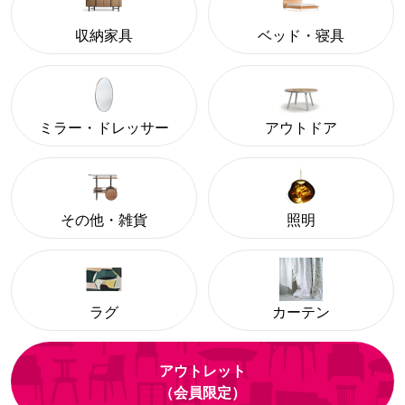
収納家具
ベッド・寝具
ミラー・ドレッサー
アウトドア
その他・雑貨
照明
ラグ
カーテン
アウトレット
（会員限定）