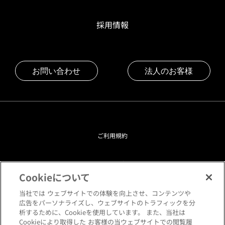
採用情報
お問い合わせ
法人のお客様
ご利用規約
プライバシーポリシー
Cookieについて
クッキーポリシー
当社では ウェブサイトでの体験を向上させ、コンテンツや
広告をパーソナライズし、ウェブサイトのトラフィックを分
析するために、Cookieを使用しています。 また、当社は
閲覧環境について
Cookieにより取得した お客様の当ウェブサイトでの閲覧履