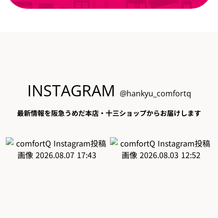
INSTAGRAM
@hankyu_comfortq
最新情報を阪急うめだ本店・十三ショップからお届けします