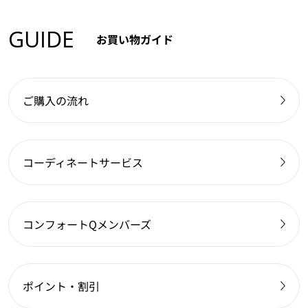
GUIDE
お買い物ガイド
ご購入の流れ
コーディネートサービス
コンフォートQメンバーズ
ポイント・割引