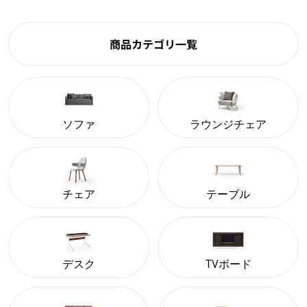
商品カテゴリ一覧
ソファ
ラウンジチェア
チェア
テーブル
デスク
TVボード