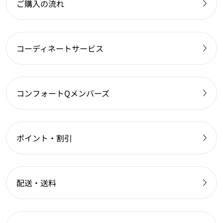
ご購入の流れ
コーディネートサービス
コンフォートQメンバーズ
ポイント・割引
配送・送料