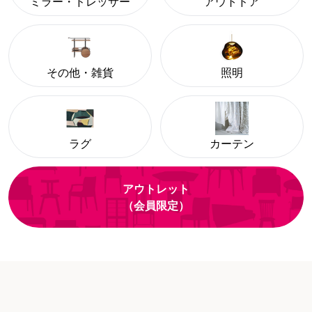
ミラー・ドレッサー
アウトドア
その他・雑貨
照明
ラグ
カーテン
アウトレット
（会員限定）