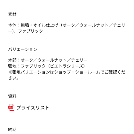
素材
本体：無垢・オイル仕上げ（オーク／ウォールナット／チェリ
ー)、ファブリック
バリエーション
木部：オーク／ウォールナット／チェリー
張地：ファブリック（ピエトラシリーズ）
※張地バリエーションはショップ・ショールームでご確認くだ
さい。
資料
プライスリスト
納期