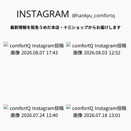
INSTAGRAM
@hankyu_comfortq
最新情報を阪急うめだ本店・十三ショップからお届けします