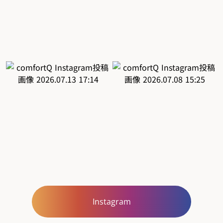
Instagram