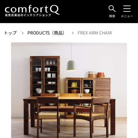
検索
メニュー
トップ
PRODUCTS（商品）
FREX ARM CHAIR