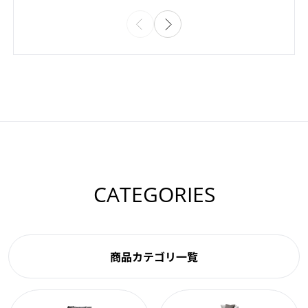
CATEGORIES
商品カテゴリ一覧