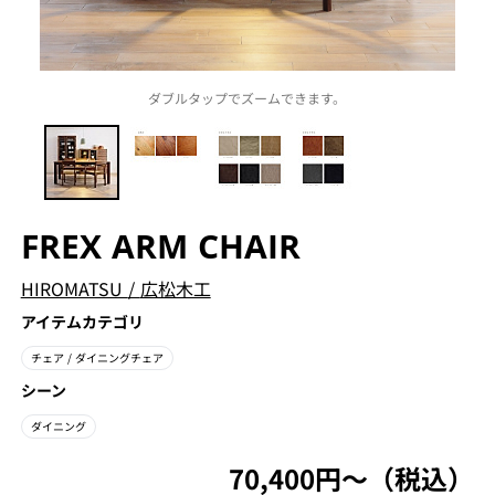
ダブルタップでズームできます。
FREX ARM CHAIR
HIROMATSU
/
広松木工
アイテムカテゴリ
チェア
/ ダイニングチェア
シーン
ダイニング
70,400円〜（税込）