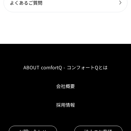
よくあるご質問
ABOUT comfortQ - コンフォートQとは
会社概要
採用情報