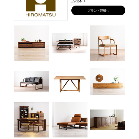
広松木工
ブランド詳細へ