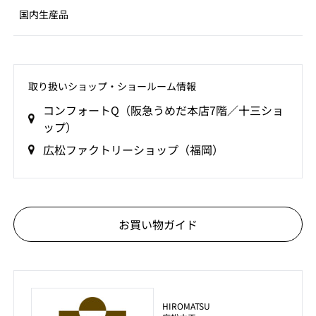
国内生産品
取り扱いショップ‧ショールーム情報
コンフォートQ（阪急うめだ本店7階／十三ショ
ップ）
広松ファクトリーショップ（福岡）
お買い物ガイド
HIROMATSU