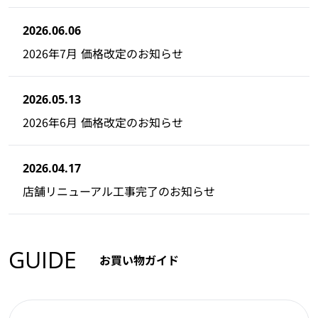
2026.06.06
2026年7月 価格改定のお知らせ
2026.05.13
2026年6月 価格改定のお知らせ
2026.04.17
店舗リニューアル工事完了のお知らせ
GUIDE
お買い物ガイド