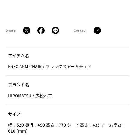
Share
Contact
アイテム名
FREX ARM CHAIR
/
フレックスアームチェア
ブランド名
HIROMATSU
/
広松木工
サイズ
幅：520 奥行：490 高さ：770 シート高さ：435 アーム高さ：
610 (mm)