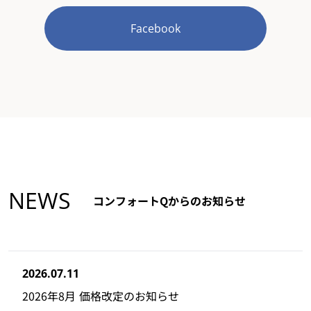
Facebook
NEWS
コンフォートQからのお知らせ
2026.07.11
2026年8月 価格改定のお知らせ