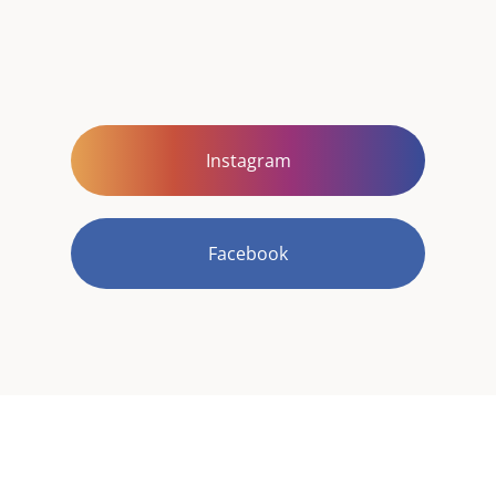
Instagram
Facebook