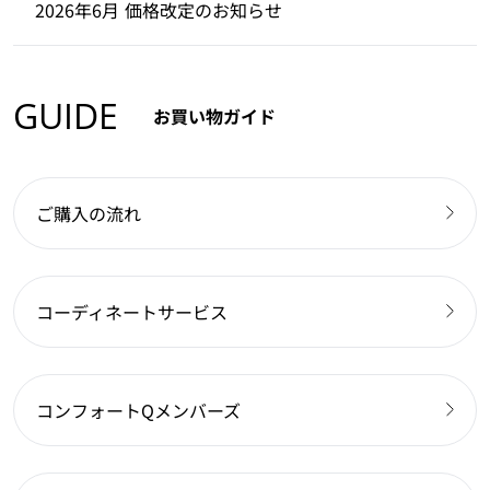
2026年6月 価格改定のお知らせ
GUIDE
お買い物ガイド
ご購入の流れ
コーディネートサービス
コンフォートQメンバーズ