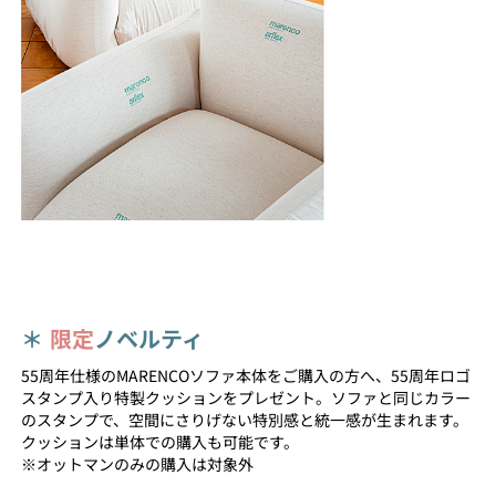
＊
限定
ノベルティ
55周年仕様のMARENCOソファ本体をご購入の方へ、55周年ロゴ
スタンプ入り特製クッションをプレゼント。ソファと同じカラー
のスタンプで、空間にさりげない特別感と統一感が生まれます。
クッションは単体での購入も可能です。
※オットマンのみの購入は対象外