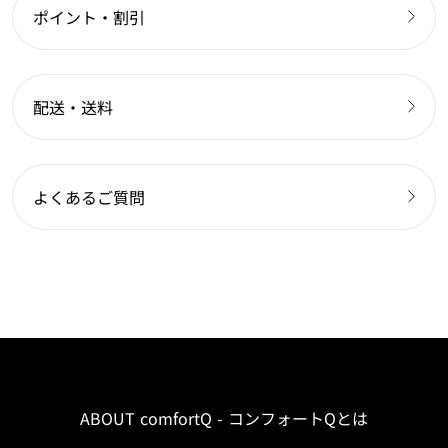
ポイント・割引
配送・送料
よくあるご質問
ABOUT comfortQ - コンフォートQとは