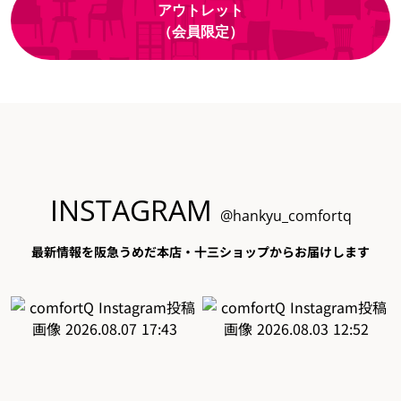
アウトレット
（会員限定）
INSTAGRAM
@hankyu_comfortq
最新情報を阪急うめだ本店・十三ショップからお届けします