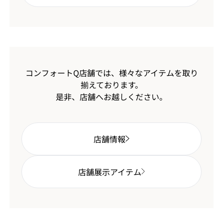
コンフォートQ店舗では、様々なアイテムを取り
揃えております。
是非、店舗へお越しください。
店舗情報
店舗展示アイテム