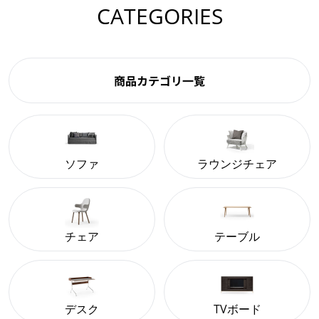
CATEGORIES
商品カテゴリ一覧
ソファ
ラウンジチェア
チェア
テーブル
デスク
TVボード