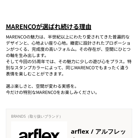
MARENCOが選ばれ続ける理由
MARENCOの魅力は、半世紀以上にわたり愛されてきた普遍的な
デザインと、心地よい座り心地。緻密に設計されたプロポーショ
ンがつくる、完成度の高いフォルム。その存在が、空間にひとつ
の軸を生み出します。
そして今回の55周年では、その魅力に少しの遊び心をプラス。特
別なスタンプカラーによって、同じMARENCOでもまったく違う
表情を楽しむことができます。
選ぶ楽しさと、空間が変わる実感を。
今だけの特別なMARENCOをお楽しみください。
BRANDS（取り扱いブランド）
arflex / アルフレッ