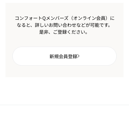
コンフォートQメンバーズ（オンライン会員）に
なると、
詳しいお問い合わせなどが可能です。
是非、ご登録ください。
新規会員登録