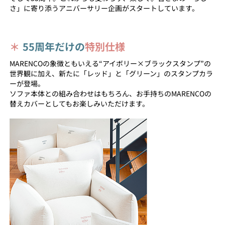
さ」に寄り添うアニバーサリー企画がスタートしています。
＊
55周年だけの
特別仕様
MARENCOの象徴ともいえる“アイボリー×ブラックスタンプ”の
世界観に加え、新たに「レッド」と「グリーン」のスタンプカラ
ーが登場。
ソファ本体との組み合わせはもちろん、お手持ちのMARENCOの
替えカバーとしてもお楽しみいただけます。