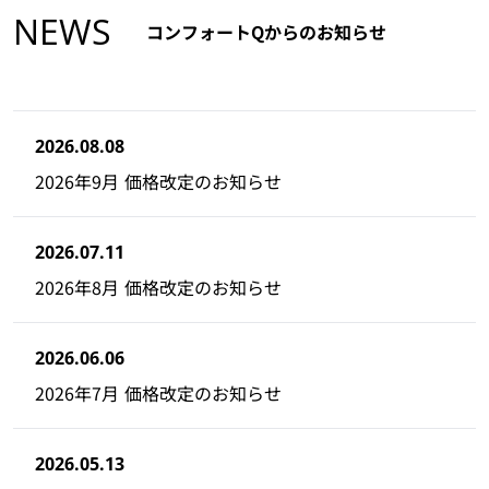
NEWS
コンフォートQからのお知らせ
2026.08.08
2026年9月 価格改定のお知らせ
2026.07.11
2026年8月 価格改定のお知らせ
2026.06.06
2026年7月 価格改定のお知らせ
2026.05.13