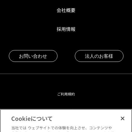
会社概要
採用情報
お問い合わせ
法人のお客様
ご利用規約
プライバシーポリシー
Cookieについて
クッキーポリシー
当社では ウェブサイトでの体験を向上させ、コンテンツや