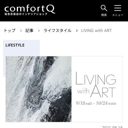
検索
メニュー
トップ
記事
ライフスタイル
LIVING with ART
LIFESTYLE
2021.09.18