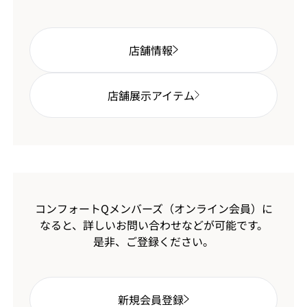
店舗情報
店舗展示アイテム
コンフォートQメンバーズ（オンライン会員）に
なると、
詳しいお問い合わせなどが可能です。
是非、ご登録ください。
新規会員登録