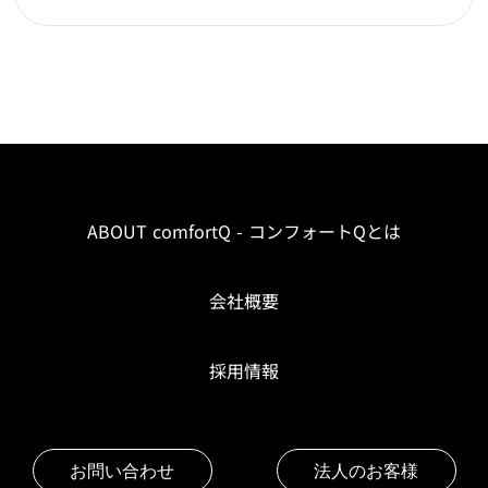
ABOUT comfortQ - コンフォートQとは
会社概要
採用情報
お問い合わせ
法人のお客様