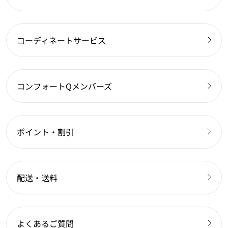
コーディネートサービス
コンフォートQメンバーズ
ポイント・割引
配送・送料
よくあるご質問