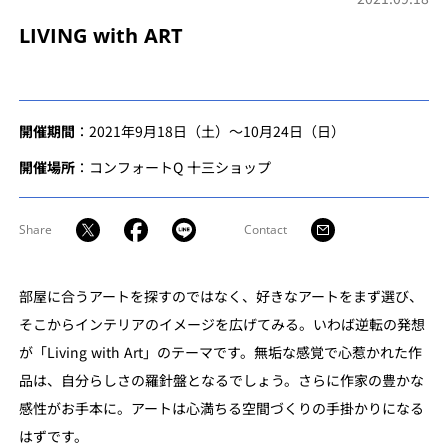
LIVING with ART
開催期間
：2021年9月18日（土）～10月24日（日）
開催場所
：コンフォートQ 十三ショップ
Share
Contact
部屋に合うアートを探すのではなく、好きなアートをまず選び、
そこからインテリアのイメージを広げてみる。いわば逆転の発想
が「Living with Art」のテーマです。無垢な感覚で心惹かれた作
品は、自分らしさの羅針盤となるでしょう。さらに作家の豊かな
感性がお手本に。アートは心満ちる空間づくりの手掛かりになる
はずです。