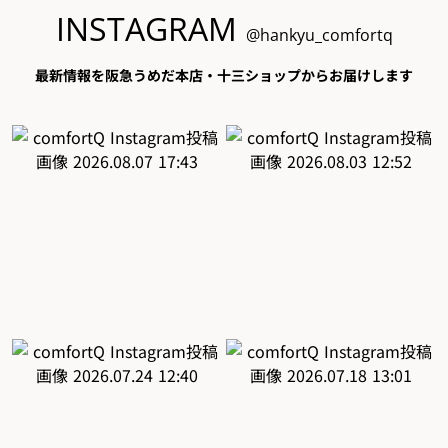
INSTAGRAM
@hankyu_comfortq
最新情報を阪急うめだ本店・十三ショップからお届けします