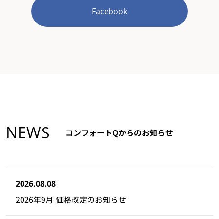
Facebook
NEWS
コンフォートQからのお知らせ
2026.08.08
2026年9月 価格改定のお知らせ