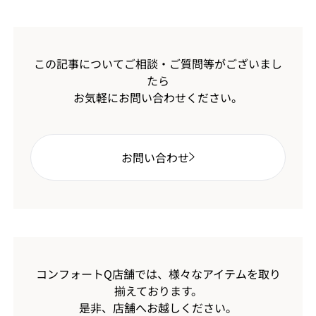
この記事についてご相談・ご質問等がございまし
たら
お気軽にお問い合わせください。
お問い合わせ
コンフォートQ店舗では、様々なアイテムを取り
揃えております。
是非、店舗へお越しください。