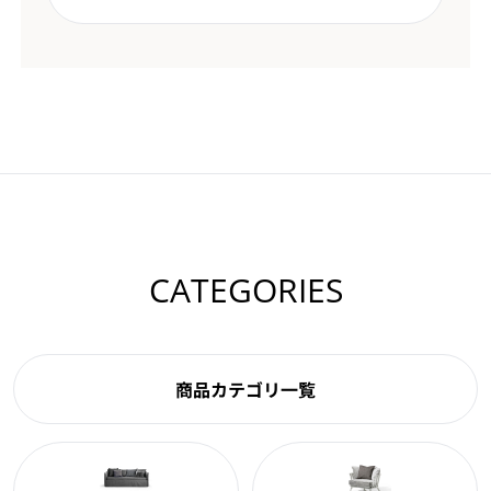
CATEGORIES
商品カテゴリ一覧