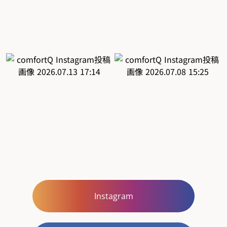
Instagram