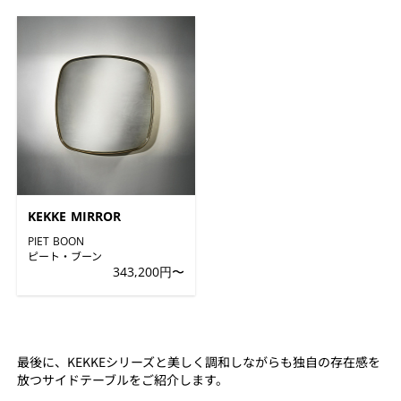
KEKKE MIRROR
PIET BOON
ピート・ブーン
343,200円〜
最後に、KEKKEシリーズと美しく調和しながらも独自の存在感を
放つサイドテーブルをご紹介します。