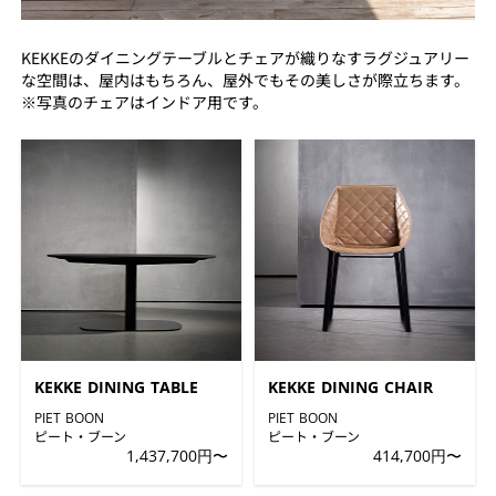
KEKKEのダイニングテーブルとチェアが織りなすラグジュアリー
な空間は、屋内はもちろん、屋外でもその美しさが際立ちます。
※写真のチェアはインドア用です。
KEKKE DINING TABLE
KEKKE DINING CHAIR
PIET BOON
PIET BOON
ピート・ブーン
ピート・ブーン
1,437,700円〜
414,700円〜