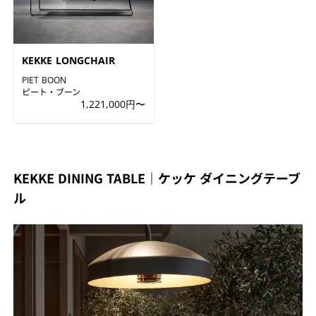
KEKKE LONGCHAIR
PIET BOON
ピート・ブーン
1,221,000円〜
KEKKE DINING TABLE｜ケッケ ダイニングテーブ
ル