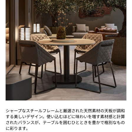
シャープなスチールフレームと厳選された天然素材の天板が調和
する美しいデザイン。使い込むほどに味わいを増す素材感と計算
されたバランスが、テーブルを囲むひとときを豊かで格別なもの
に彩ります。