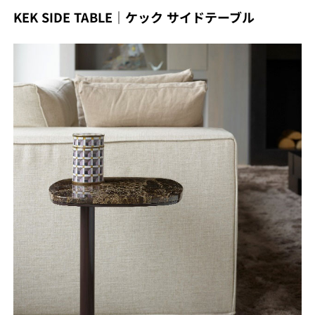
KEK SIDE TABLE｜ケック サイドテーブル