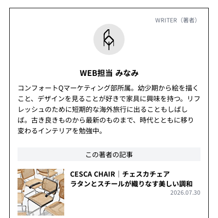
WRITER（著者）
WEB担当 みなみ
コンフォートQマーケティング部所属。幼少期から絵を描く
こと、デザインを見ることが好きで家具に興味を持つ。リフ
レッシュのために短期的な海外旅行に出ることもしばし
ば。古き良きものから最新のものまで、時代とともに移り
変わるインテリアを勉強中。
この著者の記事
CESCA CHAIR｜チェスカチェア
ラタンとスチールが織りなす美しい調和
2026.07.30