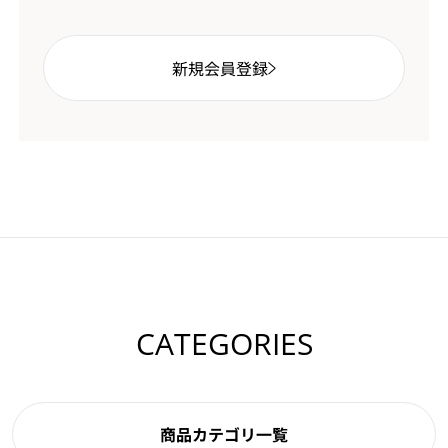
新規会員登録
CATEGORIES
商品カテゴリ一覧