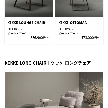
KEKKE LOUNGE CHAIR
KEKKE OTTOMAN
PIET BOON
PIET BOON
ピート・ブーン
ピート・ブーン
856,900円〜
473,000円〜
KEKKE LONG CHAIR｜ケッケ ロングチェア