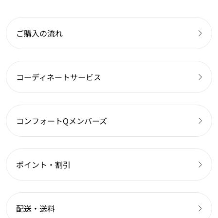
ご購入の流れ
コーディネートサービス
コンフォートQメンバーズ
ポイント・割引
配送・送料