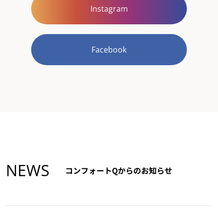
Instagram
Facebook
NEWS
コンフォートQからのお知らせ