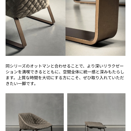
同シリーズのオットマンと合わせることで、より深いリラクゼー
ションを満喫できるとともに、空間全体に統一感と深みもたらし
ます。上質な時間を大切にする方にこそ、ぜひ取り入れていただ
きたい一脚です。