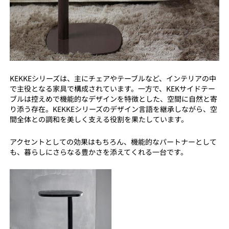
KEKKEシリーズは、主にチェアやテーブルなど、インテリアの中
で主役となる家具で構成されています。一方で、KEKサイドテー
ブルは控えめで機能的なデザインを特徴とした、空間に自然と寄
り添う存在。KEKKEシリーズのデザイン言語を継承しながら、空
間全体との調和を美しく支える役割を果たしています。
アクセントとしての効果はもちろん、機能的なパートナーとして
も、暮らしにさらなる豊かさを添えてくれる一台です。