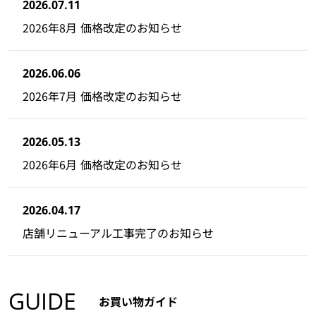
2026.07.11
2026年8月 価格改定のお知らせ
2026.06.06
2026年7月 価格改定のお知らせ
2026.05.13
2026年6月 価格改定のお知らせ
2026.04.17
店舗リニューアル工事完了のお知らせ
GUIDE
お買い物ガイド