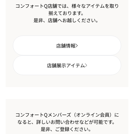
コンフォートQ店舗では、様々なアイテムを取り
揃えております。
是非、店舗へお越しください。
店舗情報
店舗展示アイテム
コンフォートQメンバーズ（オンライン会員）に
なると、
詳しいお問い合わせなどが可能です。
是非、ご登録ください。