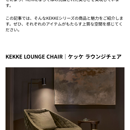
す。
この記事では、そんなKEKKEシリーズの商品と魅力をご紹介しま
す。ぜひ、それぞれのアイテムがもたらす上質な空間を感じてく
ださい。
KEKKE LOUNGE CHAIR｜ケッケ ラウンジチェア