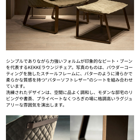
シンプルでありながら力強いフォルムが印象的なピート・ブーン
を代表するKEKKEラウンジチェア。写真のものは、パウダーコー
ティングを施したスチールフレームに、バターのように滑らかで
柔らかな質感を持つ“バターソフトレザー”のシートを組み合わせ
ています。
洗練されたデザインは、空間に品よく調和し、モダンな邸宅のリ
ビングや書斎、プライベートなくつろぎの場に格調高いラグジュ
アリーな雰囲気を演出します。