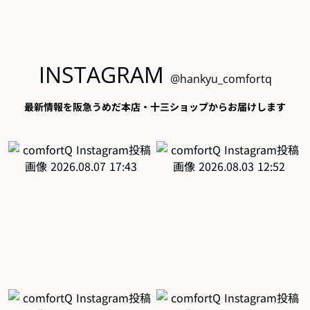
INSTAGRAM
@hankyu_comfortq
最新情報を阪急うめだ本店・十三ショップからお届けします