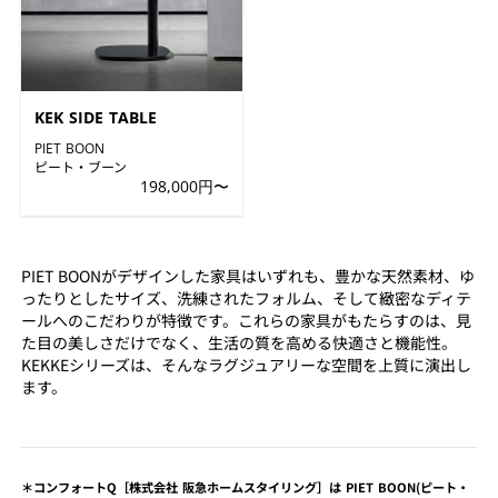
KEK SIDE TABLE
PIET BOON
ピート・ブーン
198,000円〜
PIET BOONがデザインした家具はいずれも、豊かな天然素材、ゆ
ったりとしたサイズ、洗練されたフォルム、そして緻密なディテ
ールへのこだわりが特徴です。これらの家具がもたらすのは、見
た目の美しさだけでなく、生活の質を高める快適さと機能性。
KEKKEシリーズは、そんなラグジュアリーな空間を上質に演出し
ます。
＊コンフォートQ［株式会社 阪急ホームスタイリング］は PIET BOON(ピート・