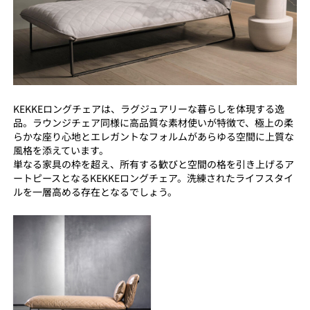
KEKKEロングチェアは、ラグジュアリーな暮らしを体現する逸
品。ラウンジチェア同様に高品質な素材使いが特徴で、極上の柔
らかな座り心地とエレガントなフォルムがあらゆる空間に上質な
風格を添えています。
単なる家具の枠を超え、所有する歓びと空間の格を引き上げるア
ートピースとなるKEKKEロングチェア。洗練されたライフスタイ
ルを一層高める存在となるでしょう。