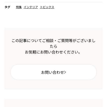
タグ
特集
インテリア
トピックス
この記事についてご相談・ご質問等がございまし
たら
お気軽にお問い合わせください。
お問い合わせ