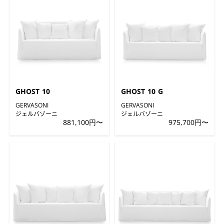
GHOST 10
GHOST 10 G
GERVASONI
GERVASONI
ジェルバゾーニ
ジェルバゾーニ
881,100円〜
975,700円〜