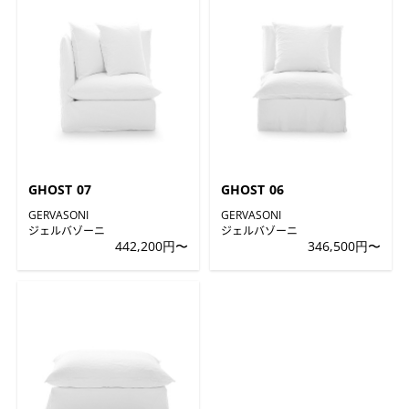
GHOST 07
GHOST 06
GERVASONI
GERVASONI
ジェルバゾーニ
ジェルバゾーニ
442,200円〜
346,500円〜