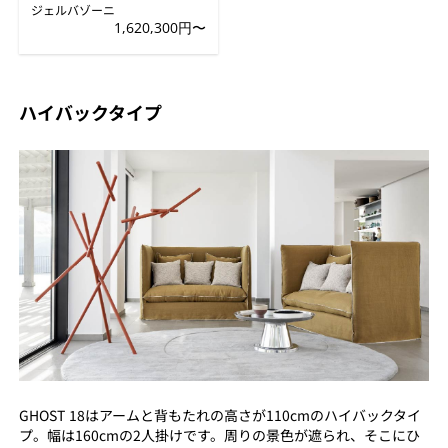
ジェルバゾーニ
1,620,300円〜
ハイバックタイプ
GHOST 18はアームと背もたれの高さが110cmのハイバックタイ
プ。幅は160cmの2人掛けです。周りの景色が遮られ、そこにひ