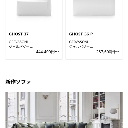
GHOST 37
GHOST 36 P
GERVASONI
GERVASONI
ジェルバゾーニ
ジェルバゾーニ
444,400円〜
237,600円〜
新作ソファ