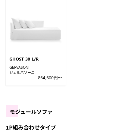
GHOST 30 L/R
GERVASONI
ジェルバゾーニ
864,600円〜
モジュールソファ
1P組み合わせタイプ