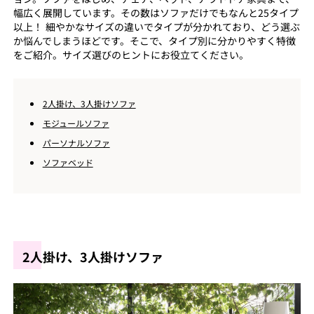
幅広く展開しています。その数はソファだけでもなんと25タイプ
以上！ 細やかなサイズの違いでタイプが分かれており、どう選ぶ
か悩んでしまうほどです。そこで、タイプ別に分かりやすく特徴
をご紹介。サイズ選びのヒントにお役立てください。
2人掛け、3人掛けソファ
モジュールソファ
パーソナルソファ
ソファベッド
2人掛け、3人掛けソファ