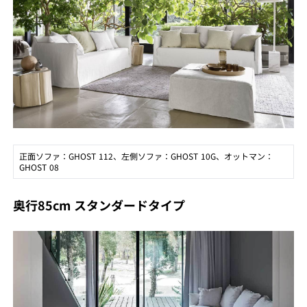
正面ソファ：GHOST 112、左側ソファ：GHOST 10G、オットマン：
GHOST 08
奥行85cm スタンダードタイプ