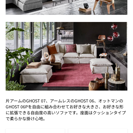
片アームのGHOST 07、アームレスのGHOST 06、オットマンの
GHOST 06Pを自由に組み合わせてお好きな大きさ、お好きな形
に拡張できる自由度の高いソファです。座面はクッションタイプ
で柔らかな掛け心地。