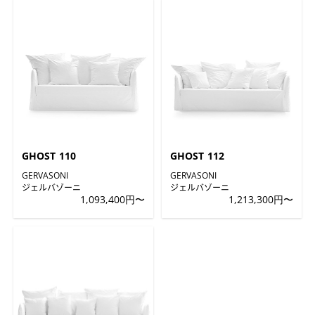
GHOST 110
GHOST 112
GERVASONI
GERVASONI
ジェルバゾーニ
ジェルバゾーニ
1,093,400円〜
1,213,300円〜