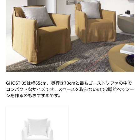
GHOST 05は幅65cm、奥行き70cmと最もゴーストソファの中で
コンパクトなサイズです。スペースを取らないので2脚並べてシー
ンを作るのもおすすめです。