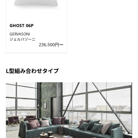
GHOST 06P
GERVASONI
ジェルバゾーニ
236,500円〜
L型組み合わせタイプ