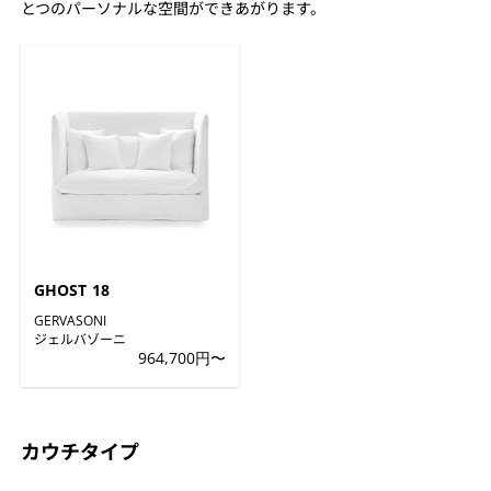
とつのパーソナルな空間ができあがります。
GHOST 18
GERVASONI
ジェルバゾーニ
964,700円〜
カウチタイプ