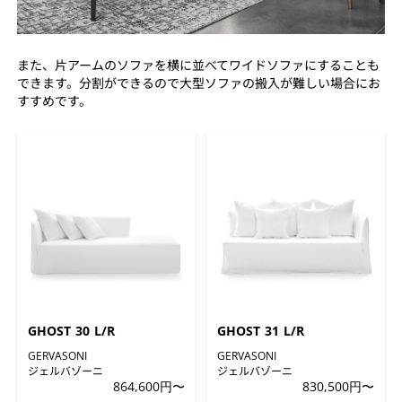
また、片アームのソファを横に並べてワイドソファにすることも
できます。分割ができるので大型ソファの搬入が難しい場合にお
すすめです。
GHOST 30 L/R
GHOST 31 L/R
GERVASONI
GERVASONI
ジェルバゾーニ
ジェルバゾーニ
864,600円〜
830,500円〜