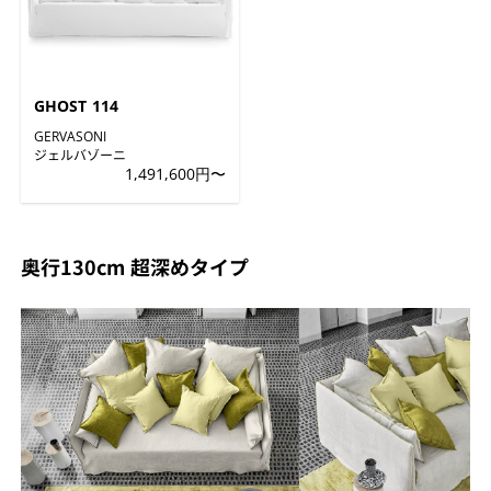
GHOST 114
GERVASONI
ジェルバゾーニ
1,491,600円〜
奥行130cm 超深めタイプ