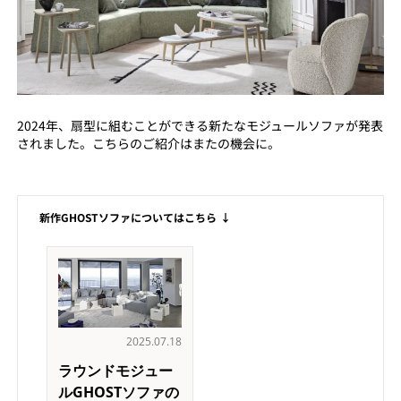
2024年、扇型に組むことができる新たなモジュールソファが発表
されました。こちらのご紹介はまたの機会に。
新作GHOSTソファについてはこちら ↓
2025.07.18
ラウンドモジュー
ルGHOSTソファの