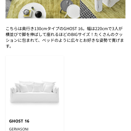
こちらは奥行き130cmタイプのGHOST 16。幅は220cmで3人が
横並びで脚を伸ばして座れるほどのBIGサイズ！たくさんのクッ
ションに包まれて、ベッドのように広々とお好きな姿勢で寛げま
す。
GHOST 16
GERVASONI