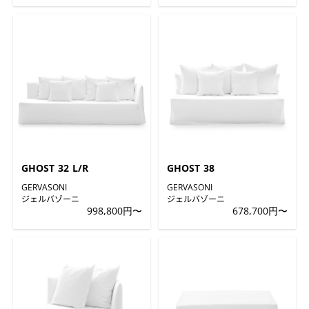
GHOST 32 L/R
GHOST 38
GERVASONI
GERVASONI
ジェルバゾーニ
ジェルバゾーニ
998,800円〜
678,700円〜