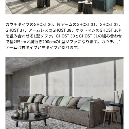
カウチタイプのGHOST 30、片アームのGHOST 31、GHOST 32、
GHOST 37、アームレスのGHOST 38、オットマンのGHOST 36P
を組み合わせるL型ソファ。GHOST 30とGHOST 31の組み合わせ
で幅265cm×奥行き200cmのL型ソファになります。カウチ、片
アームは右タイプと左タイプがあります。