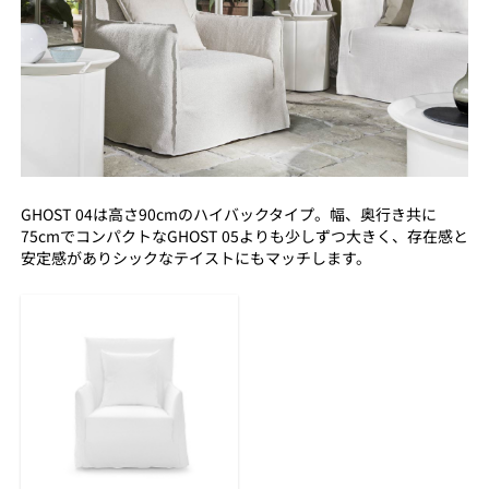
GHOST 04は高さ90cmのハイバックタイプ。幅、奥行き共に
75cmでコンパクトなGHOST 05よりも少しずつ大きく、存在感と
安定感がありシックなテイストにもマッチします。