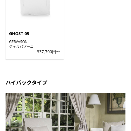
GHOST 05
GERVASONI
ジェルバゾーニ
337,700円〜
ハイバックタイプ