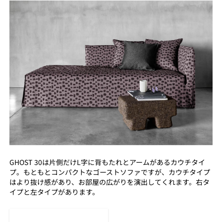
GHOST 30は片側だけL字に背もたれとアームがあるカウチタイ
プ。もともとコンパクトなゴーストソファですが、カウチタイプ
はより抜け感があり、お部屋の広がりを演出してくれます。右タ
イプと左タイプがあります。