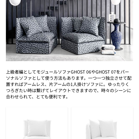
上級者編としてモジュールソファGHOST 06やGHOST 07をパー
ソナルソファとして使う方法もあります。一つ一つ独立させて配
置すればアームレス、片アームの1人掛けソファに。ゆったりく
つろぎたい時は繋げてレイアウトできますので、時々のシーンに
合わせられて、とても便利です。