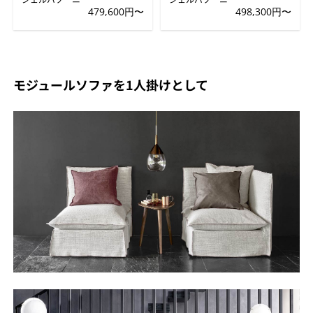
479,600円〜
498,300円〜
モジュールソファを1人掛けとして