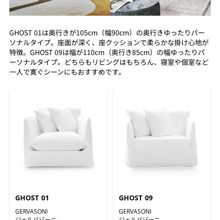
GHOST 01は奥行きが105cm（幅90cm）の奥行きゆったりパー
ソナルタイプ。座面が深く、座クッションで柔らかな掛け心地が
特徴。GHOST 09は幅が110cm（奥行き85cm）の幅ゆったりパ
ーソナルタイプ。どちらもリビングはもちろん、寝室や個室など
一人で寛ぐシーンにもおすすめです。
GHOST 01
GHOST 09
GERVASONI
GERVASONI
ジェルバゾーニ
ジェルバゾーニ