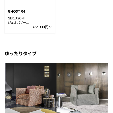
GHOST 04
GERVASONI
ジェルバゾーニ
372,900円〜
ゆったりタイプ