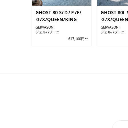
GHOST 80 S/Ｄ/Ｆ/E/
GHOST 80L 
Ｇ/X/QUEEN/KING
Ｇ/X/QUEEN
GERVASONI
GERVASONI
ジェルバゾーニ
ジェルバゾーニ
617,100円〜