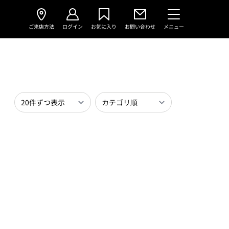
ご来店方法
ログイン
お気に入り
お問い合わせ
メニュー