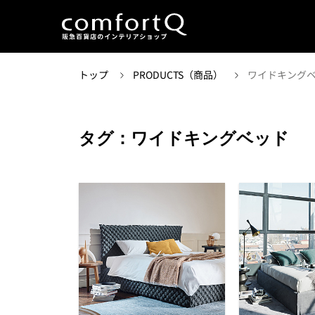
トップ
PRODUCTS（商品）
ワイドキング
タグ：ワイドキングベッド