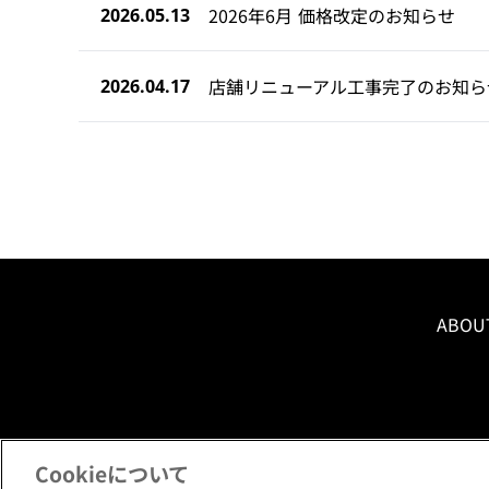
2026年6月 価格改定のお知らせ
2026.05.13
店舗リニューアル工事完了のお知ら
2026.04.17
ABOU
Cookieについて