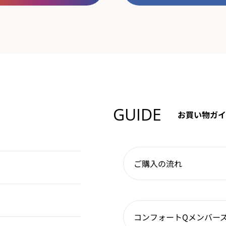
GUIDE
お買い物ガイ
ご購入の流れ
コンフォートQメンバー