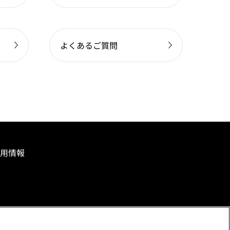
よくあるご質問
用情報