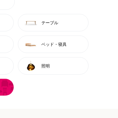
テーブル
ベッド・寝具
照明