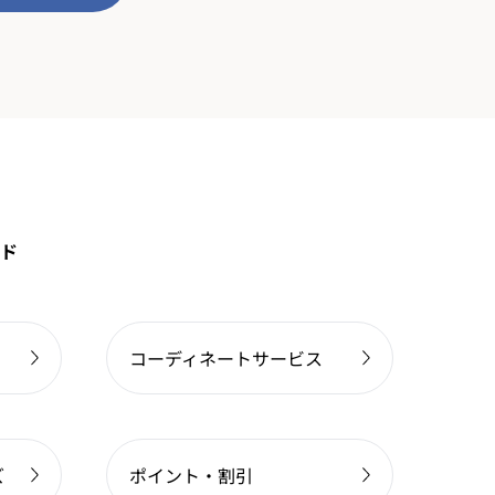
ド
コーディネートサービス
ズ
ポイント・割引