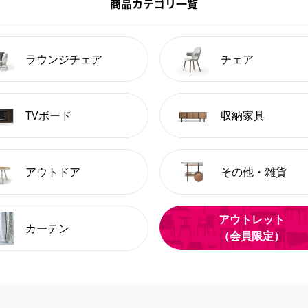
商品カテゴリ一覧
ラウンジチェア
チェア
TVボード
収納家具
アウトドア
その他・雑貨
アウトレット
カーテン
（会員限定）