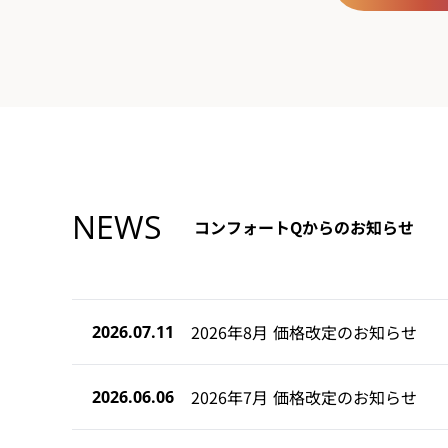
NEWS
コンフォートQからのお知らせ
2026年8月 価格改定のお知らせ
2026.07.11
2026年7月 価格改定のお知らせ
2026.06.06