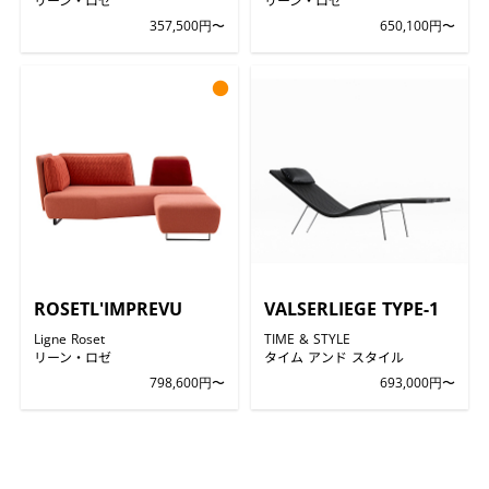
357,500円〜
650,100円〜
●
ROSETL'IMPREVU
VALSERLIEGE TYPE-1
Ligne Roset
TIME & STYLE
リーン・ロゼ
タイム アンド スタイル
798,600円〜
693,000円〜