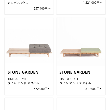
カンディハウス
1,221,000円〜
257,400円〜
STONE GARDEN
STONE GARDEN
TIME & STYLE
TIME & STYLE
タイム アンド スタイル
タイム アンド スタイル
572,000円〜
319,000円〜