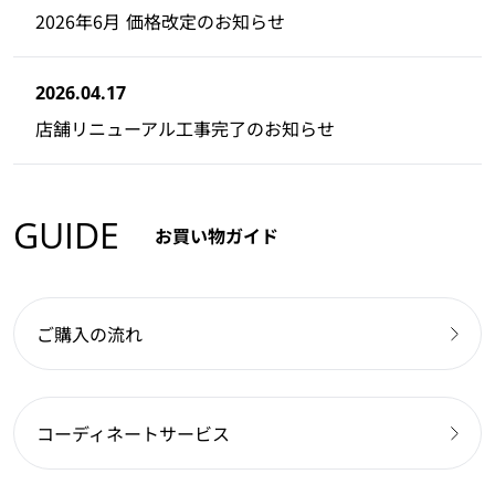
2026年6月 価格改定のお知らせ
2026.04.17
店舗リニューアル工事完了のお知らせ
GUIDE
お買い物ガイド
ご購入の流れ
コーディネートサービス