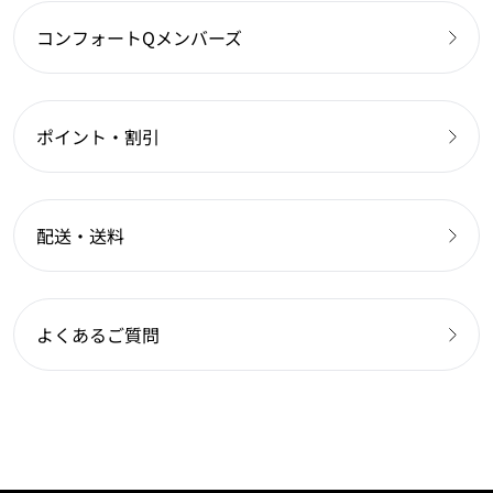
コンフォートQメンバーズ
ポイント・割引
配送・送料
よくあるご質問