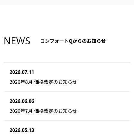
NEWS
コンフォートQからのお知らせ
2026.07.11
2026年8月 価格改定のお知らせ
2026.06.06
2026年7月 価格改定のお知らせ
2026.05.13