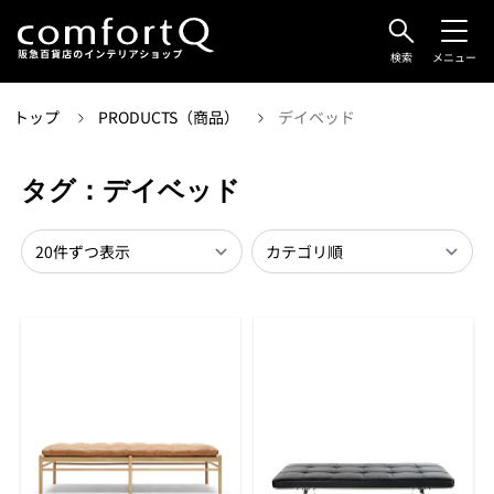
検索
メニュー
トップ
PRODUCTS（商品）
デイベッド
タグ：デイベッド