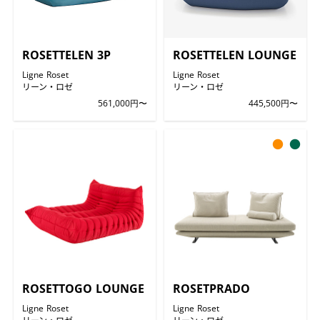
ROSETTELEN 3P
ROSETTELEN LOUNGE
Ligne Roset
Ligne Roset
リーン・ロゼ
リーン・ロゼ
561,000円〜
445,500円〜
●
●
ROSETTOGO LOUNGE
ROSETPRADO
Ligne Roset
Ligne Roset
リーン・ロゼ
リーン・ロゼ