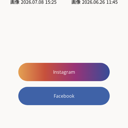
Instagram
Facebook