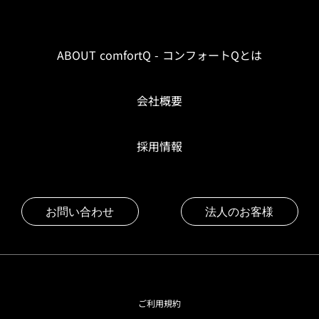
ABOUT comfortQ - コンフォートQとは
会社概要
採用情報
お問い合わせ
法人のお客様
ご利用規約