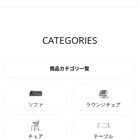
CATEGORIES
商品カテゴリ一覧
ソファ
ラウンジチェア
チェア
テーブル