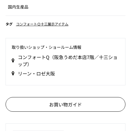
国内生産品
タグ
コンフォートＱ十三展示アイテム
取り扱いショップ‧ショールーム情報
コンフォートQ（阪急うめだ本店7階／十三ショ
ップ）
リーン・ロゼ大阪
お買い物ガイド