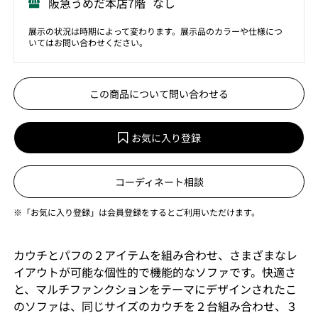
阪急うめだ本店7階 なし
展示の状況は時期によって変わります。展示品のカラーや仕様につ
いてはお問い合わせください。
この商品について問い合わせる
お気に入り登録
コーディネート相談
※「お気に入り登録」は会員登録をするとご利用いただけます。
カウチとパフの２アイテムを組み合わせ、さまざまなレ
イアウトが可能な個性的で機能的なソファです。快適さ
と、マルチファンクションをテーマにデザインされたこ
のソファは、同じサイズのカウチを２台組み合わせ、３