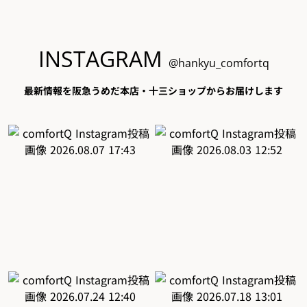
INSTAGRAM
@hankyu_comfortq
最新情報を阪急うめだ本店・十三ショップからお届けします