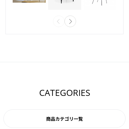
CATEGORIES
商品カテゴリ一覧