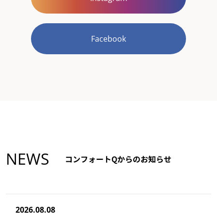
Facebook
NEWS
コンフォートQからのお知らせ
2026.08.08