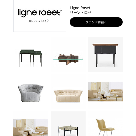
Ligne Roset
リーン・ロゼ
ブランド詳細へ