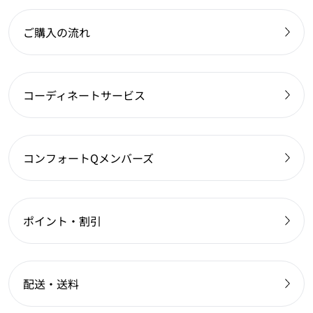
ご購入の流れ
コーディネートサービス
コンフォートQメンバーズ
ポイント・割引
配送・送料