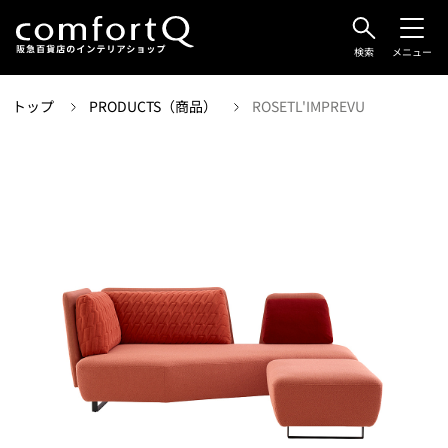
検索
メニュー
トップ
PRODUCTS（商品）
ROSETL'IMPREVU