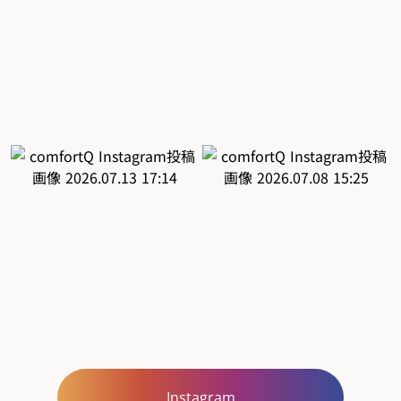
Instagram