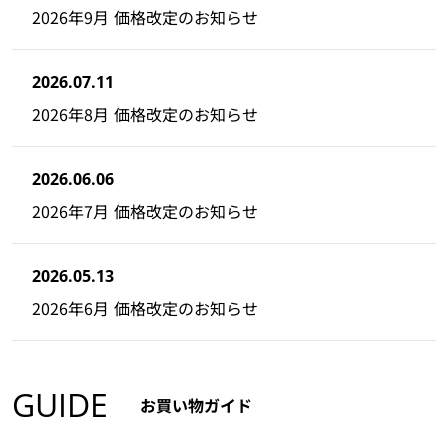
2026年9月 価格改定のお知らせ
2026.07.11
2026年8月 価格改定のお知らせ
2026.06.06
2026年7月 価格改定のお知らせ
2026.05.13
2026年6月 価格改定のお知らせ
GUIDE
お買い物ガイド