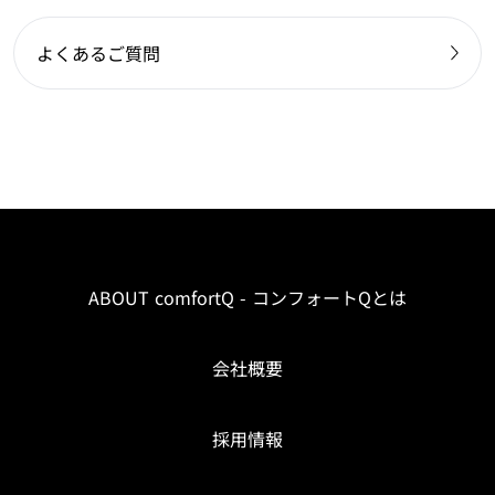
よくあるご質問
ABOUT comfortQ - コンフォートQとは
会社概要
採用情報