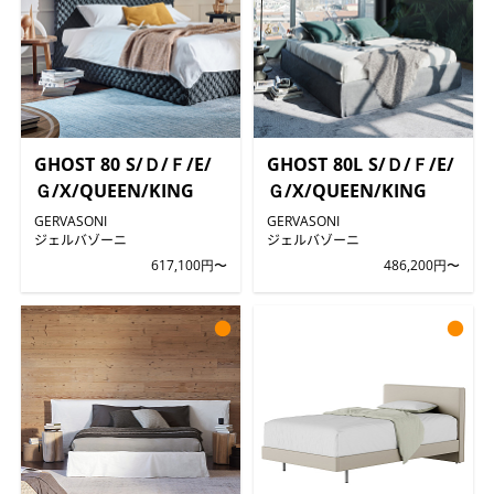
GHOST 80 S/Ｄ/Ｆ/E/
GHOST 80L S/Ｄ/Ｆ/E/
Ｇ/X/QUEEN/KING
Ｇ/X/QUEEN/KING
GERVASONI
GERVASONI
ジェルバゾーニ
ジェルバゾーニ
617,100円〜
486,200円〜
●
●