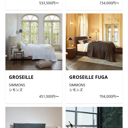
533,500円〜
154,000円〜
GROSEILLE
GROSEILLE FUGA
SIMMONS
SIMMONS
シモンズ
シモンズ
451,000円〜
704,000円〜