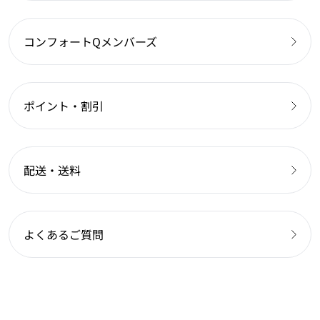
コンフォートQメンバーズ
ポイント・割引
配送・送料
よくあるご質問