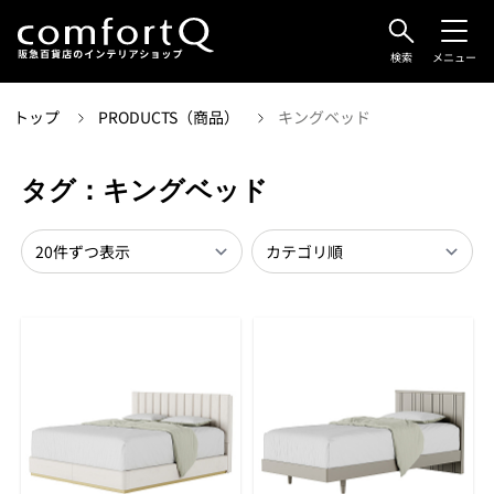
検索
メニュー
トップ
PRODUCTS（商品）
キングベッド
タグ：キングベッド