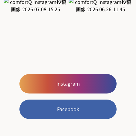
Instagram
Facebook