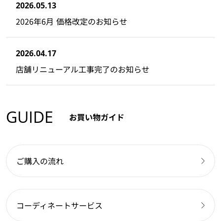
2026.05.13
2026年6月 価格改定のお知らせ
2026.04.17
店舗リニューアル工事完了のお知らせ
GUIDE
お買い物ガイド
ご購入の流れ
コーディネートサービス