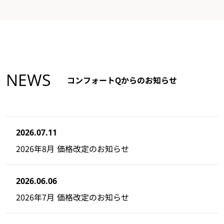
NEWS
コンフォートQからのお知らせ
2026.07.11
2026年8月 価格改定のお知らせ
2026.06.06
2026年7月 価格改定のお知らせ