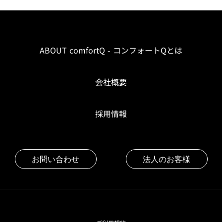
ABOUT comfortQ - コンフォートQとは
会社概要
採用情報
お問い合わせ
法人のお客様