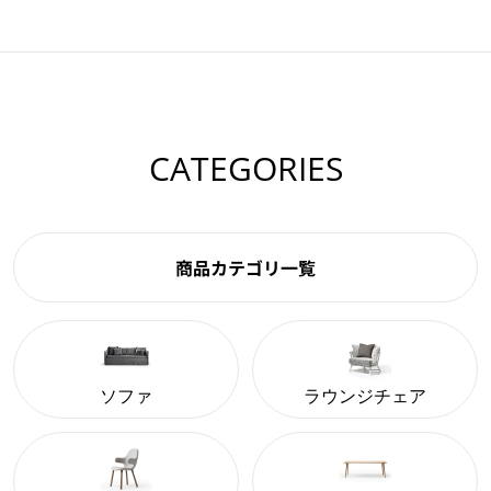
CATEGORIES
商品カテゴリ一覧
ソファ
ラウンジチェア