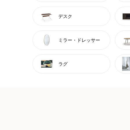
デスク
ミラー・ドレッサー
ラグ