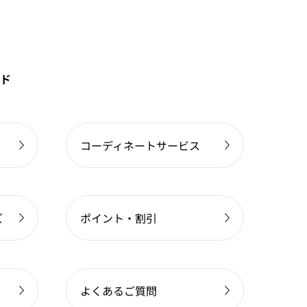
ド
コーディネートサービス
ズ
ポイント・割引
よくあるご質問