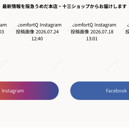
最新情報を阪急うめだ本店・十三ショップからお届けします
Instagram
Facebook