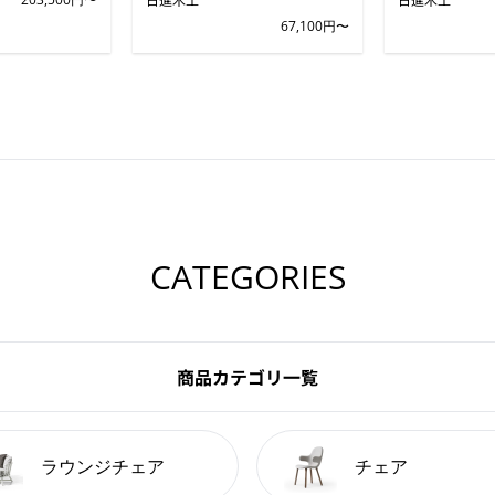
67,100円〜
CATEGORIES
商品カテゴリ一覧
ラウンジチェア
チェア