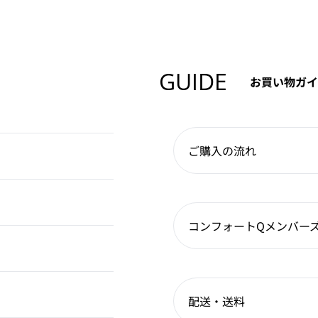
GUIDE
お買い物ガイ
ご購入の流れ
コンフォートQメンバー
配送・送料