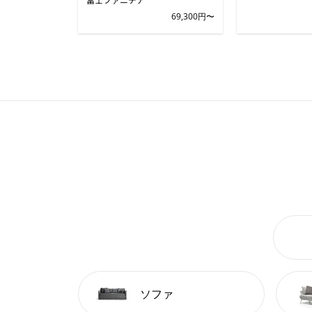
69,300円〜
ソファ