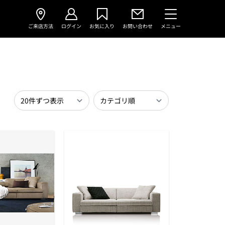
ご来店方法
ログイン
お気に入り
お問い合わせ
メニュー