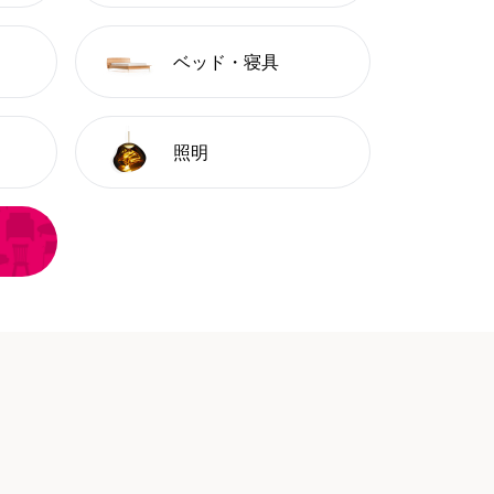
ベッド・寝具
照明