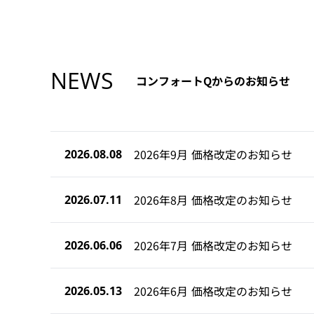
NEWS
コンフォートQからのお知らせ
2026年9月 価格改定のお知らせ
2026.08.08
2026年8月 価格改定のお知らせ
2026.07.11
2026年7月 価格改定のお知らせ
2026.06.06
2026年6月 価格改定のお知らせ
2026.05.13