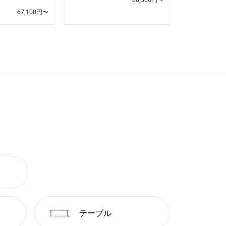
67,100円〜
テーブル