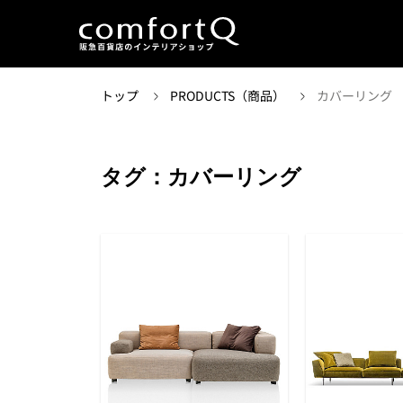
トップ
PRODUCTS（商品）
カバーリング
タグ：カバーリング