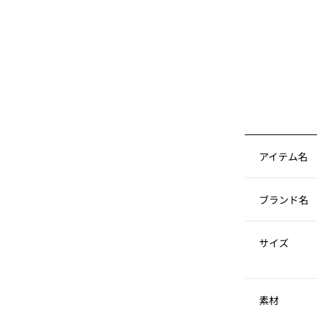
アイテム名
ブランド名
サイズ
素材