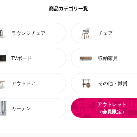
商品カテゴリ一覧
ラウンジチェア
チェア
TVボード
収納家具
アウトドア
その他・雑貨
アウトレット
カーテン
（会員限定）