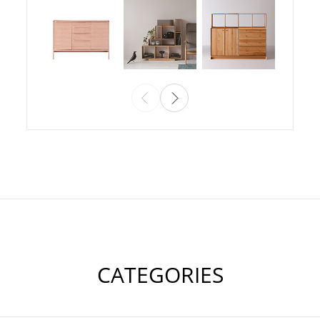
CATEGORIES