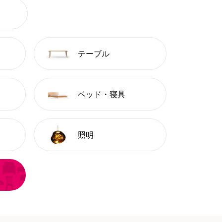
テーブル
ベッド・寝具
照明