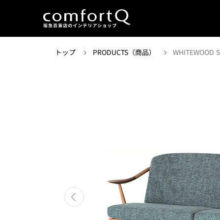
トップ
PRODUCTS（商品）
WHITEWOOD S