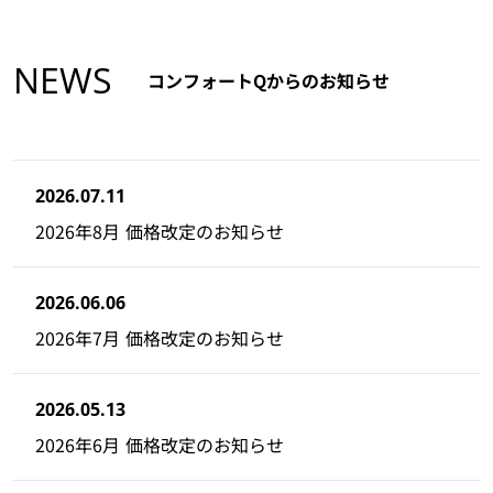
NEWS
コンフォートQからのお知らせ
2026.07.11
2026年8月 価格改定のお知らせ
2026.06.06
2026年7月 価格改定のお知らせ
2026.05.13
2026年6月 価格改定のお知らせ