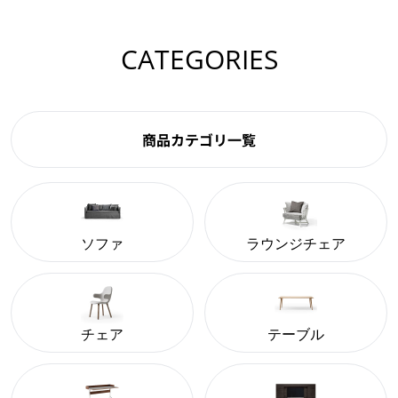
CATEGORIES
商品カテゴリ一覧
ソファ
ラウンジチェア
チェア
テーブル