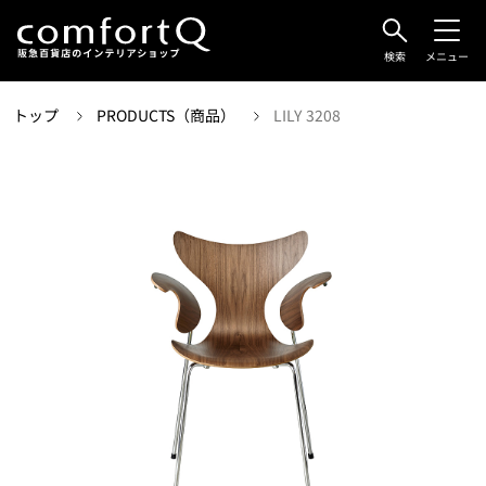
検索
メニュー
トップ
PRODUCTS（商品）
LILY 3208