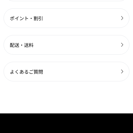
ポイント・割引
配送・送料
よくあるご質問