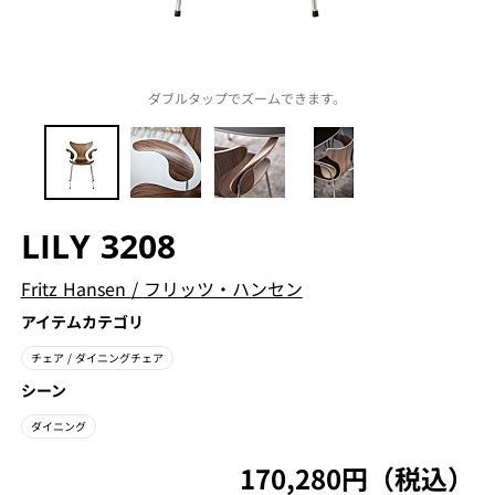
ダブルタップでズームできます。
LILY 3208
Fritz Hansen
/
フリッツ・ハンセン
アイテムカテゴリ
チェア
/ ダイニングチェア
シーン
ダイニング
170,280円（税込）