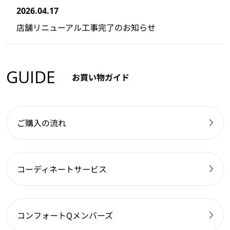
2026.04.17
店舗リニューアル工事完了のお知らせ
GUIDE
お買い物ガイド
ご購入の流れ
コーディネートサービス
コンフォートQメンバーズ