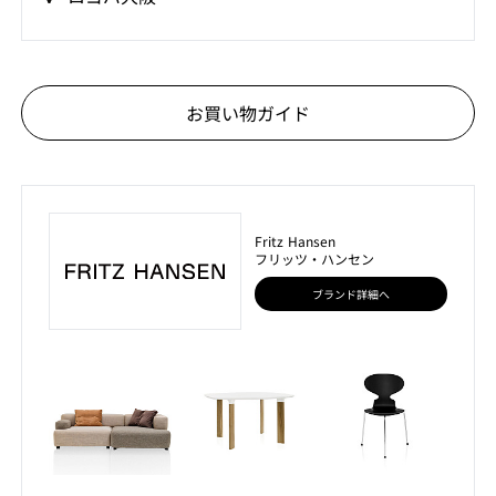
お買い物ガイド
Fritz Hansen
フリッツ・ハンセン
ブランド詳細へ