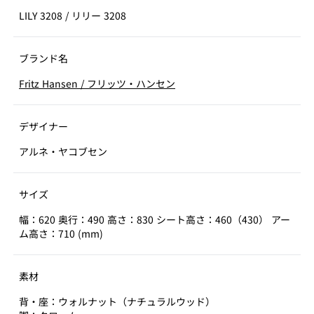
LILY 3208
/
リリー 3208
ブランド名
Fritz Hansen
/
フリッツ・ハンセン
デザイナー
アルネ・ヤコブセン
サイズ
幅：620 奥行：490 高さ：830 シート高さ：460（430） アー
ム高さ：710 (mm)
素材
背・座：ウォルナット（ナチュラルウッド）