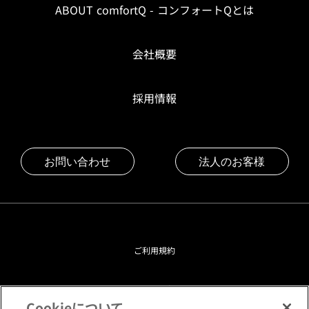
ABOUT comfortQ - コンフォートQとは
会社概要
採用情報
お問い合わせ
法人のお客様
ご利用規約
プライバシーポリシー
Cookieについて