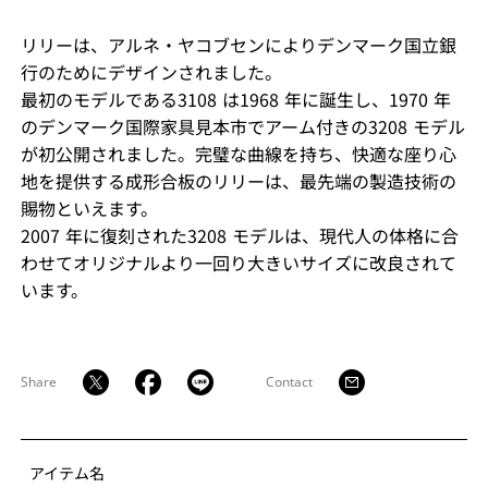
リリーは、アルネ・ヤコブセンによりデンマーク国立銀
行のためにデザインされました。
最初のモデルである3108 は1968 年に誕生し、1970 年
のデンマーク国際家具見本市でアーム付きの3208 モデル
が初公開されました。完璧な曲線を持ち、快適な座り心
地を提供する成形合板のリリーは、最先端の製造技術の
賜物といえます。
2007 年に復刻された3208 モデルは、現代人の体格に合
わせてオリジナルより一回り大きいサイズに改良されて
います。
Share
Contact
アイテム名