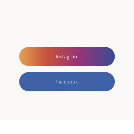
Instagram
Facebook