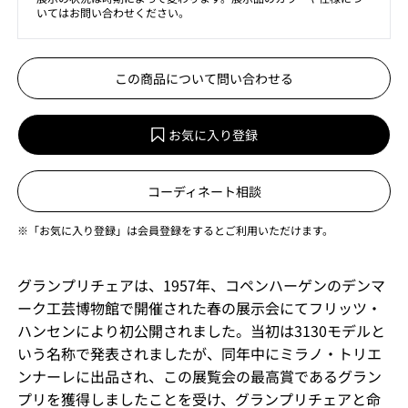
いてはお問い合わせください。
この商品について問い合わせる
お気に入り登録
コーディネート相談
※「お気に入り登録」は会員登録をするとご利用いただけます。
グランプリチェアは、1957年、コペンハーゲンのデンマ
ーク工芸博物館で開催された春の展示会にてフリッツ・
ハンセンにより初公開されました。当初は3130モデルと
いう名称で発表されましたが、同年中にミラノ・トリエ
ンナーレに出品され、この展覧会の最高賞であるグラン
プリを獲得しましたことを受け、グランプリチェアと命