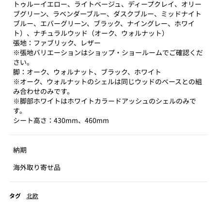
トゥルーイエロー、ライトベージュ、ディープクレイ、オリー
ブグリーン、ラベンダーブルー、ダスクブルー、ミッドナイト
ブルー、エバーグリーン、ブラック、ナイングレー、ホワイ
ト）、ナチュラルウッド（オーク、ウォルナット）
張地：ファブリック、レザー
※張地バリエーションはショップ・ショールームでご確認くだ
さい。
脚：オーク、ウォルナット、ブラック、ホワイト
※オーク、ウォルナットのシェルは同じウッドのベースとの組
み合わせのみです。
※脚部ホワイトはホワイトカラードアッシュのシェルのみで
す。
シート高さ：430mm、460mm
納期
海外取り寄せ品
タグ
北欧