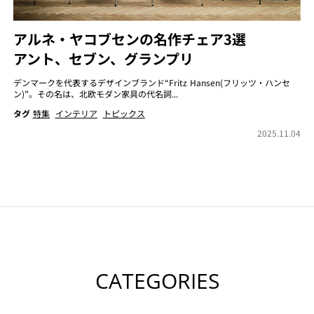
アルネ・ヤコブセンの名作チェア3選
アント、セブン、グランプリ
デンマークを代表するデザインブランド“Fritz Hansen(フリッツ・ハンセ
ン)”。その名は、北欧モダン家具の代名詞...
タグ
特集
インテリア
トピックス
2025.11.04
CATEGORIES