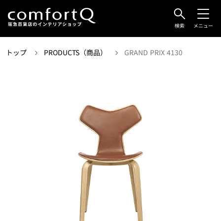
検索
メニュー
トップ
PRODUCTS（商品）
GRAND PRIX 4130