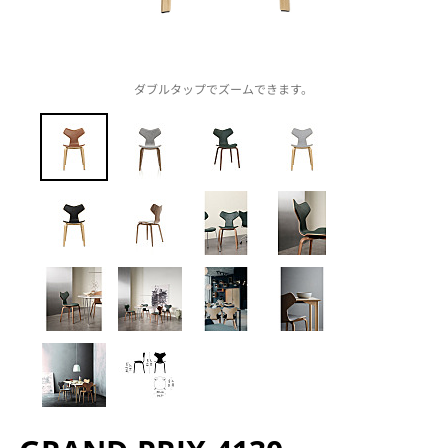
ダブルタップでズームできます。