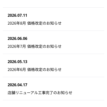
2026.07.11
2026年8月 価格改定のお知らせ
2026.06.06
2026年7月 価格改定のお知らせ
2026.05.13
2026年6月 価格改定のお知らせ
2026.04.17
店舗リニューアル工事完了のお知らせ