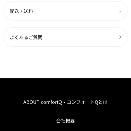
配送・送料
よくあるご質問
ABOUT comfortQ - コンフォートQとは
会社概要