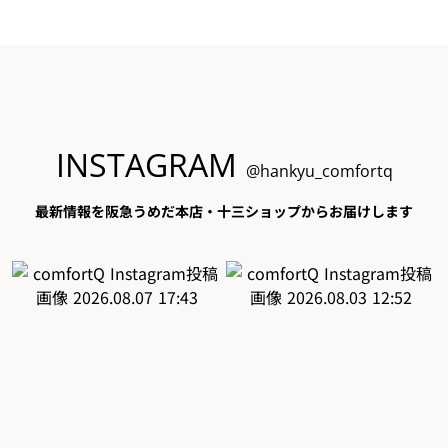
INSTAGRAM
@hankyu_comfortq
最新情報を阪急うめだ本店・十三ショップからお届けします