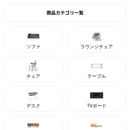
商品カテゴリ一覧
ソファ
ラウンジチェア
チェア
テーブル
デスク
TVボード