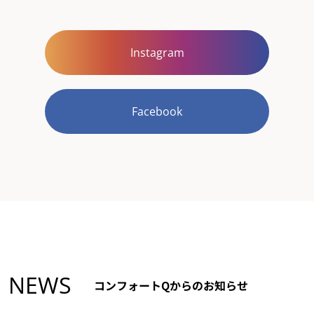
Instagram
Facebook
NEWS
コンフォートQからのお知らせ