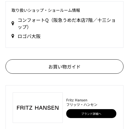
取り扱いショップ‧ショールーム情報
コンフォートQ（阪急うめだ本店7階／十三ショ
ップ）
ロゴバ大阪
お買い物ガイド
Fritz Hansen
フリッツ・ハンセン
ブランド詳細へ