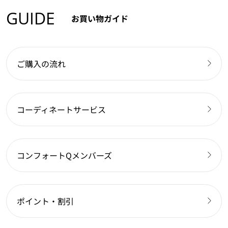
GUIDE
お買い物ガイド
ご購入の流れ
コーディネートサービス
コンフォートQメンバーズ
ポイント・割引