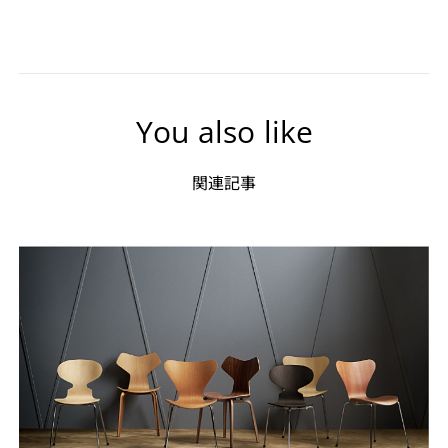
You also like
関連記事