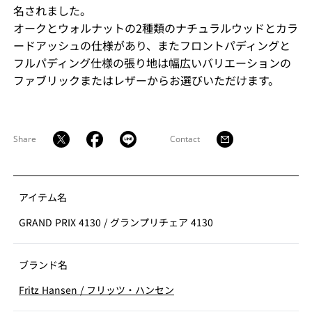
名されました。
オークとウォルナットの2種類のナチュラルウッドとカラ
ードアッシュの仕様があり、またフロントパディングと
フルパディング仕様の張り地は幅広いバリエーションの
ファブリックまたはレザーからお選びいただけます。
Share
Contact
アイテム名
GRAND PRIX 4130
/
グランプリチェア 4130
ブランド名
Fritz Hansen
/
フリッツ・ハンセン