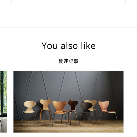
You also like
関連記事