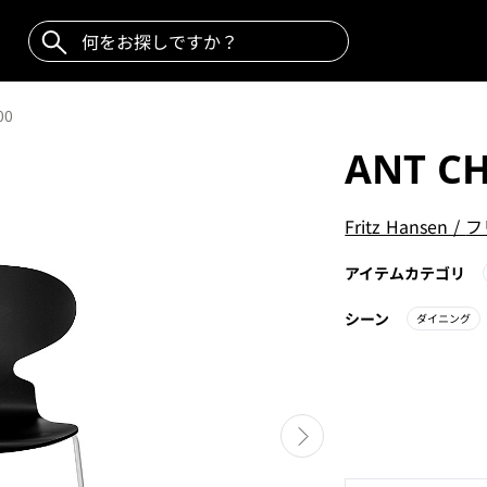
00
ANT CH
Fritz Hansen
/
フ
アイテムカテゴリ
シーン
ダイニング