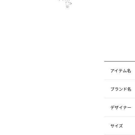
アイテム名
ブランド名
デザイナー
サイズ