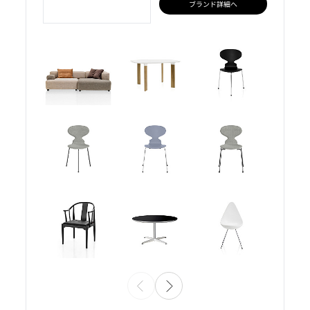
ブランド詳細へ