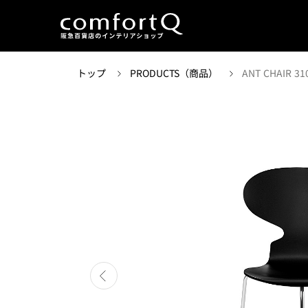
トップ
PRODUCTS（商品）
ANT CHAIR 31