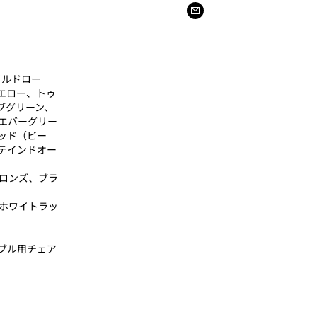
イルドロー
エロー、トゥ
ブグリーン、
エバーグリー
ッド（ビー
テインドオー
ロンズ、ブラ
ホワイトラッ
ブル用チェア