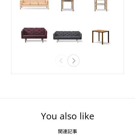
You also like
関連記事