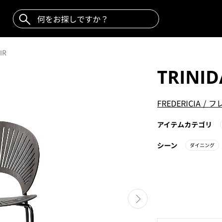
IR
TRINID
FREDERICIA
/
フ
アイテムカテゴリ
シーン
ダイニング