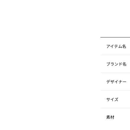
アイテム名
ブランド名
デザイナー
サイズ
素材