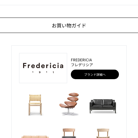
お買い物ガイド
FREDERICIA
フレデリシア
ブランド詳細へ