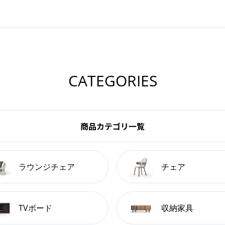
CATEGORIES
商品カテゴリ一覧
ラウンジチェア
チェア
TVボード
収納家具