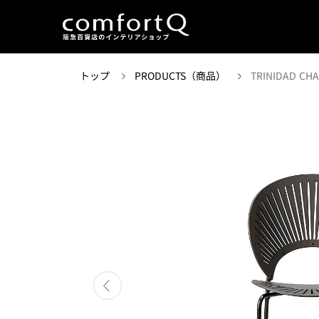
トップ
PRODUCTS（商品）
TRINIDAD CHA