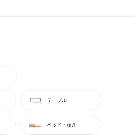
テーブル
ベッド・寝具