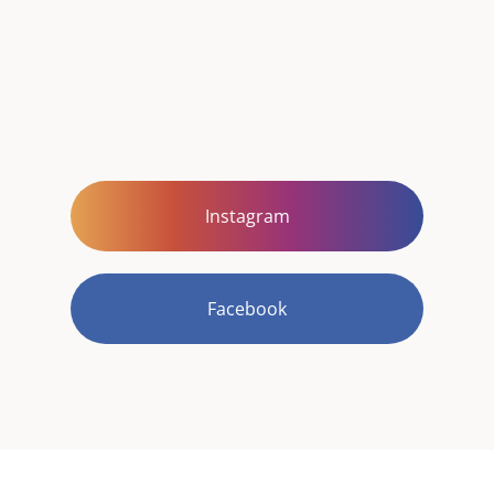
Instagram
Facebook