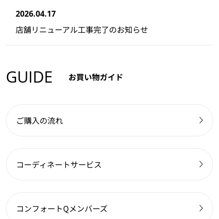
2026.04.17
店舗リニューアル工事完了のお知らせ
GUIDE
お買い物ガイド
ご購入の流れ
コーディネートサービス
コンフォートQメンバーズ