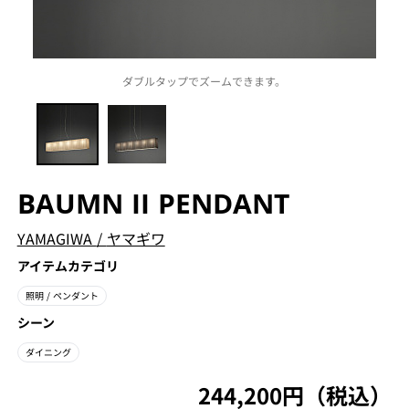
ダブルタップでズームできます。
BAUMN II PENDANT
YAMAGIWA
/
ヤマギワ
アイテムカテゴリ
照明
/ ペンダント
シーン
ダイニング
244,200円（税込）