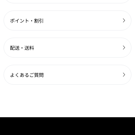
ポイント・割引
配送・送料
よくあるご質問