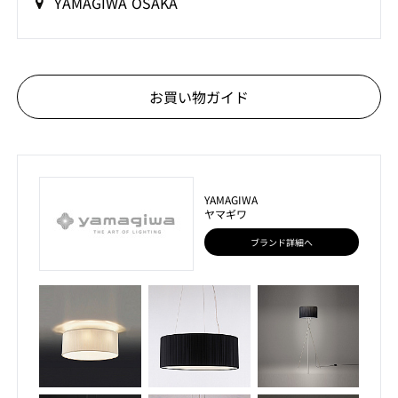
YAMAGIWA OSAKA
お買い物ガイド
YAMAGIWA
ヤマギワ
ブランド詳細へ