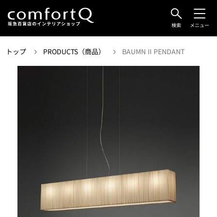
検索
メニュー
トップ
PRODUCTS（商品）
BAUMN II PENDANT