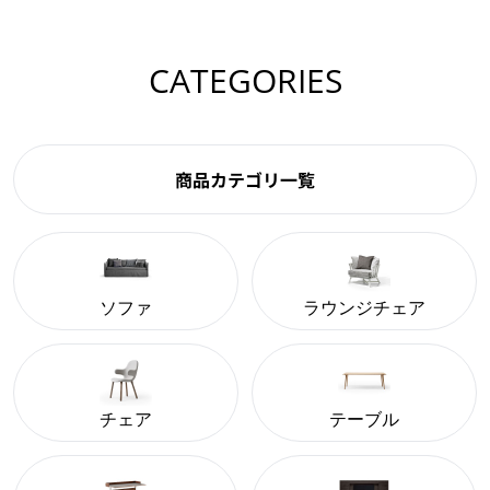
CATEGORIES
商品カテゴリ一覧
ソファ
ラウンジチェア
チェア
テーブル