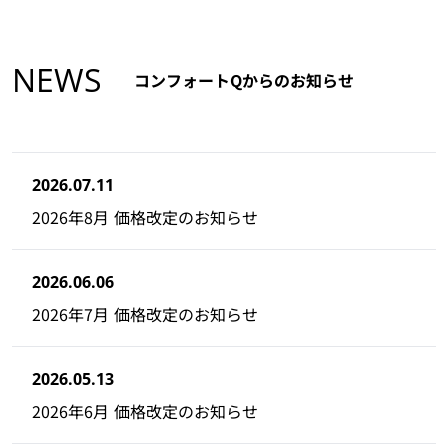
NEWS
コンフォートQからのお知らせ
2026.07.11
2026年8月 価格改定のお知らせ
2026.06.06
2026年7月 価格改定のお知らせ
2026.05.13
2026年6月 価格改定のお知らせ