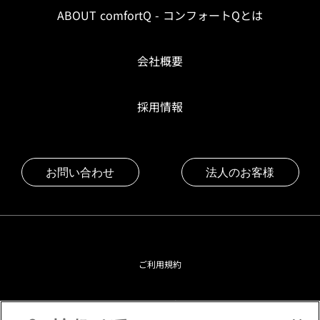
ABOUT comfortQ - コンフォートQとは
会社概要
採用情報
お問い合わせ
法人のお客様
ご利用規約
プライバシーポリシー