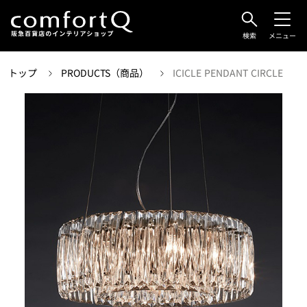
検索
メニュー
トップ
PRODUCTS（商品）
ICICLE PENDANT CIRCLE