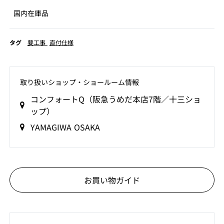
国内在庫品
タグ
要工事
直付仕様
取り扱いショップ‧ショールーム情報
コンフォートQ（阪急うめだ本店7階／十三ショ
ップ）
YAMAGIWA OSAKA
お買い物ガイド