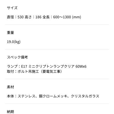
サイズ
直径：530 高さ：186 全長：600～1300 (mm)
重量
19.0(kg)
スペック備考
ランプ：E17 ミニクリプトンランプクリア 60Wx6
取付：ボルト吊施工（要電気工事）
素材
本体：ステンレス、鋼クロームメッキ、クリスタルガラス
納期