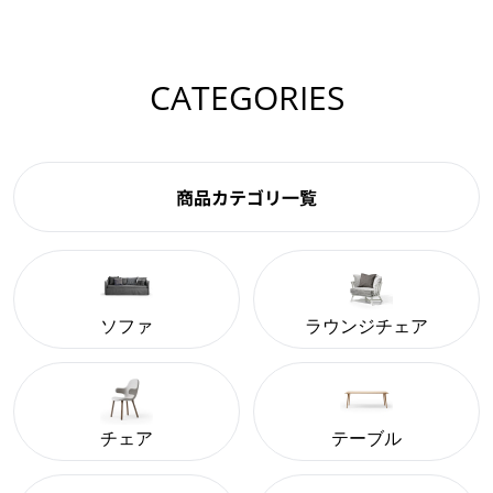
CATEGORIES
商品カテゴリ一覧
ソファ
ラウンジチェア
チェア
テーブル