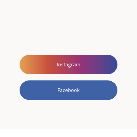
Instagram
Facebook