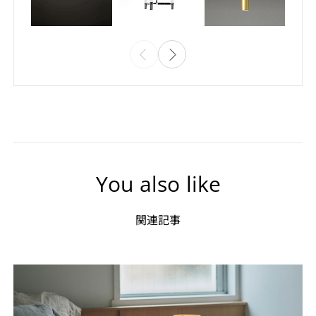
You also like
関連記事