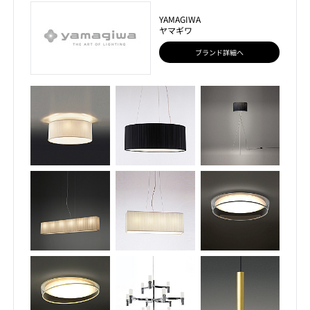
YAMAGIWA
ヤマギワ
ブランド詳細へ