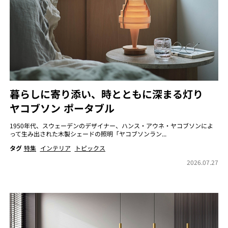
暮らしに寄り添い、時とともに深まる灯り
ヤコブソン ポータブル
1950年代、スウェーデンのデザイナー、ハンス・アウネ・ヤコブソンによ
って生み出された木製シェードの照明「ヤコブソンラン...
タグ
特集
インテリア
トピックス
2026.07.27