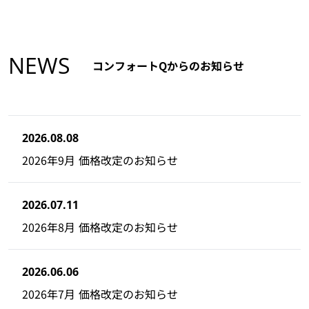
NEWS
コンフォートQからのお知らせ
2026.08.08
2026年9月 価格改定のお知らせ
2026.07.11
2026年8月 価格改定のお知らせ
2026.06.06
2026年7月 価格改定のお知らせ