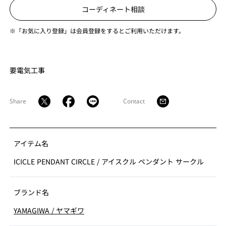
コーディネート相談
※「お気に入り登録」は会員登録をするとご利用いただけます。
要電気工事
Share
Contact
アイテム名
ICICLE PENDANT CIRCLE
/
アイスクル ペンダント サークル
ブランド名
YAMAGIWA
/
ヤマギワ