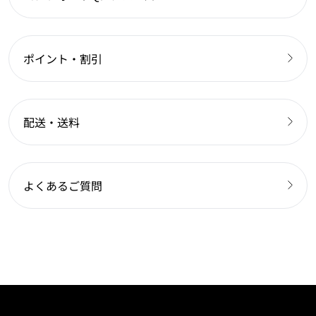
ポイント・割引
配送・送料
よくあるご質問