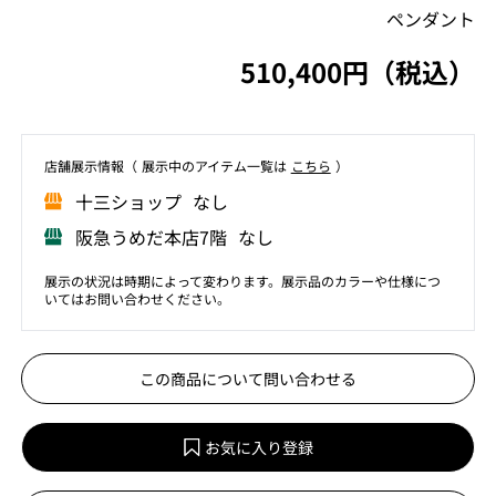
ペンダント
510,400円（税込）
店舗展⽰情報（ 展⽰中のアイテム⼀覧は
こちら
）
⼗三ショップ なし
阪急うめだ本店7階 なし
展示の状況は時期によって変わります。展示品のカラーや仕様につ
いてはお問い合わせください。
この商品について問い合わせる
お気に入り登録