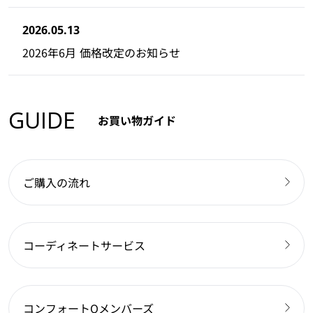
2026.05.13
2026年6月 価格改定のお知らせ
GUIDE
お買い物ガイド
ご購入の流れ
コーディネートサービス
コンフォートQメンバーズ