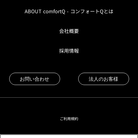
ABOUT comfortQ - コンフォートQとは
会社概要
採用情報
お問い合わせ
法人のお客様
ご利用規約
プライバシーポリシー