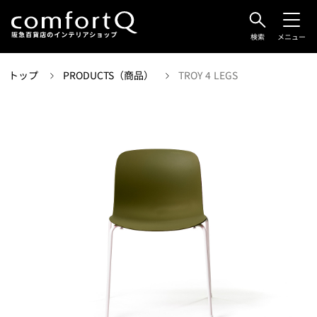
検索
メニュー
トップ
PRODUCTS（商品）
TROY 4 LEGS