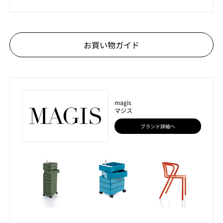
お買い物ガイド
magis
マジス
ブランド詳細へ