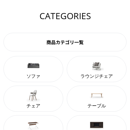
CATEGORIES
商品カテゴリ一覧
ソファ
ラウンジチェア
チェア
テーブル