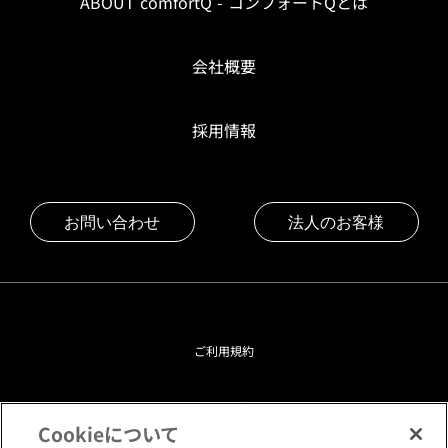
ABOUT comfortQ - コンフォートQとは
会社概要
採用情報
お問い合わせ
法人のお客様
ご利用規約
プライバシーポリシー
Cookieについて