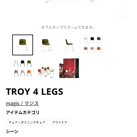
ダブルタップでズームできます。
TROY 4 LEGS
magis
/
マジス
アイテムカテゴリ
チェア
/ ダイニングチェア
アウトドア
シーン