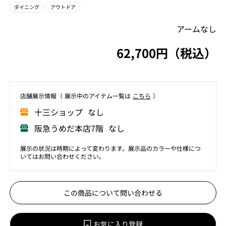
ダイニング
アウトドア
アームなし
62,700円（税込）
店舗展⽰情報（ 展⽰中のアイテム⼀覧は
こちら
）
⼗三ショップ なし
阪急うめだ本店7階 なし
展示の状況は時期によって変わります。展示品のカラーや仕様につ
いてはお問い合わせください。
この商品について問い合わせる
お気に入り登録