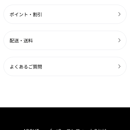
ポイント・割引
配送・送料
よくあるご質問