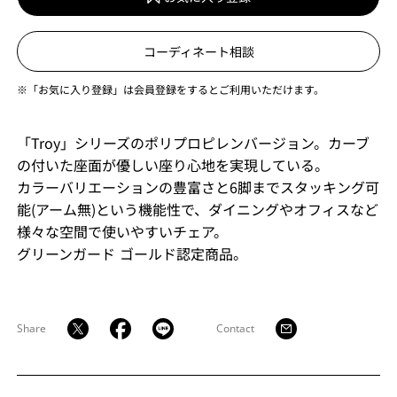
コーディネート相談
※「お気に入り登録」は会員登録をするとご利用いただけます。
「Troy」シリーズのポリプロピレンバージョン。カーブ
の付いた座面が優しい座り心地を実現している。
カラーバリエーションの豊富さと6脚までスタッキング可
能(アーム無)という機能性で、ダイニングやオフィスなど
様々な空間で使いやすいチェア。
グリーンガード ゴールド認定商品。
Share
Contact