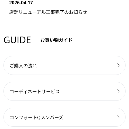
2026.04.17
店舗リニューアル工事完了のお知らせ
GUIDE
お買い物ガイド
ご購入の流れ
コーディネートサービス
コンフォートQメンバーズ