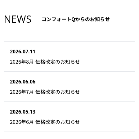
NEWS
コンフォートQからのお知らせ
2026.07.11
2026年8月 価格改定のお知らせ
2026.06.06
2026年7月 価格改定のお知らせ
2026.05.13
2026年6月 価格改定のお知らせ