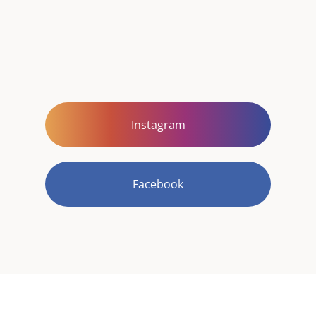
Instagram
Facebook