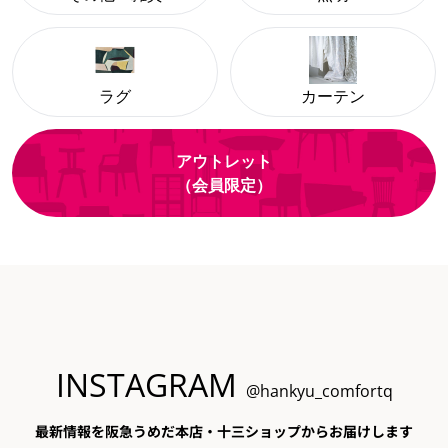
ラグ
カーテン
アウトレット
（会員限定）
INSTAGRAM
@hankyu_comfortq
最新情報を阪急うめだ本店・十三ショップからお届けします