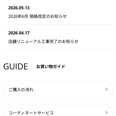
2026.05.13
2026年6月 価格改定のお知らせ
2026.04.17
店舗リニューアル工事完了のお知らせ
GUIDE
お買い物ガイド
ご購入の流れ
コーディネートサービス