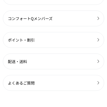
コンフォートQメンバーズ
ポイント・割引
配送・送料
よくあるご質問