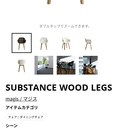
ダブルタップでズームできます。
SUBSTANCE WOOD LEGS
magis
/
マジス
アイテムカテゴリ
チェア
/ ダイニングチェア
シーン