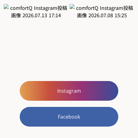
Instagram
Facebook