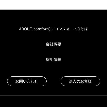
ABOUT comfortQ - コンフォートQとは
会社概要
採用情報
お問い合わせ
法人のお客様