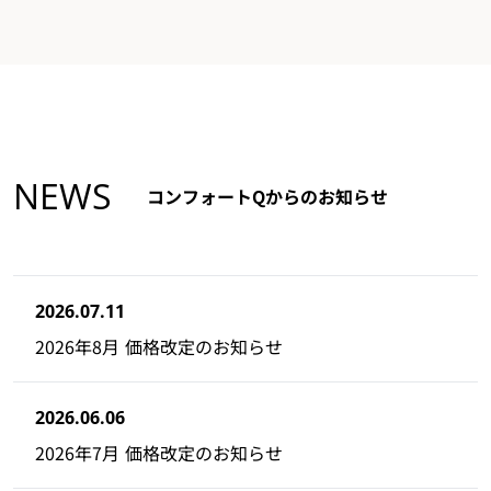
NEWS
コンフォートQからのお知らせ
2026.07.11
2026年8月 価格改定のお知らせ
2026.06.06
2026年7月 価格改定のお知らせ