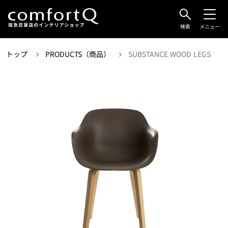
検索
メニュー
トップ
PRODUCTS（商品）
SUBSTANCE WOOD LEGS