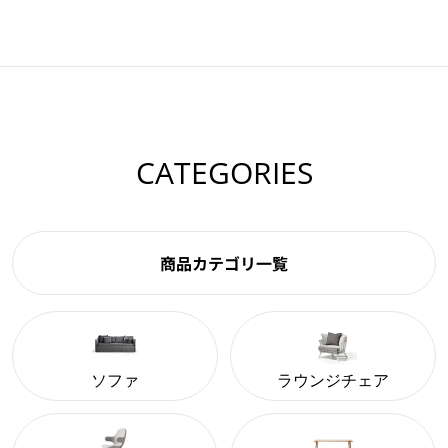
CATEGORIES
商品カテゴリ一覧
ソファ
ラウンジチェア