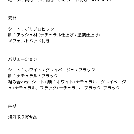
素材
シート：ポリプロピレン
脚：アッシュ材 (ナチュラル仕上げ / 塗装仕上げ)
※フェルトパッド付き
バリエーション
シート：ホワイト / グレイベージュ / ブラック
脚：ナチュラル / ブラック
組み合わせ (シート+脚)：ホワイト+ナチュラル、グレイベージ
ュ+ナチュラル、ブラック+ナチュラル、ブラック+ブラック
納期
海外取り寄せ品