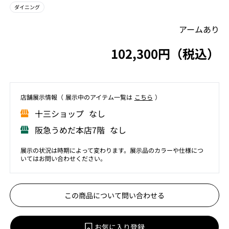
ダイニング
アームあり
102,300円（税込）
店舗展⽰情報（ 展⽰中のアイテム⼀覧は
こちら
）
⼗三ショップ なし
阪急うめだ本店7階 なし
展示の状況は時期によって変わります。展示品のカラーや仕様につ
いてはお問い合わせください。
この商品について問い合わせる
お気に入り登録