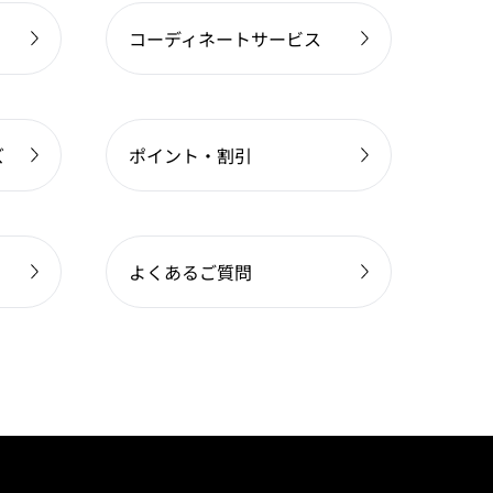
コーディネートサービス
ズ
ポイント・割引
よくあるご質問