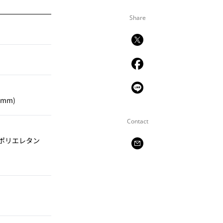
Share
mm)
Contact
ポリエレタン