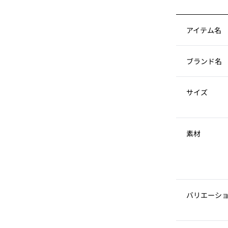
アイテム名
ブランド名
サイズ
素材
バリエーシ