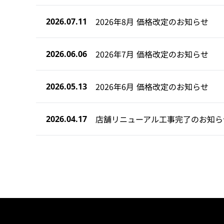
2026年8月 価格改定のお知らせ
2026.07.11
2026年7月 価格改定のお知らせ
2026.06.06
2026年6月 価格改定のお知らせ
2026.05.13
店舗リニューアル工事完了のお知ら
2026.04.17