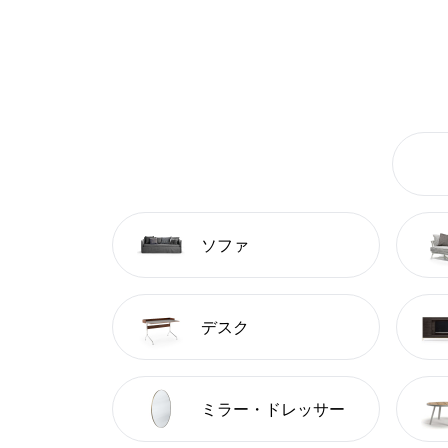
ソファ
デスク
ミラー・ドレッサー