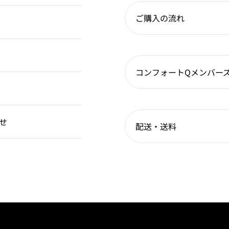
ご購入の流れ
コンフォートQメンバー
せ
配送・送料