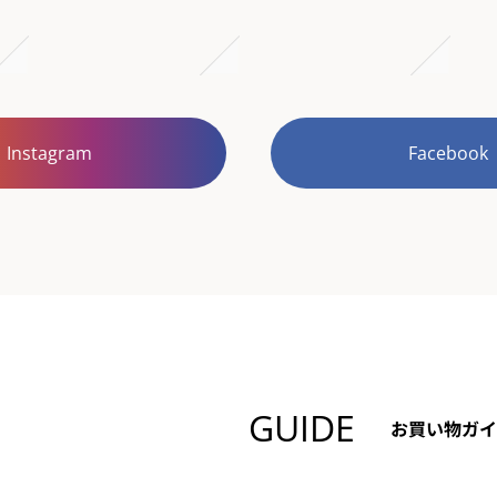
Instagram
Facebook
GUIDE
お買い物ガイ