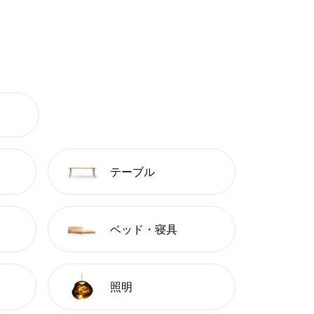
テーブル
ベッド・寝具
照明