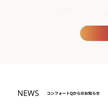
NEWS
コンフォートQからのお知らせ