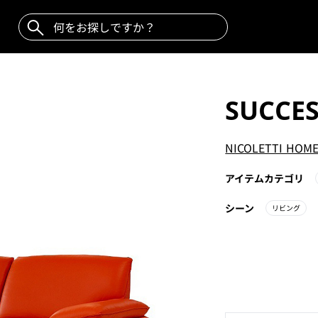
SUCCE
NICOLETTI HOM
アイテムカテゴリ
シーン
リビング