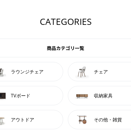
CATEGORIES
商品カテゴリ一覧
ラウンジチェア
チェア
TVボード
収納家具
アウトドア
その他・雑貨