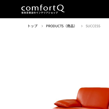
トップ
PRODUCTS（商品）
SUCCESS