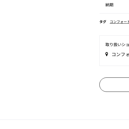
納期
タグ
コンフォー
取り扱いシ
コンフ