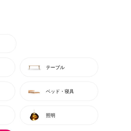
テーブル
ベッド・寝具
照明