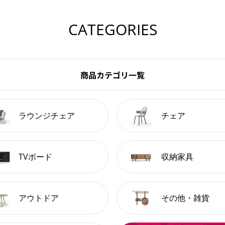
CATEGORIES
商品カテゴリ一覧
ラウンジチェア
チェア
TVボード
収納家具
アウトドア
その他・雑貨