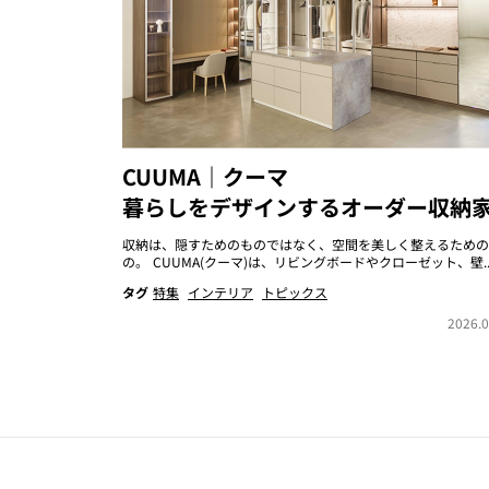
CUUMA｜クーマ
暮らしをデザインするオーダー収納
収納は、隠すためのものではなく、空間を美しく整えるための
の。 CUUMA(クーマ)は、リビングボードやクローゼット、壁..
タグ
特集
インテリア
トピックス
2026.0