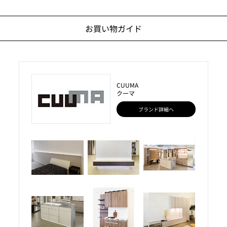
お買い物ガイド
CUUMA
クーマ
ブランド詳細へ