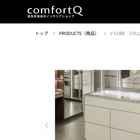
トップ
PRODUCTS（商品）
V CUBE COLL