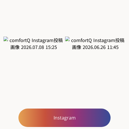
Instagram