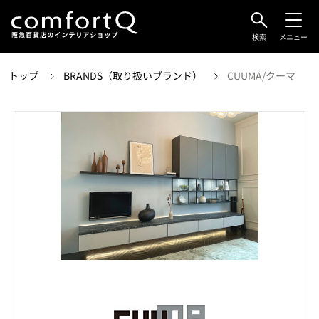
検索
メニュー
トップ
BRANDS（取り扱いブランド）
CUUMA/クーマ