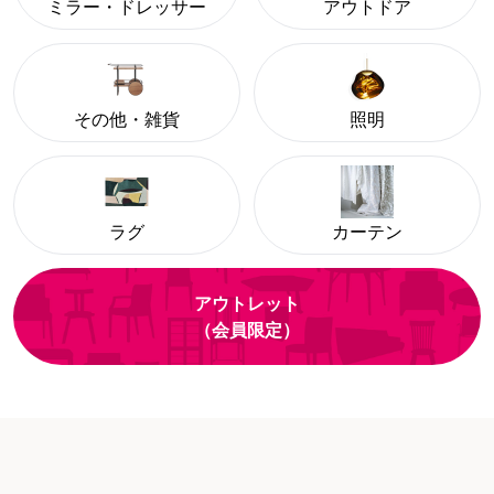
ミラー・ドレッサー
アウトドア
その他・雑貨
照明
ラグ
カーテン
アウトレット
（会員限定）