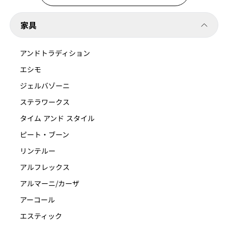
家具
アンドトラディション
エシモ
ジェルバゾーニ
ステラワークス
タイム アンド スタイル
ピート・ブーン
リンテルー
アルフレックス
アルマーニ/カーザ
アーコール
エスティック