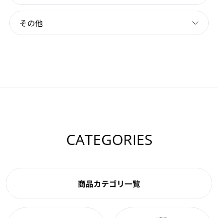
その他
CATEGORIES
商品カテゴリ一覧