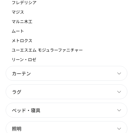
フレデリシア
マジス
マルニ木工
ムート
メトロクス
ユーエスエム モジュラーファニチャー
リーン・ロゼ
カーテン
ラグ
ベッド・寝具
照明