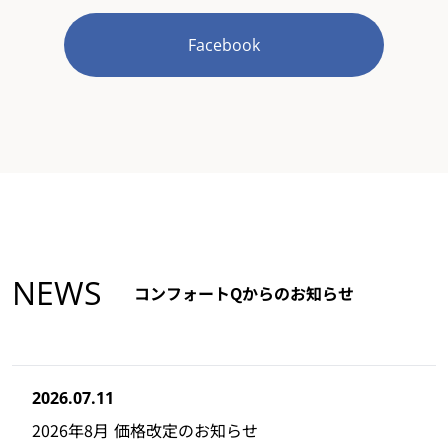
Facebook
NEWS
コンフォートQからのお知らせ
2026.07.11
2026年8月 価格改定のお知らせ