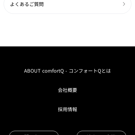
よくあるご質問
ABOUT comfortQ - コンフォートQとは
会社概要
採用情報