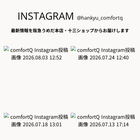
INSTAGRAM
@hankyu_comfortq
最新情報を阪急うめだ本店・十三ショップからお届けします