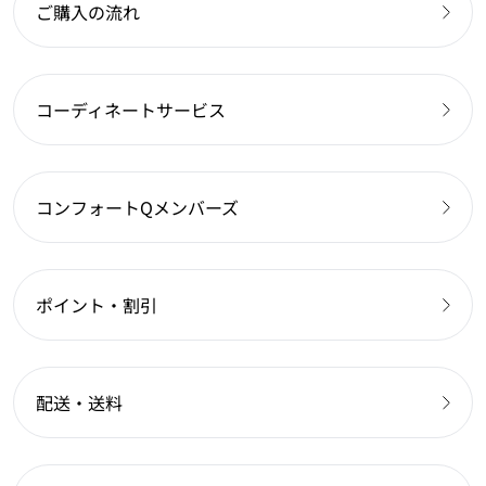
ご購入の流れ
コーディネートサービス
コンフォートQメンバーズ
ポイント・割引
配送・送料