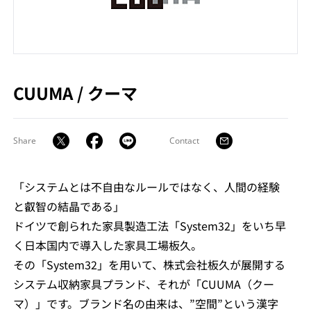
CUUMA
/
クーマ
Share
Contact
「システムとは不自由なルールではなく、人間の経験
と叡智の結晶である」
ドイツで創られた家具製造工法「System32」をいち早
く日本国内で導入した家具工場板久。
その「System32」を用いて、株式会社板久が展開する
システム収納家具プランド、それが「CUUMA（クー
マ）」です。ブランド名の由来は、”空間”という漢字