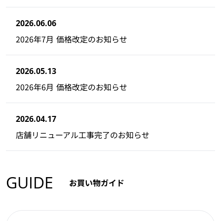
2026.06.06
2026年7月 価格改定のお知らせ
2026.05.13
2026年6月 価格改定のお知らせ
2026.04.17
店舗リニューアル工事完了のお知らせ
GUIDE
お買い物ガイド