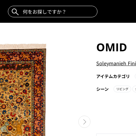
OMID
Soleymanieh Fin
アイテムカテゴリ
シーン
リビング