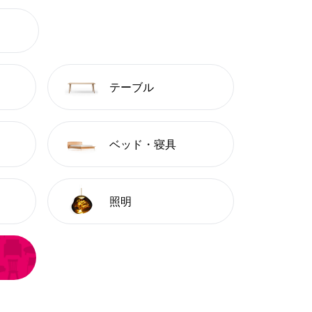
テーブル
ベッド・寝具
照明