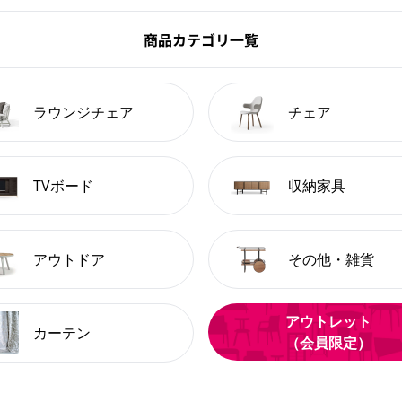
商品カテゴリ一覧
ラウンジチェア
チェア
TVボード
収納家具
アウトドア
その他・雑貨
アウトレット
カーテン
（会員限定）