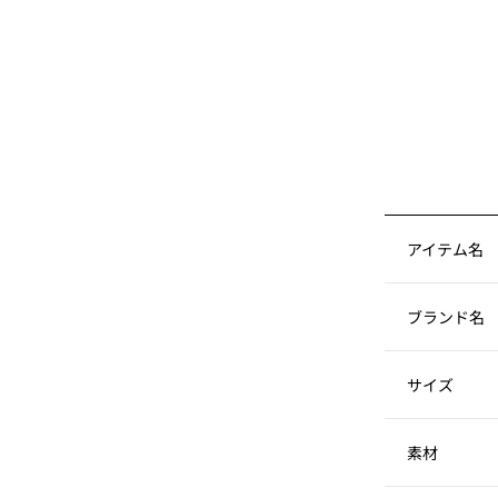
アイテム名
ブランド名
サイズ
素材