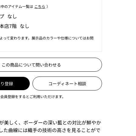
⽰中のアイテム⼀覧は
こちら
）
プ なし
本店7階 なし
よって変わります。展示品のカラーや仕様についてはお問
この商品について問い合わせる
入り登録
コーディネート相談
は会員登録をするとご利用いただけます。
が美しく、ボーダーの深い藍との対比が鮮やか
した曲線には織手の技術の高さを見ることがで