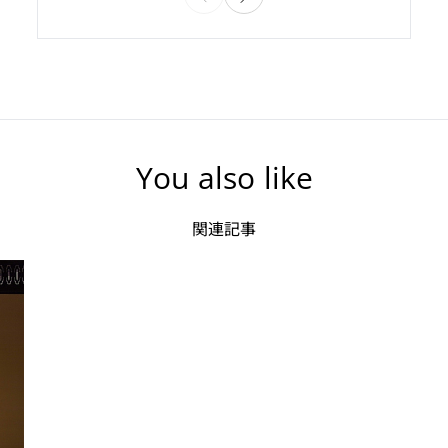
You also like
関連記事