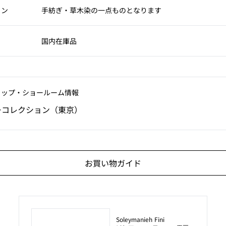
ョン
手紡ぎ・草木染の一点ものとなります
国内在庫品
ョップ‧ショールーム情報
ーコレクション（東京）
お買い物ガイド
Soleymanieh Fini