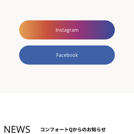
Instagram
Facebook
NEWS
コンフォートQからのお知らせ