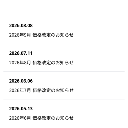
2026.08.08
2026年9月 価格改定のお知らせ
2026.07.11
2026年8月 価格改定のお知らせ
2026.06.06
2026年7月 価格改定のお知らせ
2026.05.13
2026年6月 価格改定のお知らせ