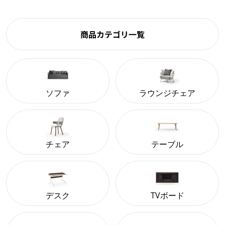
商品カテゴリ一覧
ソファ
ラウンジチェア
チェア
テーブル
デスク
TVボード