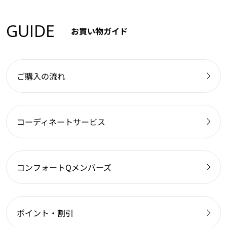
GUIDE
お買い物ガイド
ご購入の流れ
コーディネートサービス
コンフォートQメンバーズ
ポイント・割引