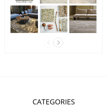
CATEGORIES