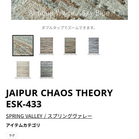
ダブルタップでズームできます。
JAIPUR CHAOS THEORY
ESK-433
SPRING VALLEY
/
スプリングヴァレー
アイテムカテゴリ
ラグ