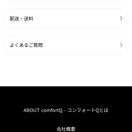
配送・送料
よくあるご質問
ABOUT comfortQ - コンフォートQとは
会社概要