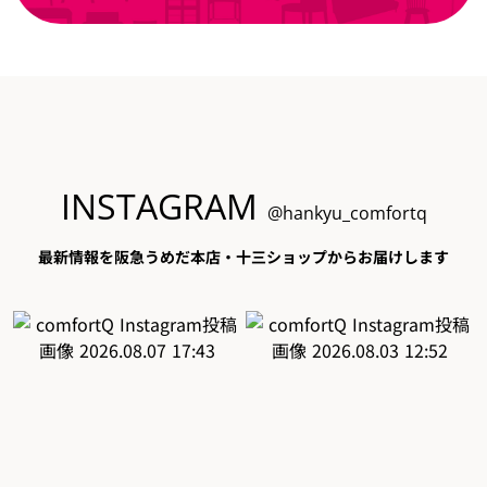
INSTAGRAM
@hankyu_comfortq
最新情報を阪急うめだ本店・十三ショップからお届けします