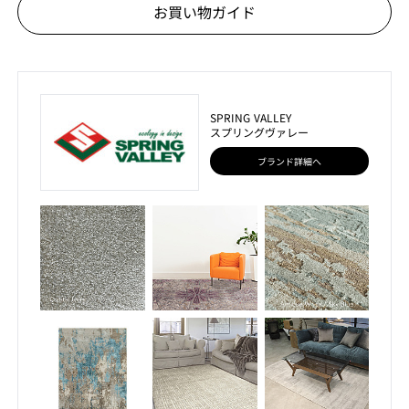
お買い物ガイド
SPRING VALLEY
スプリングヴァレー
ブランド詳細へ