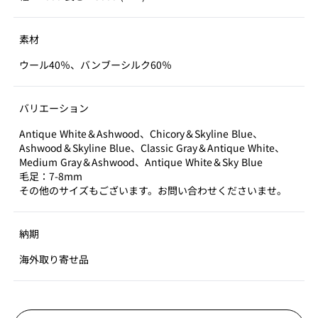
素材
ウール40％、バンブーシルク60％
バリエーション
Antique White＆Ashwood、Chicory＆Skyline Blue、
Ashwood＆Skyline Blue、Classic Gray＆Antique White、
Medium Gray＆Ashwood、Antique White＆Sky Blue
毛足：7-8mm
その他のサイズもございます。お問い合わせくださいませ。
納期
海外取り寄せ品