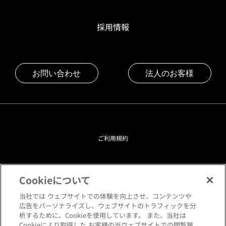
採用情報
お問い合わせ
法人のお客様
ご利用規約
プライバシーポリシー
Cookieについて
クッキーポリシー
当社では ウェブサイトでの体験を向上させ、コンテンツや
広告をパーソナライズし、ウェブサイトのトラフィックを分
析するために、Cookieを使用しています。 また、当社は
閲覧環境について
Cookieにより取得した お客様の当ウェブサイトでの閲覧履