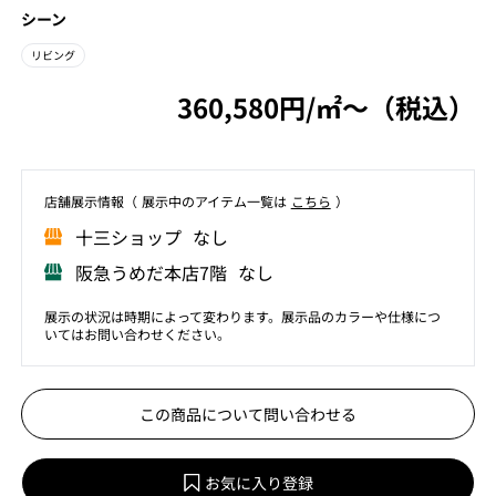
シーン
リビング
360,580円/㎡〜（税込）
店舗展⽰情報（ 展⽰中のアイテム⼀覧は
こちら
）
⼗三ショップ なし
阪急うめだ本店7階 なし
展示の状況は時期によって変わります。展示品のカラーや仕様につ
いてはお問い合わせください。
この商品について問い合わせる
お気に入り登録