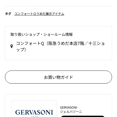
タグ
コンフォートＱうめだ展示アイテム
取り扱いショップ‧ショールーム情報
コンフォートQ（阪急うめだ本店7階／十三ショ
ップ）
お買い物ガイド
GERVASONI
ジェルバゾーニ