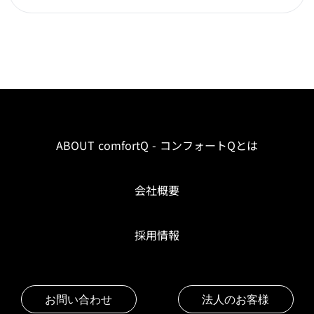
ABOUT comfortQ - コンフォートQとは
会社概要
採用情報
お問い合わせ
法人のお客様