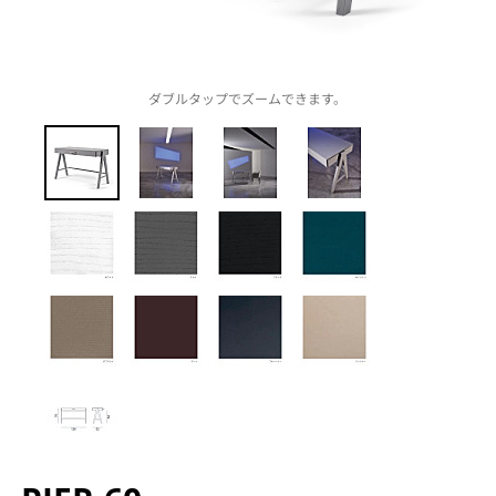
ダブルタップでズームできます。