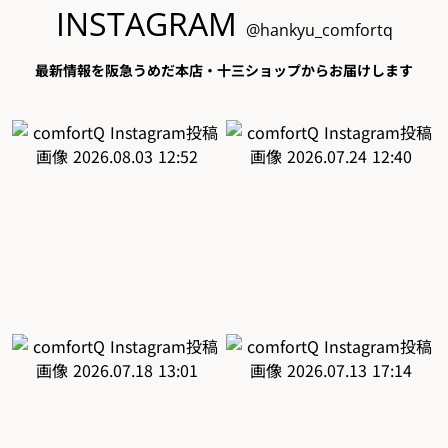
INSTAGRAM
@hankyu_comfortq
最新情報を阪急うめだ本店・十三ショップからお届けします