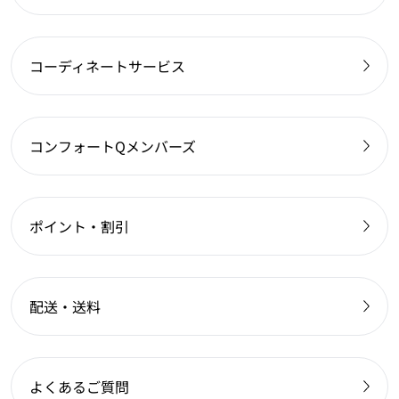
コーディネートサービス
コンフォートQメンバーズ
ポイント・割引
配送・送料
よくあるご質問