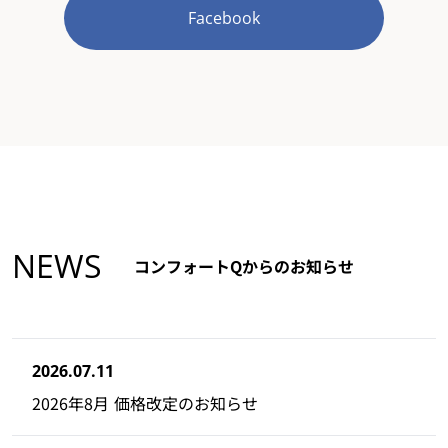
Facebook
NEWS
コンフォートQからのお知らせ
2026.07.11
2026年8月 価格改定のお知らせ