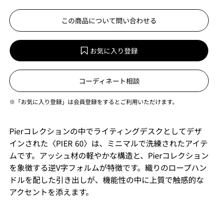
この商品について問い合わせる
お気に入り登録
コーディネート相談
※「お気に入り登録」は会員登録をするとご利用いただけます。
Pierコレクションの中でライティングデスクとしてデザ
インされた〈PIER 60〉は、ミニマルで洗練されたアイテ
ムです。アッシュ材の軽やかな構造と、Pierコレクション
を象徴する逆V字フォルムが特徴です。織りのロープハン
ドルを配した引き出しが、機能性の中に上質で触感的な
アクセントを添えます。