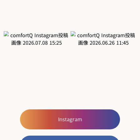
Instagram