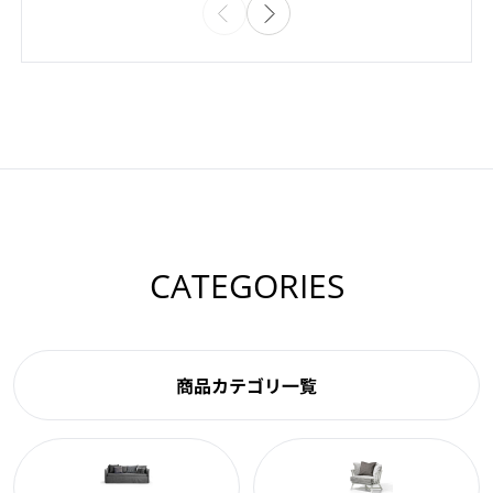
CATEGORIES
商品カテゴリ一覧