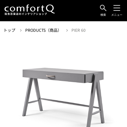
検索
メニュー
トップ
PRODUCTS（商品）
PIER 60