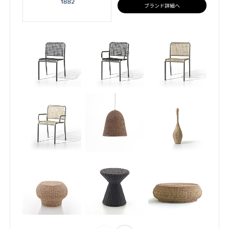
ブランド詳細へ