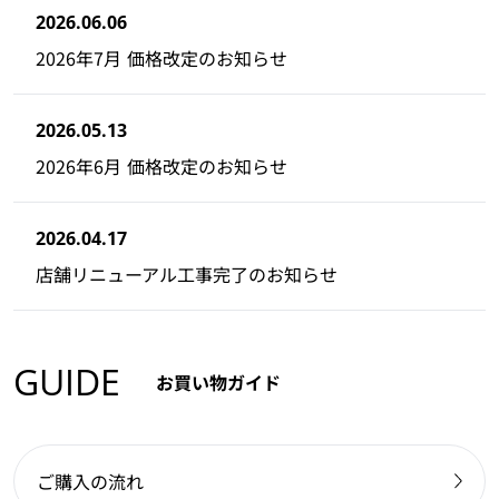
2026.06.06
2026年7月 価格改定のお知らせ
2026.05.13
2026年6月 価格改定のお知らせ
2026.04.17
店舗リニューアル工事完了のお知らせ
GUIDE
お買い物ガイド
ご購入の流れ