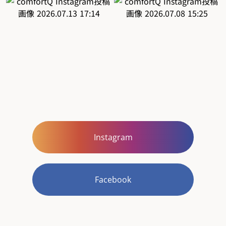
Instagram
Facebook