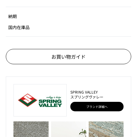
納期
国内在庫品
お買い物ガイド
SPRING VALLEY
スプリングヴァレー
ブランド詳細へ