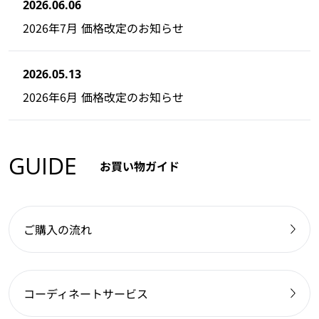
2026.06.06
2026年7月 価格改定のお知らせ
2026.05.13
2026年6月 価格改定のお知らせ
GUIDE
お買い物ガイド
ご購入の流れ
コーディネートサービス