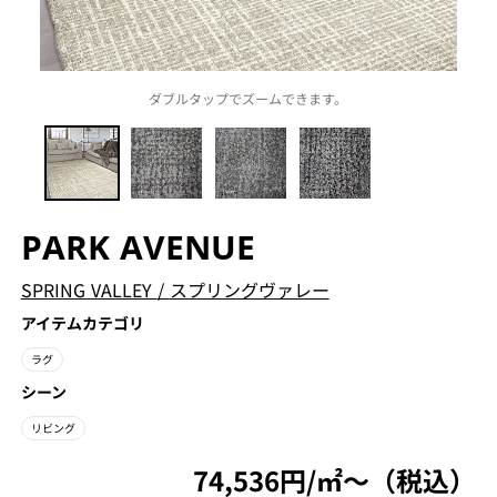
ダブルタップでズームできます。
PARK AVENUE
SPRING VALLEY
/
スプリングヴァレー
アイテムカテゴリ
ラグ
シーン
リビング
74,536円/㎡〜（税込）