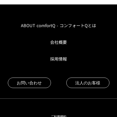
ABOUT comfortQ - コンフォートQとは
会社概要
採用情報
お問い合わせ
法人のお客様
ご利用規約