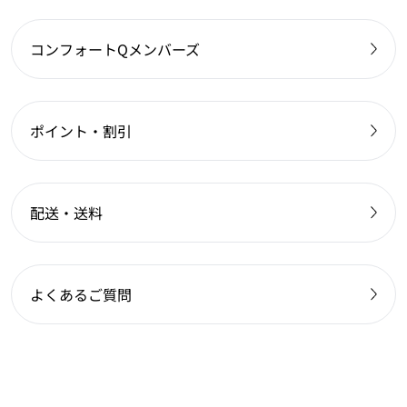
コンフォートQメンバーズ
ポイント・割引
配送・送料
よくあるご質問