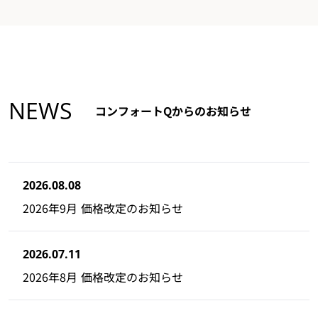
NEWS
コンフォートQからのお知らせ
2026.08.08
2026年9月 価格改定のお知らせ
2026.07.11
2026年8月 価格改定のお知らせ