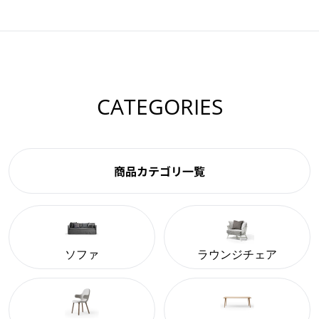
CATEGORIES
商品カテゴリ一覧
ソファ
ラウンジチェア