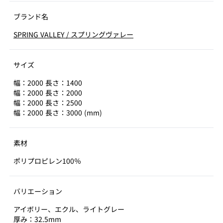
ブランド名
SPRING VALLEY
/
スプリングヴァレー
サイズ
幅：2000 長さ：1400
幅：2000 長さ：2000
幅：2000 長さ：2500
幅：2000 長さ：3000 (mm)
素材
ポリプロピレン100％
バリエーション
アイボリー、エクル、ライトグレー
厚み：32.5mm