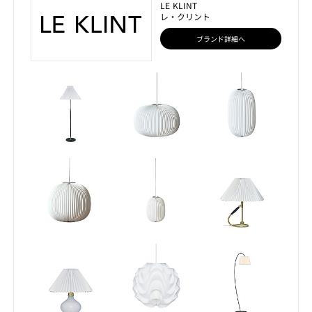
LE KLINT
レ・クリント
ブランド詳細へ