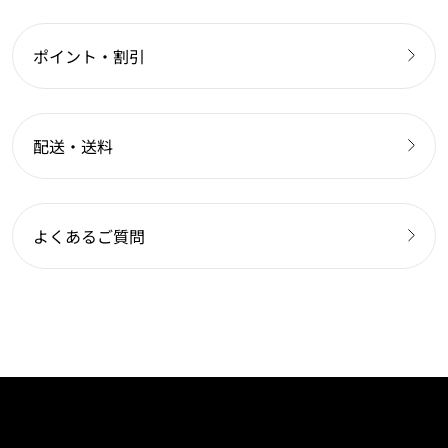
ポイント・割引
配送・送料
よくあるご質問