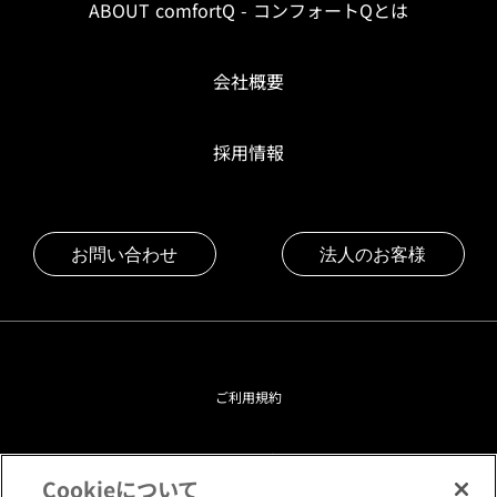
ABOUT comfortQ - コンフォートQとは
会社概要
採用情報
お問い合わせ
法人のお客様
ご利用規約
プライバシーポリシー
Cookieについて