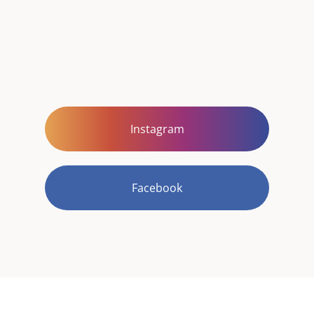
Instagram
Facebook