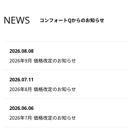
NEWS
コンフォートQからのお知らせ
2026.08.08
2026年9月 価格改定のお知らせ
2026.07.11
2026年8月 価格改定のお知らせ
2026.06.06
2026年7月 価格改定のお知らせ