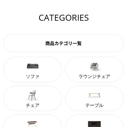
CATEGORIES
商品カテゴリ一覧
ソファ
ラウンジチェア
チェア
テーブル