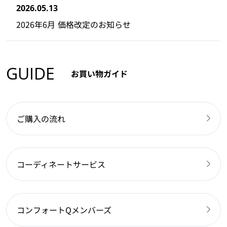
2026.05.13
2026年6月 価格改定のお知らせ
GUIDE
お買い物ガイド
ご購入の流れ
コーディネートサービス
コンフォートQメンバーズ