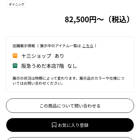
ダイニング
82,500円〜（税込）
店舗展⽰情報（ 展⽰中のアイテム⼀覧は
こちら
）
⼗三ショップ あり
阪急うめだ本店7階 なし
展示の状況は時期によって変わります。展示品のカラーや仕様につ
いてはお問い合わせください。
この商品について問い合わせる
お気に入り登録