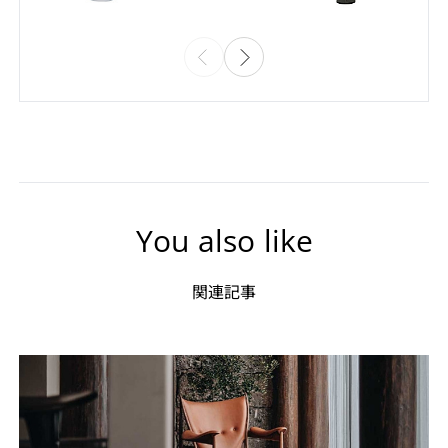
You also like
関連記事