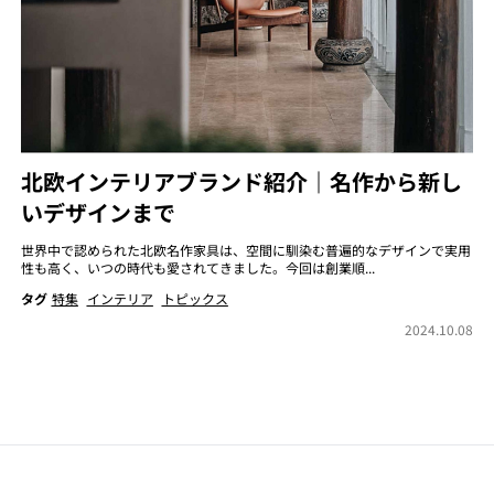
北欧インテリアブランド紹介｜名作から新し
いデザインまで
世界中で認められた北欧名作家具は、空間に馴染む普遍的なデザインで実用
性も高く、いつの時代も愛されてきました。今回は創業順...
タグ
特集
インテリア
トピックス
2024.10.08