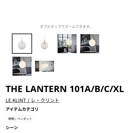
ダブルタップでズームできます。
THE LANTERN 101A/B/C/XL
LE KLINT
/
レ・クリント
アイテムカテゴリ
照明
/ ペンダント
シーン