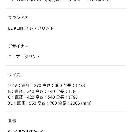
ブランド名
LE KLINT
/
レ・クリント
デザイナー
コーア・クリント
サイズ
101A：直径：270 高さ：360 全長：1773
B：直径：340 高さ：440 全長：1780
C：直径：420 高さ：540 全長：1786
XL：直径：550 高さ：700 全長：2965 (mm)
重量
0.4/0.5/0.6/3.0(kg)