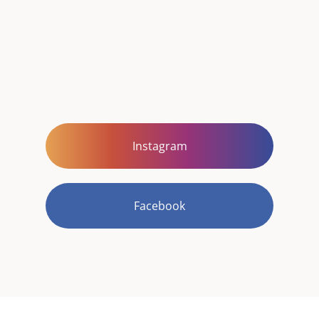
Instagram
Facebook