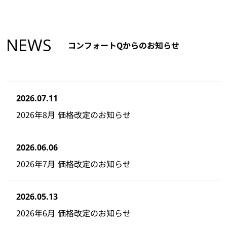
NEWS
コンフォートQからのお知らせ
2026.07.11
2026年8月 価格改定のお知らせ
2026.06.06
2026年7月 価格改定のお知らせ
2026.05.13
2026年6月 価格改定のお知らせ