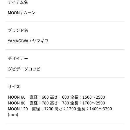
アイテム名
MOON
/
ムーン
ブランド名
YAMAGIWA
/
ヤマギワ
デザイナー
ダビデ・グロッピ
サイズ
MOON 60 直径：600 高さ：600 全長：1500～2500
MOON 80 直径：780 高さ：780 全長：1700～2500
MOON 120 直径：1200 高さ：1200 全長：1400～3200
(mm)