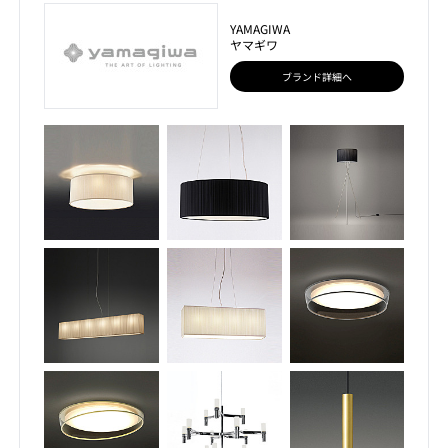
YAMAGIWA
ヤマギワ
ブランド詳細へ