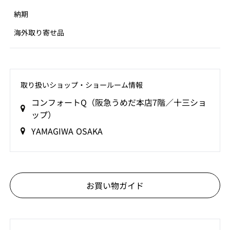
納期
海外取り寄せ品
取り扱いショップ‧ショールーム情報
コンフォートQ（阪急うめだ本店7階／十三ショ
ップ）
YAMAGIWA OSAKA
お買い物ガイド