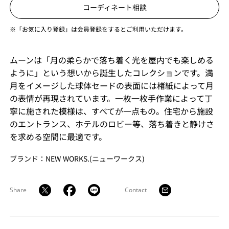
コーディネート相談
※「お気に入り登録」は会員登録をするとご利用いただけます。
ムーンは「月の柔らかで落ち着く光を屋内でも楽しめる
ように」という想いから誕生したコレクションです。満
月をイメージした球体セードの表面には楮紙によって月
の表情が再現されています。一枚一枚手作業によって丁
寧に施された模様は、すべてが一点もの。住宅から施設
のエントランス、ホテルのロビー等、落ち着きと静けさ
を求める空間に最適です。
ブランド：NEW WORKS.(ニューワークス)
Share
Contact