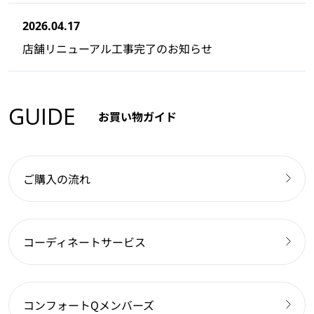
2026.04.17
店舗リニューアル工事完了のお知らせ
GUIDE
お買い物ガイド
ご購入の流れ
コーディネートサービス
コンフォートQメンバーズ