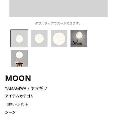
ダブルタップでズームできます。
MOON
YAMAGIWA
/
ヤマギワ
アイテムカテゴリ
照明
/ ペンダント
シーン