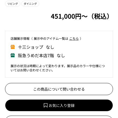
リビング
ダイニング
451,000円〜（税込）
店舗展⽰情報（ 展⽰中のアイテム⼀覧は
こちら
）
⼗三ショップ なし
阪急うめだ本店7階 なし
展示の状況は時期によって変わります。展示品のカラーや仕様につ
いてはお問い合わせください。
この商品について問い合わせる
お気に入り登録