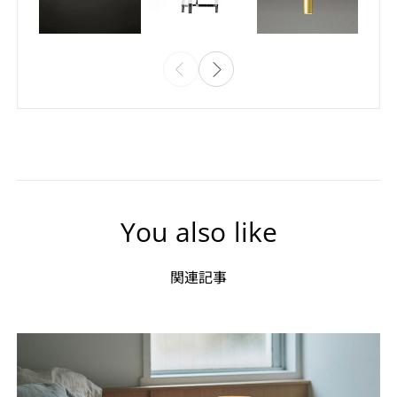
You also like
関連記事