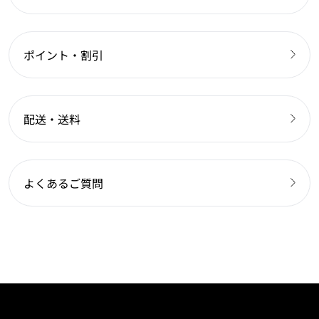
ポイント・割引
配送・送料
よくあるご質問