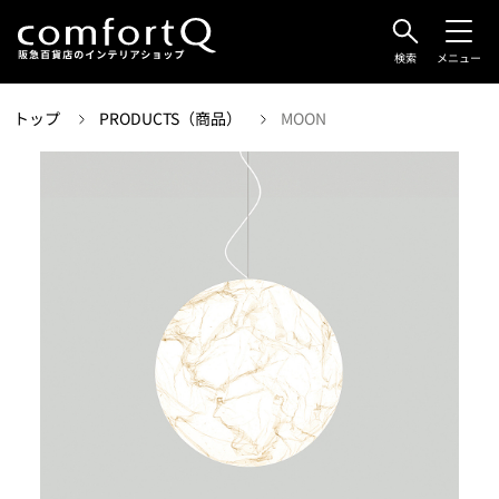
検索
メニュー
トップ
PRODUCTS（商品）
MOON