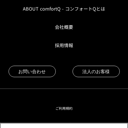
ABOUT comfortQ - コンフォートQとは
会社概要
採用情報
お問い合わせ
法人のお客様
ご利用規約
プライバシーポリシー