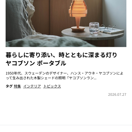
暮らしに寄り添い、時とともに深まる灯り
ヤコブソン ポータブル
1950年代、スウェーデンのデザイナー、ハンス・アウネ・ヤコブソンによ
って生み出された木製シェードの照明「ヤコブソンラン...
タグ
特集
インテリア
トピックス
2026.07.27