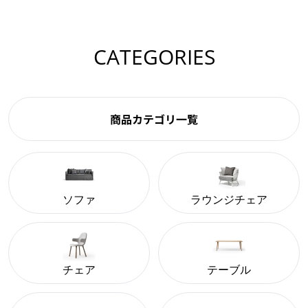
CATEGORIES
商品カテゴリ一覧
ソファ
ラウンジチェア
チェア
テーブル