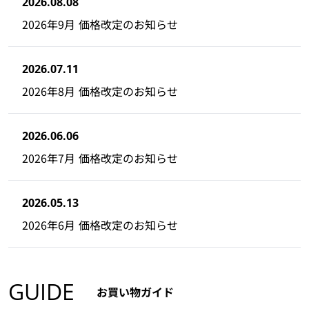
2026.08.08
2026年9月 価格改定のお知らせ
2026.07.11
2026年8月 価格改定のお知らせ
2026.06.06
2026年7月 価格改定のお知らせ
2026.05.13
2026年6月 価格改定のお知らせ
GUIDE
お買い物ガイド