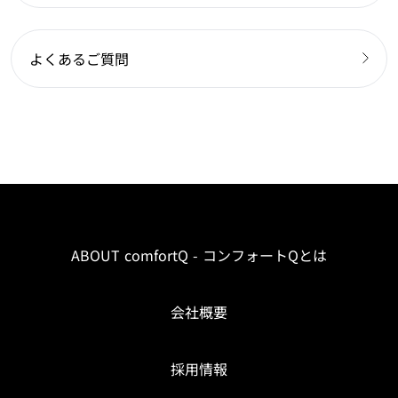
よくあるご質問
ABOUT comfortQ - コンフォートQとは
会社概要
採用情報