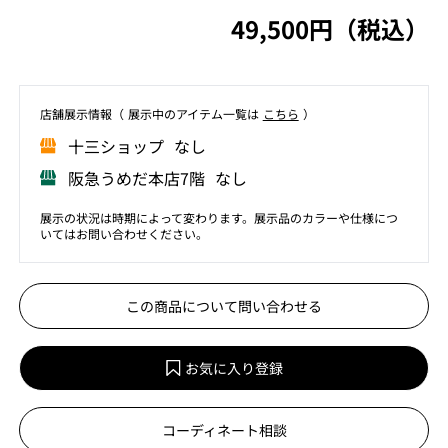
49,500円（税込）
店舗展⽰情報（ 展⽰中のアイテム⼀覧は
こちら
）
⼗三ショップ なし
阪急うめだ本店7階 なし
展示の状況は時期によって変わります。展示品のカラーや仕様につ
いてはお問い合わせください。
この商品について問い合わせる
お気に入り登録
コーディネート相談