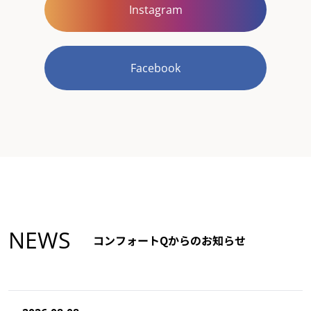
Instagram
Facebook
NEWS
コンフォートQからのお知らせ