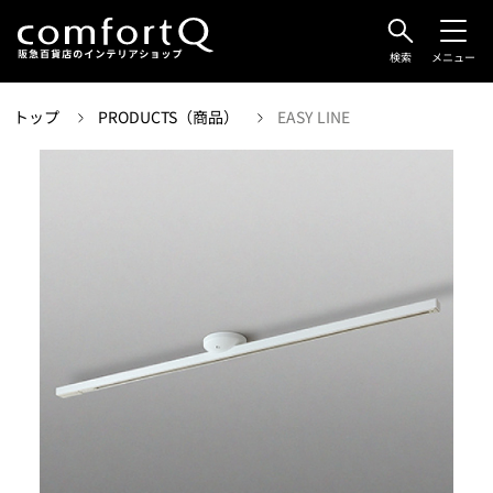
検索
メニュー
トップ
PRODUCTS（商品）
EASY LINE