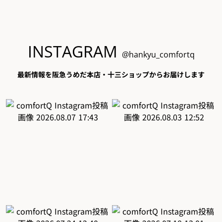
INSTAGRAM
@hankyu_comfortq
最新情報を阪急うめだ本店・十三ショップからお届けします