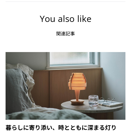
You also like
関連記事
暮らしに寄り添い、時とともに深まる灯り