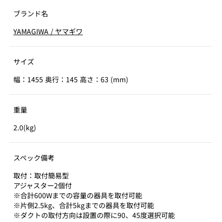
ブランド名
YAMAGIWA
/
ヤマギワ
サイズ
幅：1455 奥行：145 高さ：63 (mm)
重量
2.0(kg)
スペック備考
取付：取付簡易型
アジャスター2個付
※合計600Wまでの容量の器具を取付可能
※片側2.5kg、合計5kgまでの器具を取付可能
※ダクトの取付方向は設置の際に90、45度選択可能