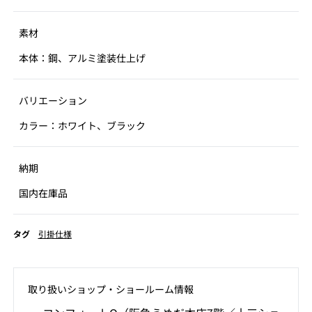
素材
本体：鋼、アルミ塗装仕上げ
バリエーション
カラー：ホワイト、ブラック
納期
国内在庫品
タグ
引掛仕様
取り扱いショップ‧ショールーム情報