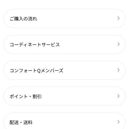
ご購入の流れ
コーディネートサービス
コンフォートQメンバーズ
ポイント・割引
配送・送料