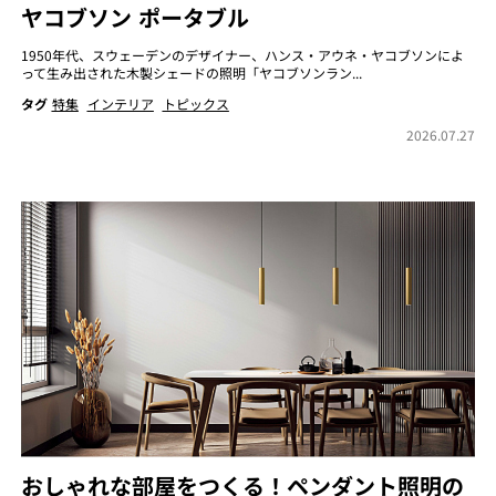
ヤコブソン ポータブル
1950年代、スウェーデンのデザイナー、ハンス・アウネ・ヤコブソンによ
って生み出された木製シェードの照明「ヤコブソンラン...
タグ
特集
インテリア
トピックス
2026.07.27
おしゃれな部屋をつくる！ペンダント照明の