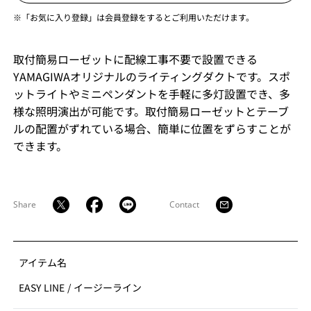
※「お気に入り登録」は会員登録をするとご利用いただけます。
取付簡易ローゼットに配線工事不要で設置できる
YAMAGIWAオリジナルのライティングダクトです。スポ
ットライトやミニペンダントを手軽に多灯設置でき、多
様な照明演出が可能です。取付簡易ローゼットとテーブ
ルの配置がずれている場合、簡単に位置をずらすことが
できます。
Share
Contact
アイテム名
EASY LINE
/
イージーライン