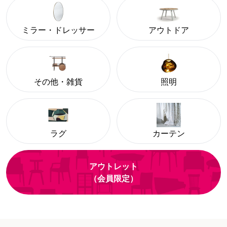
ミラー・ドレッサー
アウトドア
その他・雑貨
照明
ラグ
カーテン
アウトレット
（会員限定）