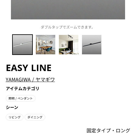
ダブルタップでズームできます。
EASY LINE
YAMAGIWA
/
ヤマギワ
アイテムカテゴリ
照明
/ ペンダント
シーン
リビング
ダイニング
固定タイプ・ロング