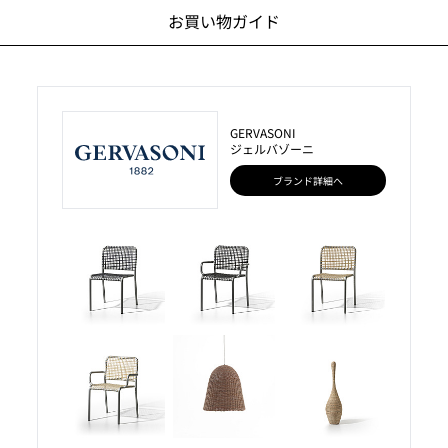
お買い物ガイド
GERVASONI
ジェルバゾーニ
ブランド詳細へ