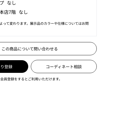
プ なし
本店7階 なし
よって変わります。展示品のカラーや仕様についてはお問
この商品について問い合わせる
入り登録
コーディネート相談
は会員登録をするとご利用いただけます。