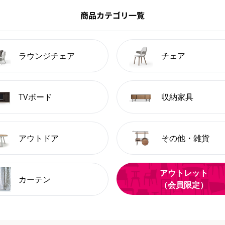
商品カテゴリ一覧
ラウンジチェア
チェア
TVボード
収納家具
アウトドア
その他・雑貨
アウトレット
カーテン
（会員限定）