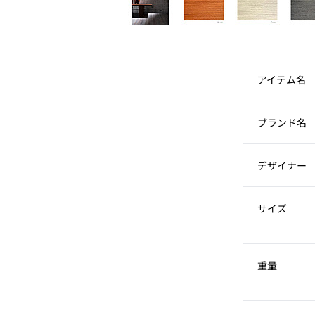
アイテム名
ブランド名
デザイナー
サイズ
重量