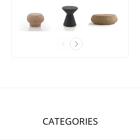
CATEGORIES