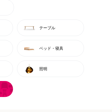
テーブル
ベッド・寝具
照明