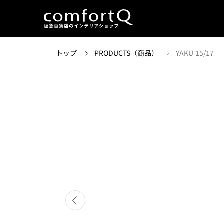
トップ
PRODUCTS（商品）
YAKU 15/17