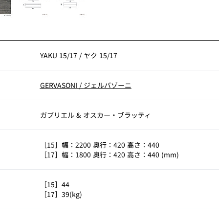
YAKU 15/17
/
ヤク 15/17
GERVASONI
/
ジェルバゾーニ
ガブリエル & オスカー・ブラッティ
［15］幅：2200 奥行：420 高さ：440
［17］幅：1800 奥行：420 高さ：440 (mm)
［15］44
［17］39(kg)