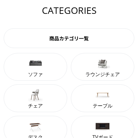
CATEGORIES
商品カテゴリ一覧
ソファ
ラウンジチェア
チェア
テーブル
デスク
TVボード