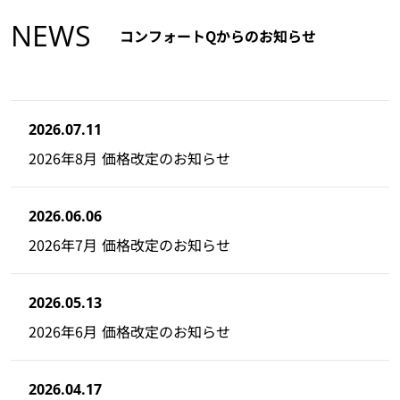
NEWS
コンフォートQからのお知らせ
2026.07.11
2026年8月 価格改定のお知らせ
2026.06.06
2026年7月 価格改定のお知らせ
2026.05.13
2026年6月 価格改定のお知らせ
2026.04.17