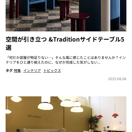
空間が引き立つ &Traditionサイドテーブル5
選
「何だか部屋が物足りない…」そんな風に感じたことはありませんか？イン
テリアをひと通り揃えたのに、なぜか完成した気がしない...
タグ
特集
インテリア
トピックス
2025.08.08