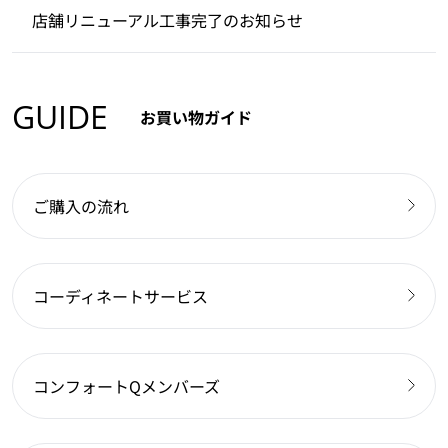
店舗リニューアル工事完了のお知らせ
GUIDE
お買い物ガイド
ご購入の流れ
コーディネートサービス
コンフォートQメンバーズ