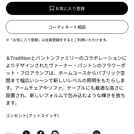
お気に入り登録
コーディネート相談
※「お気に入り登録」は会員登録をするとご利用いただけます。
＆Traditionとパントンファミリーのコラボレーションに
よりデザインされたヴァーナー・パントンのフラワーポ
ット・フロアランプは、ホームユースからパブリック空
間まで幅広いシーンで新しいレベルの照明をもたらしま
す。アームチェアやソファ、テーブルにも最適な高さに
設置され、新しいフォルムで包み込むような輝きを放ち
ます。
コンセント(フットスイッチ)
Share
Contact