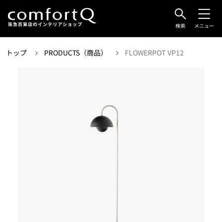
検索
メニュー
トップ
PRODUCTS（商品）
FLOWERPOT VP12