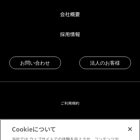
会社概要
採用情報
お問い合わせ
法人のお客様
ご利用規約
プライバシーポリシー
Cookieについて
クッキーポリシー
当社では ウェブサイトでの体験を向上させ、コンテンツや