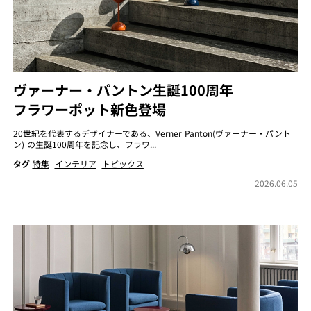
ヴァーナー・パントン生誕100周年
フラワーポット新色登場
20世紀を代表するデザイナーである、Verner Panton(ヴァーナー・パント
ン) の生誕100周年を記念し、フラワ...
タグ
特集
インテリア
トピックス
2026.06.05