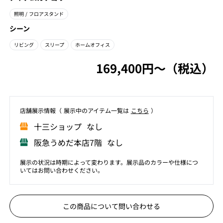
照明
/ フロアスタンド
シーン
リビング
スリープ
ホームオフィス
169,400円〜（税込）
店舗展⽰情報（ 展⽰中のアイテム⼀覧は
こちら
）
⼗三ショップ なし
阪急うめだ本店7階 なし
展示の状況は時期によって変わります。展示品のカラーや仕様につ
いてはお問い合わせください。
この商品について問い合わせる