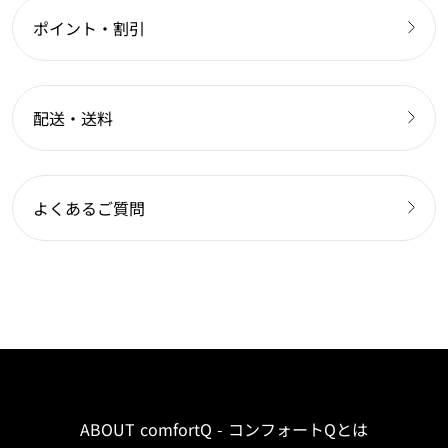
ポイント・割引
配送・送料
よくあるご質問
ABOUT comfortQ - コンフォートQとは