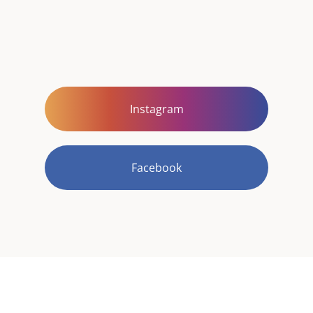
Instagram
Facebook