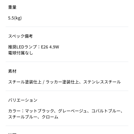
重量
5.5(kg)
スペック備考
推奨LEDランプ：E26 4.9W
電球付属なし
素材
スチール塗装仕上 / ラッカー塗装仕上、ステンレススチール
バリエーション
カラー：マットブラック、グレーベージュ、コバルトブルー、
スチールブルー、クローム