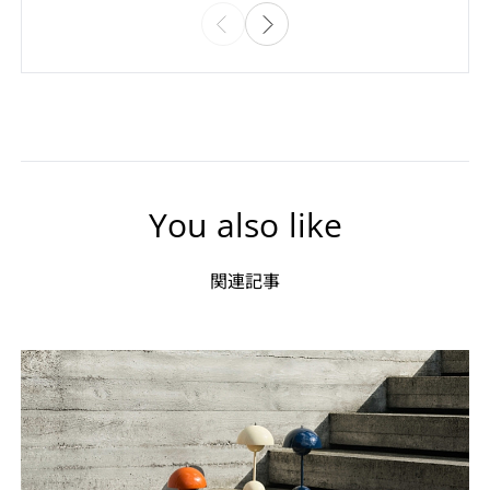
You also like
関連記事