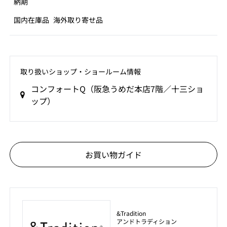
納期
国内在庫品
海外取り寄せ品
取り扱いショップ‧ショールーム情報
コンフォートQ（阪急うめだ本店7階／十三ショ
ップ）
お買い物ガイド
&Tradition
アンドトラディション