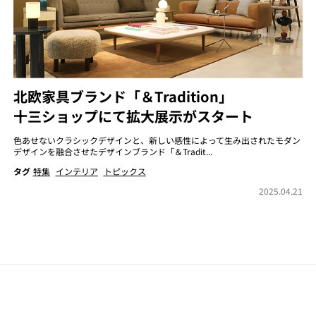
北欧家具ブランド「＆Tradition」
十三ショップにて拡大展示がスタート
色あせないクラシックデザインと、新しい感性によって生み出されたモダン
デザインを融合させたデザインブランド「＆Tradit...
タグ
特集
インテリア
トピックス
2025.04.21