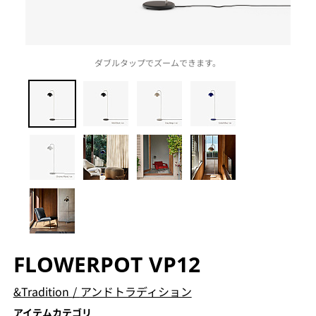
ダブルタップでズームできます。
FLOWERPOT VP12
&Tradition
/
アンドトラディション
アイテムカテゴリ