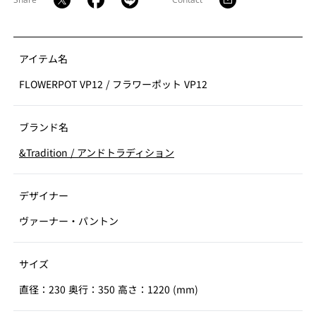
アイテム名
FLOWERPOT VP12
/
フラワーポット VP12
ブランド名
&Tradition
/
アンドトラディション
デザイナー
ヴァーナー・パントン
サイズ
直径：230 奥行：350 高さ：1220 (mm)