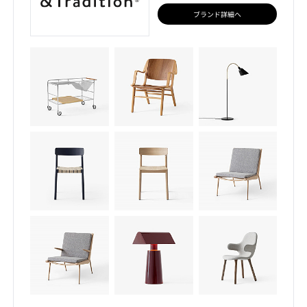
ブランド詳細へ