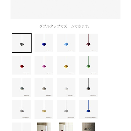
ダブルタップでズームできます。