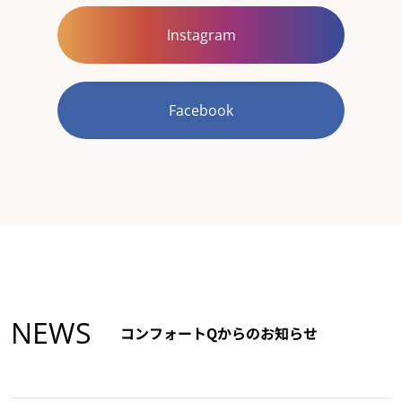
Instagram
Facebook
NEWS
コンフォートQからのお知らせ