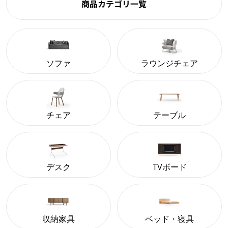
商品カテゴリ一覧
ソファ
ラウンジチェア
チェア
テーブル
デスク
TVボード
収納家具
ベッド・寝具