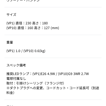
ヴァーナー・パントン
サイズ
(VP1) 直径：230 高さ：180
(VP10) 直径：160 高さ：127 (mm)
重量
(VP1) 1.0 / (VP10) 0.6(kg)
スペック備考
推奨LEDランプ：(VP1)E26 4.9W / (VP10)G9 3WR 2.7W
電球付属なし
取付：引掛けシーリング（フランジ付）
※ダクトプラグへの変更、コードカット・コード延長可（別途
料金）