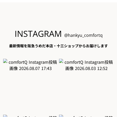
INSTAGRAM
@hankyu_comfortq
最新情報を阪急うめだ本店・十三ショップからお届けします