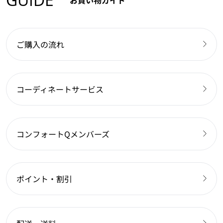
ご購入の流れ
コーディネートサービス
コンフォートQメンバーズ
ポイント・割引