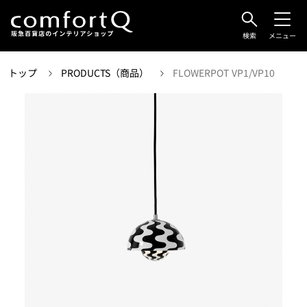
検索
メニュー
トップ
PRODUCTS（商品）
FLOWERPOT VP1/VP10