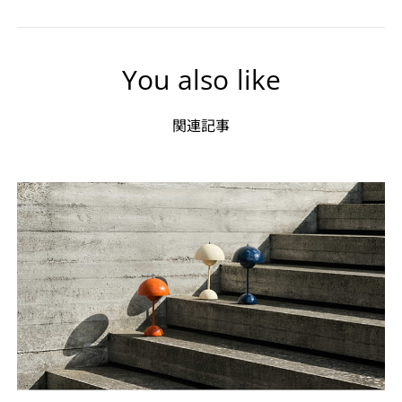
You also like
関連記事