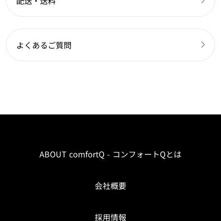
配送・送料
よくあるご質問
ABOUT comfortQ - コンフォートQとは
会社概要
採用情報