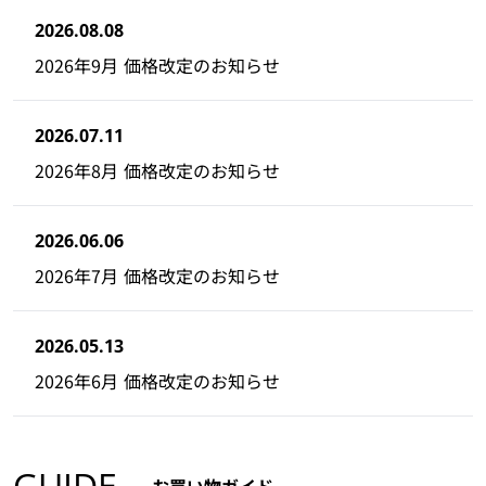
2026.08.08
2026年9月 価格改定のお知らせ
2026.07.11
2026年8月 価格改定のお知らせ
2026.06.06
2026年7月 価格改定のお知らせ
2026.05.13
2026年6月 価格改定のお知らせ
GUIDE
お買い物ガイド