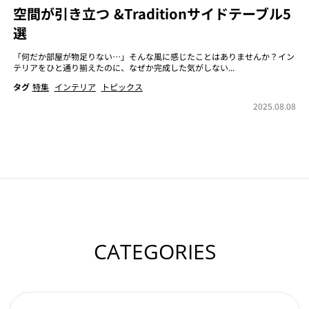
空間が引き立つ &Traditionサイドテーブル5
選
「何だか部屋が物足りない…」そんな風に感じたことはありませんか？イン
テリアをひと通り揃えたのに、なぜか完成した気がしない...
タグ
特集
インテリア
トピックス
2025.08.08
CATEGORIES