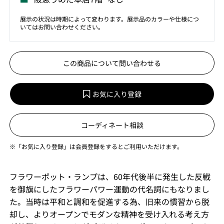
展示の状況は時期によって変わります。展示品のカラーや仕様につ
いてはお問い合わせください。
この商品について問い合わせる
お気に入り登録
コーディネート相談
※「お気に入り登録」は会員登録をするとご利用いただけます。
フラワーポット・ランプは、60年代後半に発生した反戦
を御旗にしたフラワーパワー運動の代名詞にもなりまし
た。当時は平和と調和を促進する為、旧来の慣習から脱
却し、よりオープンでモダンな精神を受け入れる考え方