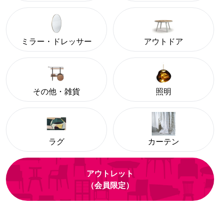
ミラー・ドレッサー
アウトドア
その他・雑貨
照明
ラグ
カーテン
アウトレット
（会員限定）