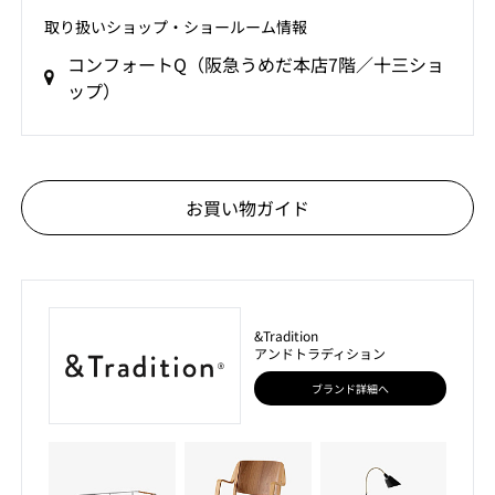
取り扱いショップ‧ショールーム情報
コンフォートQ（阪急うめだ本店7階／十三ショ
ップ）
お買い物ガイド
&Tradition
アンドトラディション
ブランド詳細へ