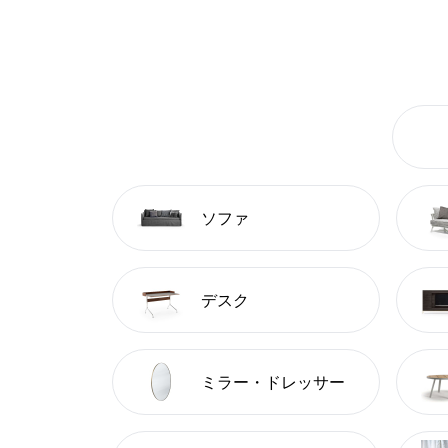
ソファ
デスク
ミラー・ドレッサー