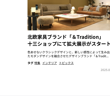
北欧家具ブランド「＆Tradition」
十三ショップにて拡大展示がスター
色あせないクラシックデザインと、新しい感性によって生み出
たモダンデザインを融合させたデザインブランド「＆Tradit...
タグ
特集
インテリア
トピックス
2025.0