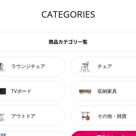
CATEGORIES
商品カテゴリ一覧
ラウンジチェア
チェア
TVボード
収納家具
アウトドア
その他・雑貨