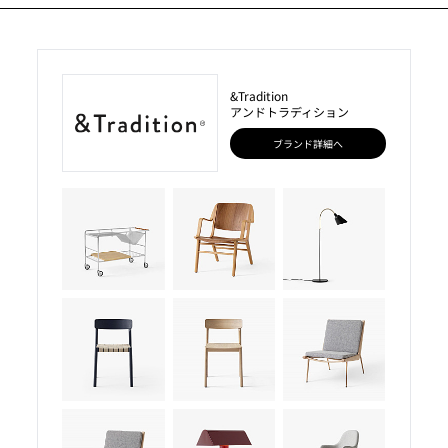
&Tradition
アンドトラディション
ブランド詳細へ