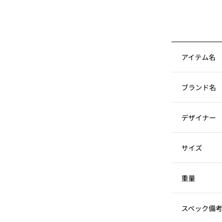
アイテム名
ブランド名
デザイナー
サイズ
重量
スペック備