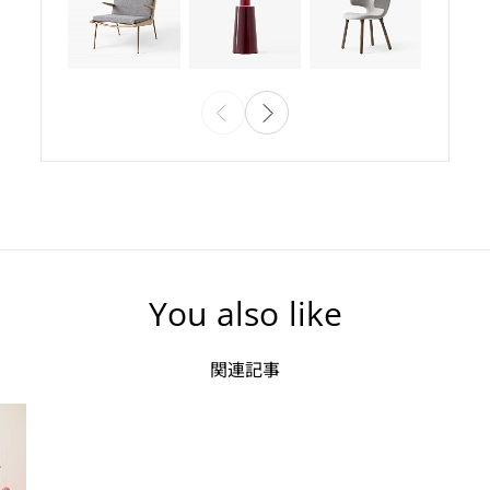
You also like
関連記事