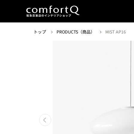
トップ
PRODUCTS（商品）
MIST AP16