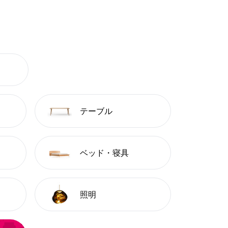
テーブル
ベッド・寝具
照明