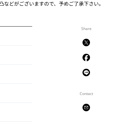
凸などがございますので、予めご了承下さい。
Share
Contact