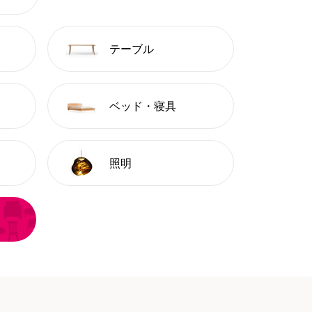
テーブル
ベッド・寝具
照明