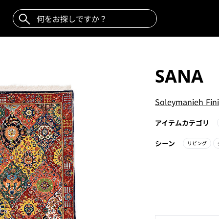
SANA
Soleymanieh Fin
アイテムカテゴリ
シーン
リビング