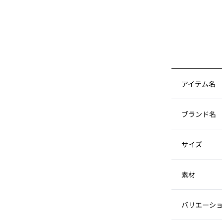
アイテム名
ブランド名
サイズ
素材
バリエーシ