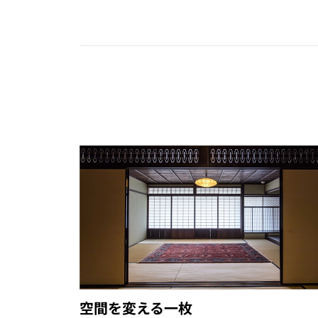
空間を変える一枚