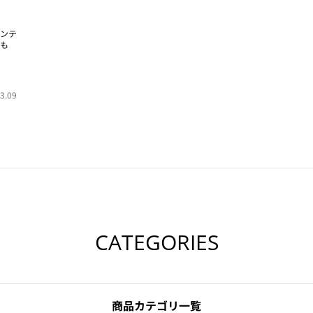
ンテ
も
3.09
CATEGORIES
商品カテゴリ一覧