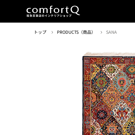
トップ
PRODUCTS（商品）
SANA