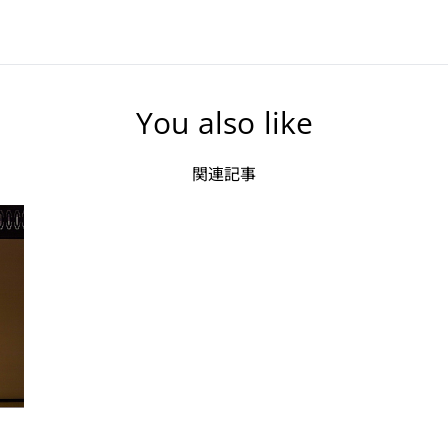
You also like
関連記事