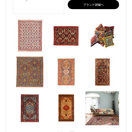
ブランド詳細へ