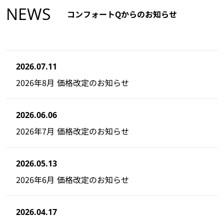
NEWS
コンフォートQからのお知らせ
2026.07.11
2026年8月 価格改定のお知らせ
2026.06.06
2026年7月 価格改定のお知らせ
2026.05.13
2026年6月 価格改定のお知らせ
2026.04.17