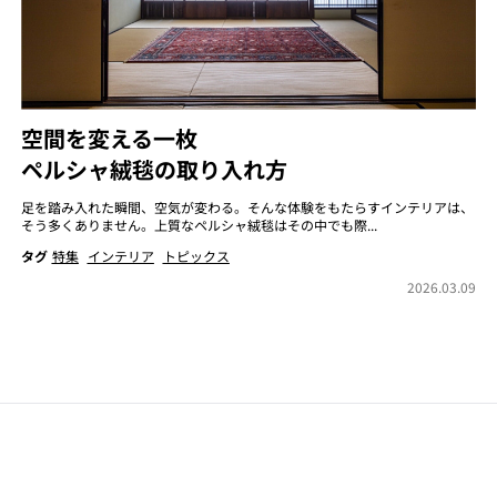
空間を変える一枚
ペルシャ絨毯の取り入れ方
足を踏み入れた瞬間、空気が変わる。そんな体験をもたらすインテリアは、
そう多くありません。上質なペルシャ絨毯はその中でも際...
タグ
特集
インテリア
トピックス
2026.03.09