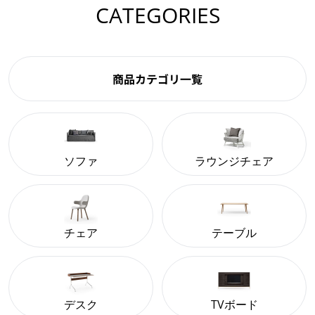
CATEGORIES
商品カテゴリ一覧
ソファ
ラウンジチェア
チェア
テーブル
デスク
TVボード