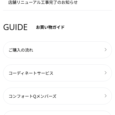
店舗リニューアル工事完了のお知らせ
GUIDE
お買い物ガイド
ご購入の流れ
コーディネートサービス
コンフォートQメンバーズ