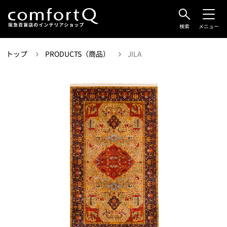
検索
メニュー
トップ
PRODUCTS（商品）
JILA