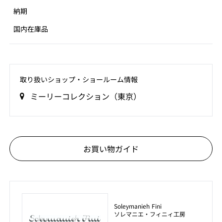
納期
国内在庫品
取り扱いショップ‧ショールーム情報
ミーリーコレクション（東京）
お買い物ガイド
Soleymanieh Fini
ソレマニエ・フィニィ工房