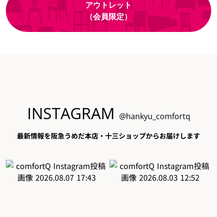
アウトレット
（会員限定）
INSTAGRAM
@hankyu_comfortq
最新情報を阪急うめだ本店・十三ショップからお届けします