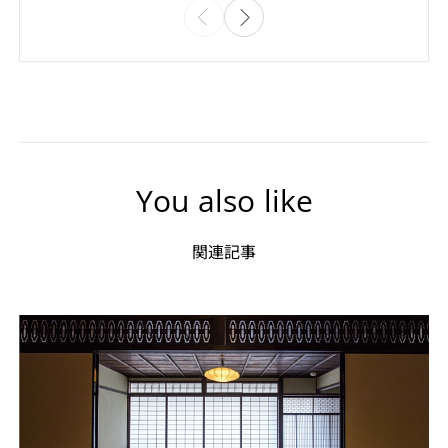
You also like
関連記事