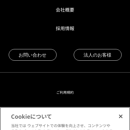
会社概要
採用情報
お問い合わせ
法人のお客様
ご利用規約
プライバシーポリシー
Cookieについて
クッキーポリシー
当社では ウェブサイトでの体験を向上させ、コンテンツや