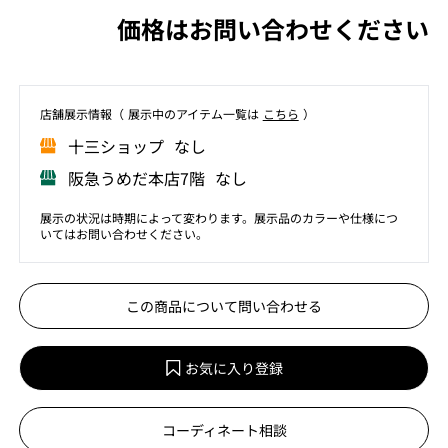
価格はお問い合わせください
店舗展⽰情報（ 展⽰中のアイテム⼀覧は
こちら
）
⼗三ショップ なし
阪急うめだ本店7階 なし
展示の状況は時期によって変わります。展示品のカラーや仕様につ
いてはお問い合わせください。
この商品について問い合わせる
お気に入り登録
コーディネート相談