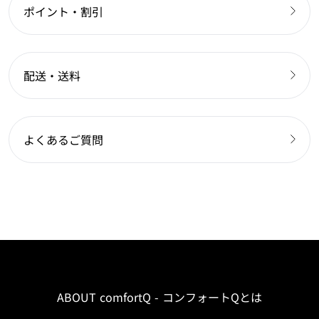
ポイント・割引
配送・送料
よくあるご質問
ABOUT comfortQ - コンフォートQとは