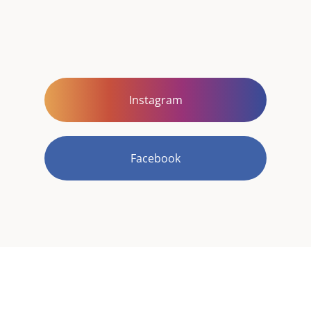
Instagram
Facebook