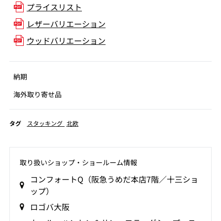
プライスリスト
レザーバリエーション
ウッドバリエーション
納期
海外取り寄せ品
タグ
スタッキング
北欧
取り扱いショップ‧ショールーム情報
コンフォートQ（阪急うめだ本店7階／十三ショ
ップ）
ロゴバ大阪