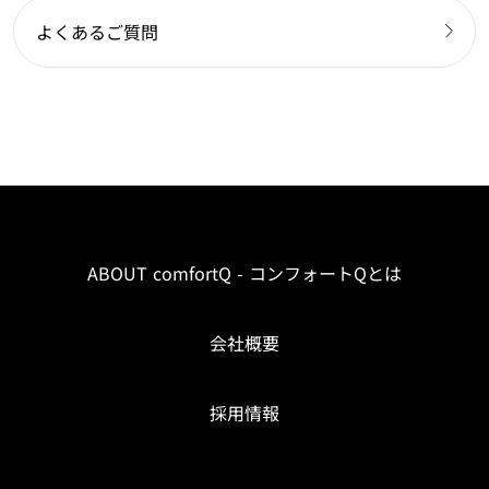
よくあるご質問
ABOUT comfortQ - コンフォートQとは
会社概要
採用情報