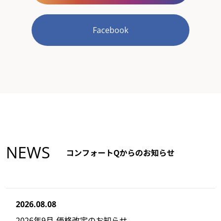
Facebook
NEWS
コンフォートQからのお知らせ
2026.08.08
2026年9月 価格改定のお知らせ