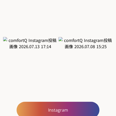
Instagram