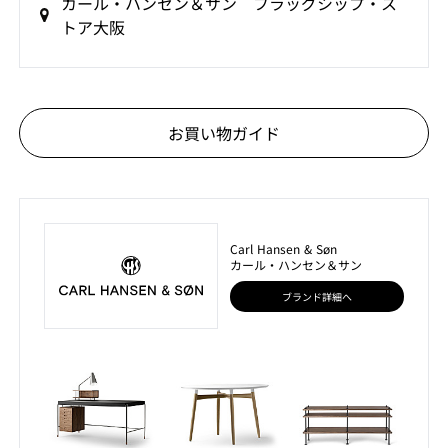
カール・ハンセン＆サン フラッグシップ・ス
トア大阪
お買い物ガイド
Carl Hansen & Søn
カール・ハンセン＆サン
ブランド詳細へ