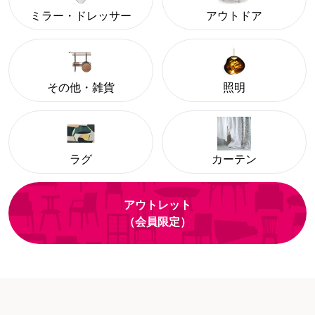
ミラー・ドレッサー
アウトドア
その他・雑貨
照明
ラグ
カーテン
アウトレット
（会員限定）