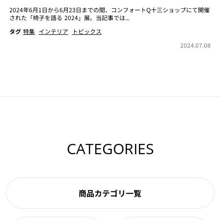
2024年6月1日から6月23日までの間、コンフォートQ十三ショップにて開催
された「椅子を語る 2024」展。当記事では...
タグ
特集
インテリア
トピックス
2024.07.08
CATEGORIES
商品カテゴリ一覧