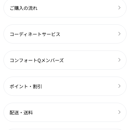
ご購入の流れ
コーディネートサービス
コンフォートQメンバーズ
ポイント・割引
配送・送料