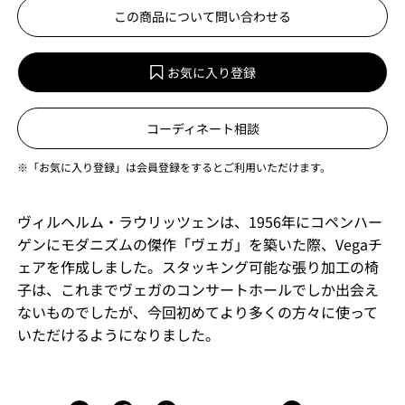
この商品について問い合わせる
お気に入り登録
コーディネート相談
※「お気に入り登録」は会員登録をするとご利用いただけます。
ヴィルヘルム・ラウリッツェンは、1956年にコペンハー
ゲンにモダニズムの傑作「ヴェガ」を築いた際、Vegaチ
ェアを作成しました。スタッキング可能な張り加工の椅
子は、これまでヴェガのコンサートホールでしか出会え
ないものでしたが、今回初めてより多くの方々に使って
いただけるようになりました。