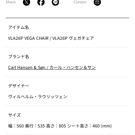
Share
Contact
アイテム名
VLA26P VEGA CHAIR
/
VLA26P ヴェガチェア
ブランド名
Carl Hansen & Søn
/
カール・ハンセン＆サン
デザイナー
ヴィルヘルム・ラウリッツェン
サイズ
幅：560 奥行：535 高さ：805 シート高さ：460 (mm)