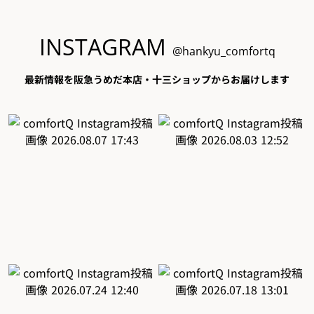
INSTAGRAM
@hankyu_comfortq
最新情報を阪急うめだ本店・十三ショップからお届けします