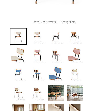
ダブルタップでズームできます。