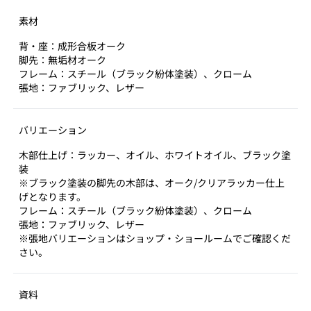
素材
背・座：成形合板オーク
脚先：無垢材オーク
フレーム：スチール（ブラック紛体塗装）、クローム
張地：ファブリック、レザー
バリエーション
木部仕上げ：ラッカー、オイル、ホワイトオイル、ブラック塗
装
※ブラック塗装の脚先の木部は、オーク/クリアラッカー仕上
げとなります。
フレーム：スチール（ブラック紛体塗装）、クローム
張地：ファブリック、レザー
※張地バリエーションはショップ・ショールームでご確認くだ
さい。
資料