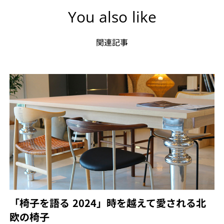
You also like
関連記事
「椅子を語る 2024」時を越えて愛される北
欧の椅子