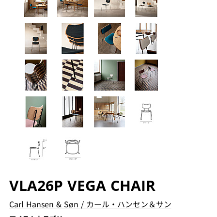
VLA26P VEGA CHAIR
Carl Hansen & Søn
/
カール・ハンセン＆サン