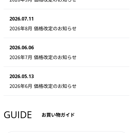
2026.07.11
2026年8月 価格改定のお知らせ
2026.06.06
2026年7月 価格改定のお知らせ
2026.05.13
2026年6月 価格改定のお知らせ
GUIDE
お買い物ガイド