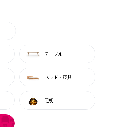
テーブル
ベッド・寝具
照明