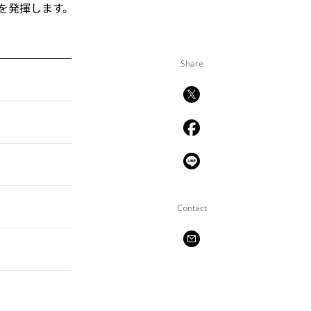
を発揮します。
Share
Contact