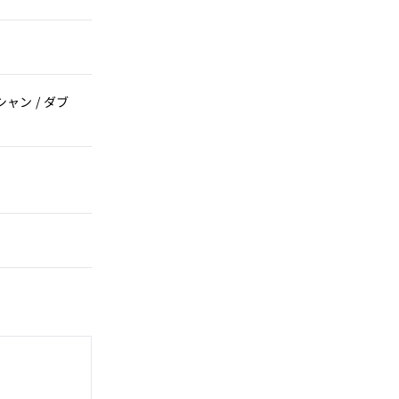
シャン / ダブ