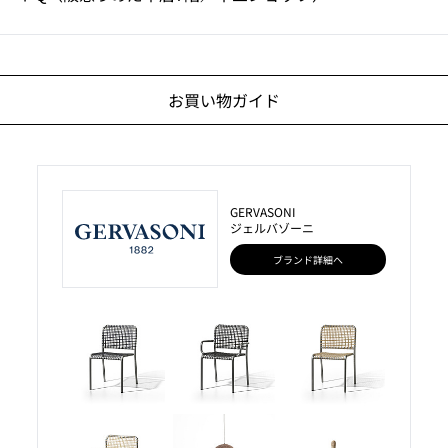
お買い物ガイド
GERVASONI
ジェルバゾーニ
ブランド詳細へ