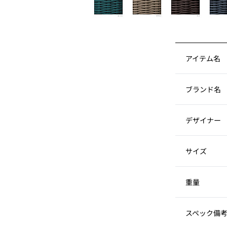
アイテム名
ブランド名
デザイナー
サイズ
重量
スペック備