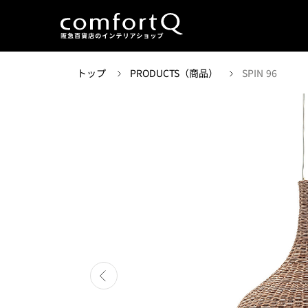
トップ
PRODUCTS（商品）
SPIN 96