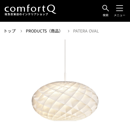
検索
メニュー
トップ
PRODUCTS（商品）
PATERA OVAL