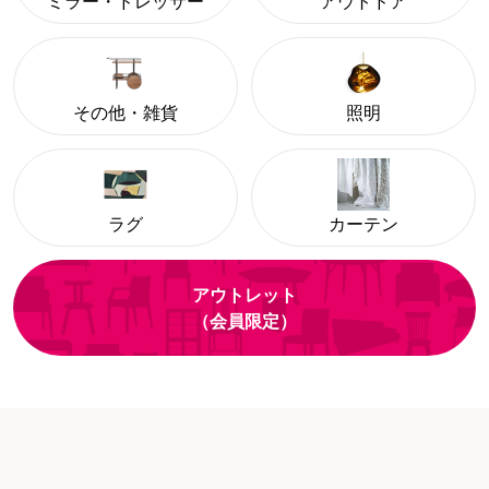
ミラー・ドレッサー
アウトドア
その他・雑貨
照明
ラグ
カーテン
アウトレット
（会員限定）