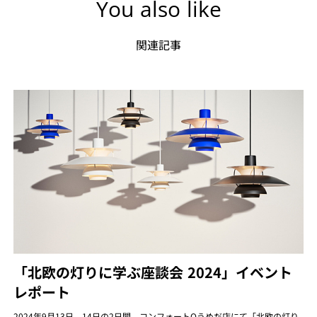
You also like
関連記事
「北欧の灯りに学ぶ座談会 2024」イベント
レポート
2024年9月13日、14日の2日間、コンフォートQうめだ店にて「北欧の灯り