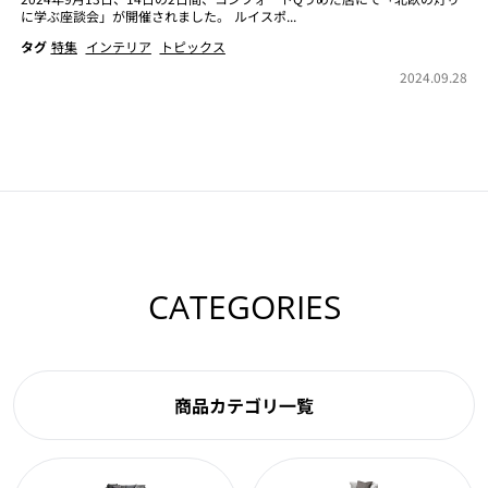
に学ぶ座談会」が開催されました。 ルイスポ...
タグ
特集
インテリア
トピックス
2024.09.28
CATEGORIES
商品カテゴリ一覧