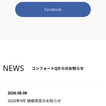
Facebook
NEWS
コンフォートQからのお知らせ
2026.08.08
2026年9月 価格改定のお知らせ