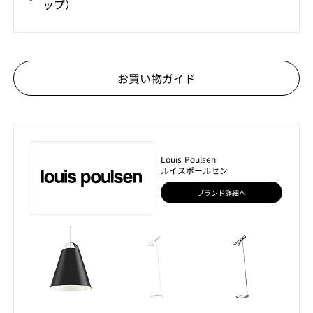
ップ）
お買い物ガイド
Louis Poulsen
ルイスポールセン
ブランド詳細へ