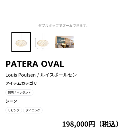
ダブルタップでズームできます。
PATERA OVAL
Louis Poulsen
/
ルイスポールセン
アイテムカテゴリ
照明
/ ペンダント
シーン
リビング
ダイニング
198,000円（税込）