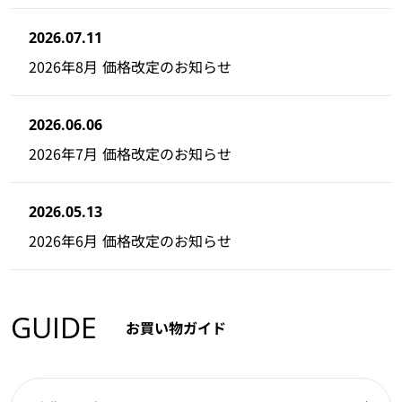
2026.07.11
2026年8月 価格改定のお知らせ
2026.06.06
2026年7月 価格改定のお知らせ
2026.05.13
2026年6月 価格改定のお知らせ
GUIDE
お買い物ガイド