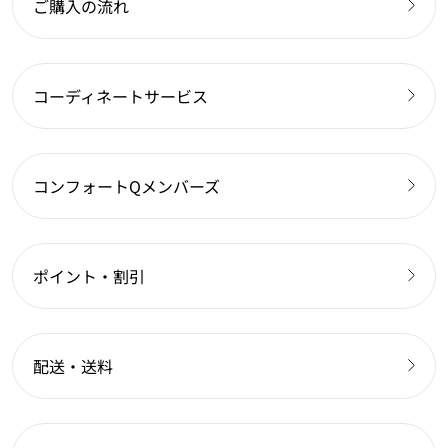
ご購入の流れ
コーディネートサービス
コンフォートQメンバーズ
ポイント・割引
配送・送料