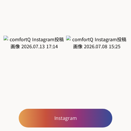
Instagram