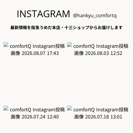
INSTAGRAM
@hankyu_comfortq
最新情報を阪急うめだ本店・十三ショップからお届けします