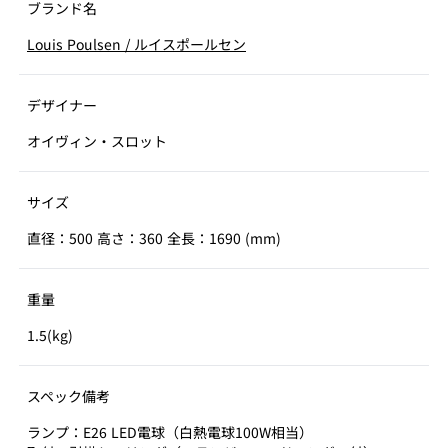
ブランド名
Louis Poulsen
/
ルイスポールセン
デザイナー
オイヴィン・スロット
サイズ
直径：500 高さ：360 全長：1690 (mm)
重量
1.5(kg)
スペック備考
ランプ：E26 LED電球（白熱電球100W相当）