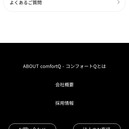
よくあるご質問
ABOUT comfortQ - コンフォートQとは
会社概要
採用情報