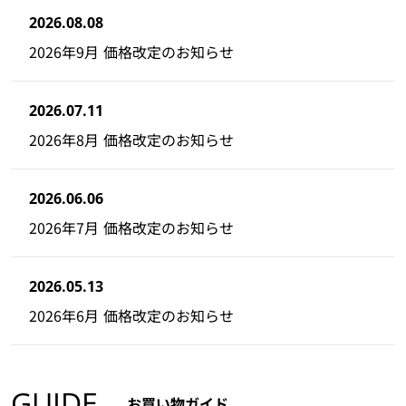
2026.08.08
2026年9月 価格改定のお知らせ
2026.07.11
2026年8月 価格改定のお知らせ
2026.06.06
2026年7月 価格改定のお知らせ
2026.05.13
2026年6月 価格改定のお知らせ
GUIDE
お買い物ガイド