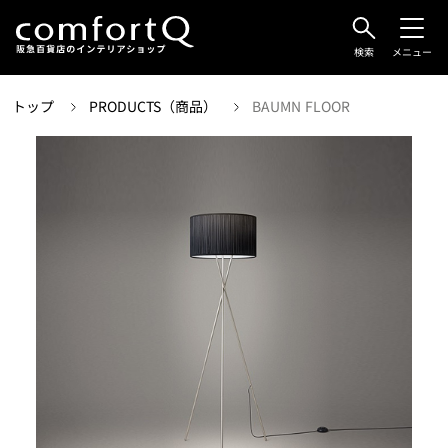
検索
メニュー
トップ
PRODUCTS（商品）
BAUMN FLOOR