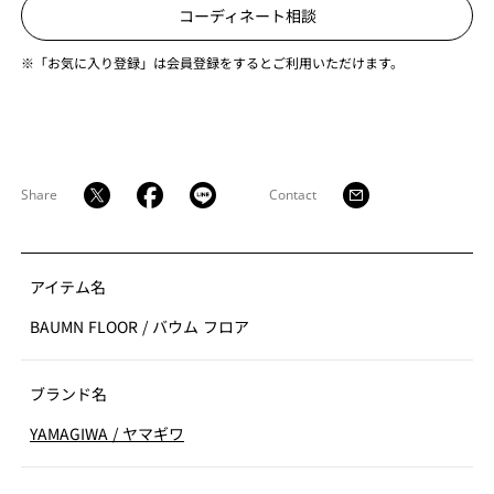
コーディネート相談
※「お気に入り登録」は会員登録をするとご利用いただけます。
Share
Contact
アイテム名
BAUMN FLOOR
/
バウム フロア
ブランド名
YAMAGIWA
/
ヤマギワ