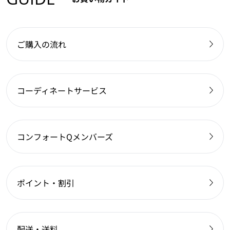
ご購入の流れ
コーディネートサービス
コンフォートQメンバーズ
ポイント・割引
配送・送料