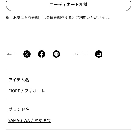
コーディネート相談
※「お気に入り登録」は会員登録をするとご利用いただけます。
Share
Contact
アイテム名
FIORE
/
フィオーレ
ブランド名
YAMAGIWA
/
ヤマギワ