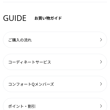
GUIDE
お買い物ガイド
ご購入の流れ
コーディネートサービス
コンフォートQメンバーズ
ポイント・割引