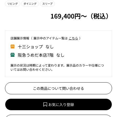
リビング
ダイニング
スリープ
169,400円〜（税込）
店舗展⽰情報（ 展⽰中のアイテム⼀覧は
こちら
）
⼗三ショップ なし
阪急うめだ本店7階 なし
展示の状況は時期によって変わります。展示品のカラーや仕様につ
いてはお問い合わせください。
この商品について問い合わせる
お気に入り登録