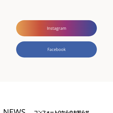
Instagram
Facebook
NEWS
コンフォートQからのお知らせ