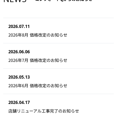
2026.07.11
2026年8月 価格改定のお知らせ
2026.06.06
2026年7月 価格改定のお知らせ
2026.05.13
2026年6月 価格改定のお知らせ
2026.04.17
店舗リニューアル工事完了のお知らせ