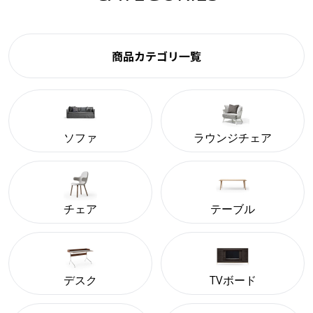
商品カテゴリ一覧
ソファ
ラウンジチェア
チェア
テーブル
デスク
TVボード