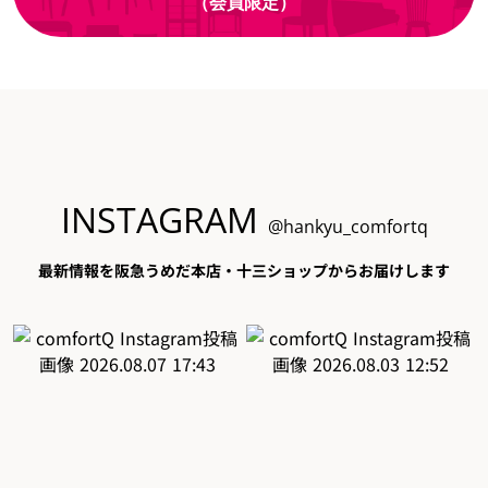
（会員限定）
INSTAGRAM
@hankyu_comfortq
最新情報を阪急うめだ本店・十三ショップからお届けします