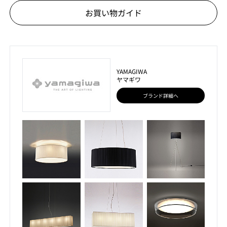
お買い物ガイド
YAMAGIWA
ヤマギワ
ブランド詳細へ