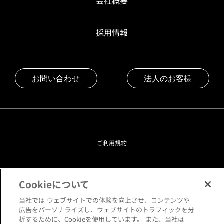
会社概要
採用情報
お問い合わせ
法人のお客様
ご利用規約
プライバシーポリシー
Cookieについて
クッキーポリシー
当社では ウェブサイトでの体験を向上させ、コンテンツや
広告をパーソナライズし、ウェブサイトのトラフィックを分
析するために、Cookieを使用しています。 また、当社は