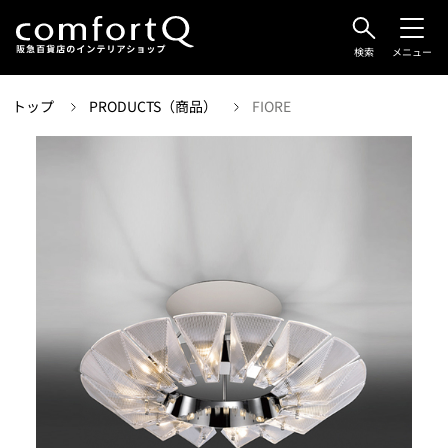
検索
メニュー
トップ
PRODUCTS（商品）
FIORE