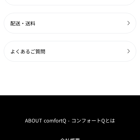
配送・送料
よくあるご質問
ABOUT comfortQ - コンフォートQとは