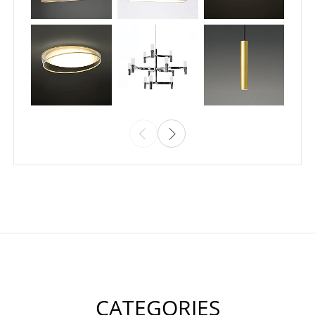
CATEGORIES