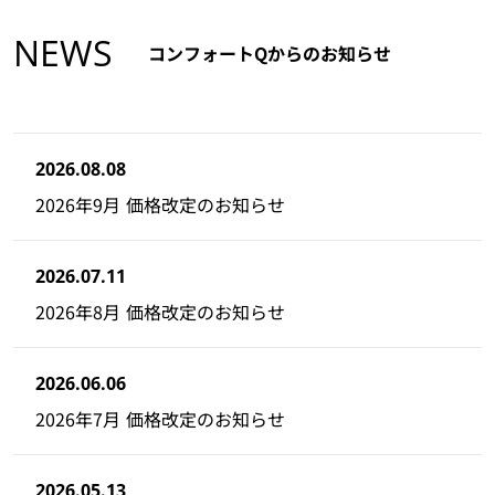
NEWS
コンフォートQからのお知らせ
2026.08.08
2026年9月 価格改定のお知らせ
2026.07.11
2026年8月 価格改定のお知らせ
2026.06.06
2026年7月 価格改定のお知らせ
2026.05.13