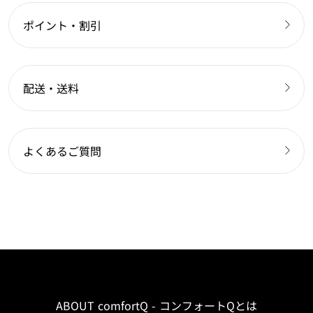
ポイント・割引
配送・送料
よくあるご質問
ABOUT comfortQ - コンフォートQとは