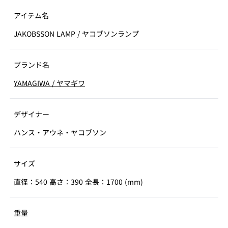
アイテム名
JAKOBSSON LAMP
/
ヤコブソンランプ
ブランド名
YAMAGIWA
/
ヤマギワ
デザイナー
ハンス・アウネ・ヤコブソン
サイズ
直径：540 高さ：390 全長：1700 (mm)
重量