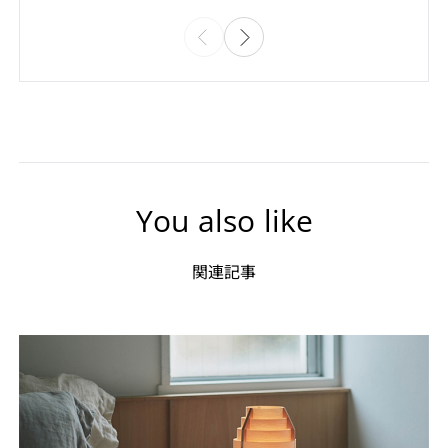
You also like
関連記事