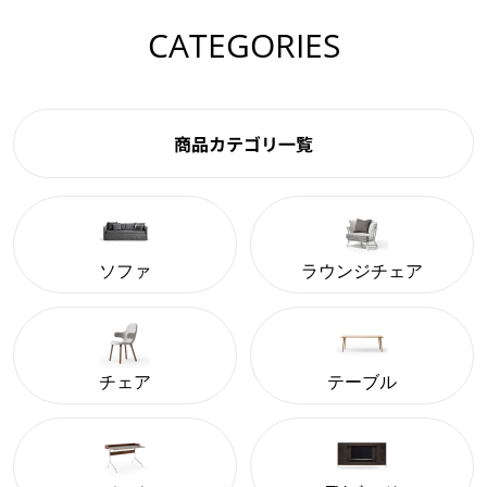
CATEGORIES
商品カテゴリ一覧
ソファ
ラウンジチェア
チェア
テーブル