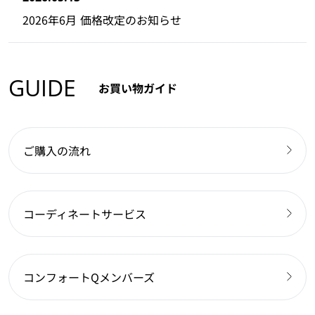
2026年6月 価格改定のお知らせ
GUIDE
お買い物ガイド
ご購入の流れ
コーディネートサービス
コンフォートQメンバーズ