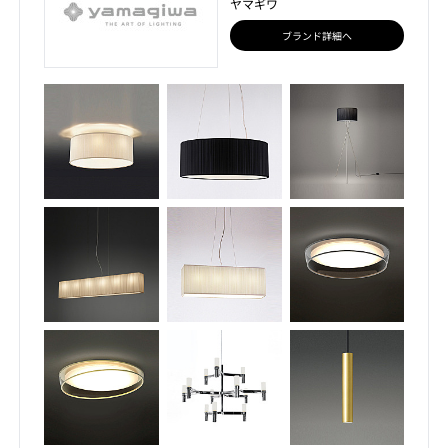
ヤマギワ
ブランド詳細へ