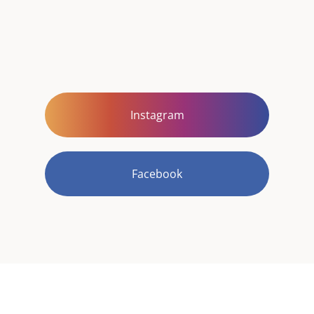
Instagram
Facebook