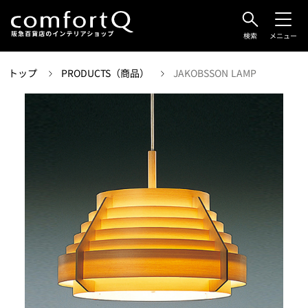
検索
メニュー
トップ
PRODUCTS（商品）
JAKOBSSON LAMP