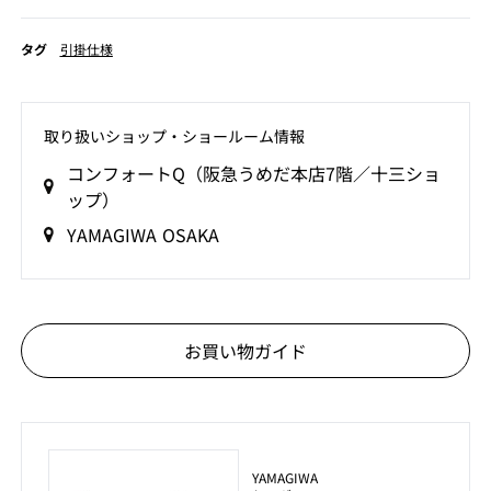
タグ
引掛仕様
取り扱いショップ‧ショールーム情報
コンフォートQ（阪急うめだ本店7階／十三ショ
ップ）
YAMAGIWA OSAKA
お買い物ガイド
YAMAGIWA