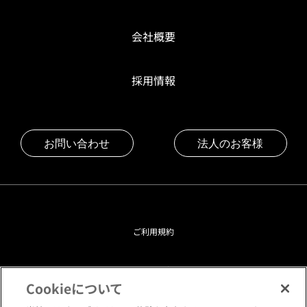
会社概要
採用情報
お問い合わせ
法人のお客様
ご利用規約
プライバシーポリシー
Cookieについて