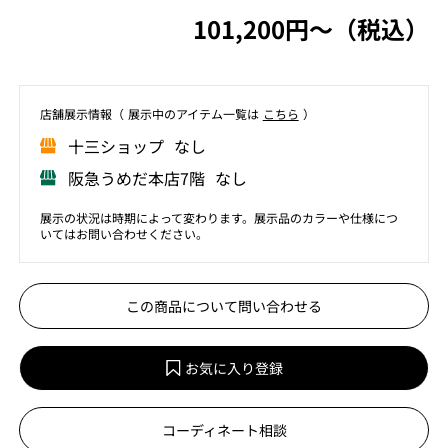
101,200円〜（税込）
店舗展⽰情報（ 展⽰中のアイテム⼀覧は
こちら
）
⼗三ショップ なし
阪急うめだ本店7階 なし
展示の状況は時期によって変わります。展示品のカラーや仕様につ
いてはお問い合わせください。
この商品について問い合わせる
お気に入り登録
コーディネート相談