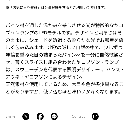
※「お気に入り登録」は会員登録をするとご利用いただけます。
パイン材を通した温かみを感じさせる光が特徴的なヤコ
ブソンランプのLEDモデルです。デザインと明るさはそ
のままに、シェードを透過する柔らかな光でお部屋を優
しく包み込みます。北欧の厳しい自然の中で、少しずつ
年輪を重ねた目の詰まったパイン材を十分に自然乾燥さ
せ、薄くスライスし組み合わせたヤコブソン・ランプ
は、スウェーデンを代表する照明デザイナー 、ハンス・
アウネ・ヤコブソンによるデザイン。
天然素材を使用しているため、木目や色が多少異なるこ
とがありますが、使い込むほど味わいが深くなります。
Share
Contact