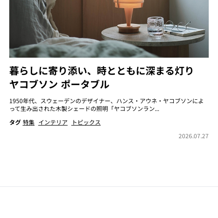
暮らしに寄り添い、時とともに深まる灯り
ヤコブソン ポータブル
1950年代、スウェーデンのデザイナー、ハンス・アウネ・ヤコブソンによ
って生み出された木製シェードの照明「ヤコブソンラン...
タグ
特集
インテリア
トピックス
2026.07.27