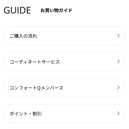
GUIDE
お買い物ガイド
ご購入の流れ
コーディネートサービス
コンフォートQメンバーズ
ポイント・割引