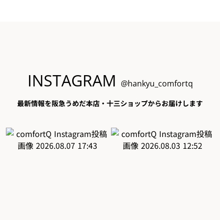
INSTAGRAM
@hankyu_comfortq
最新情報を阪急うめだ本店・十三ショップからお届けします