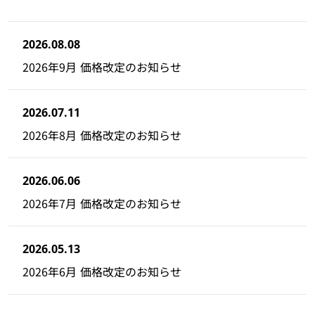
2026.08.08
2026年9月 価格改定のお知らせ
2026.07.11
2026年8月 価格改定のお知らせ
2026.06.06
2026年7月 価格改定のお知らせ
2026.05.13
2026年6月 価格改定のお知らせ