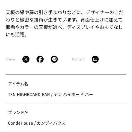
天板の縁や扉の引き手まわりなどに、デザイナーのこだ
わりと緻密な技術が生きています。背面仕上げに加えて
無垢やカラーの天板が選べ、ディスプレイやおもてなし
にも活躍。
Share
Contact
アイテム名
TEN HIGHBOARD BAR
/
テン ハイボード バー
ブランド名
CondeHouse
/
カンディハウス