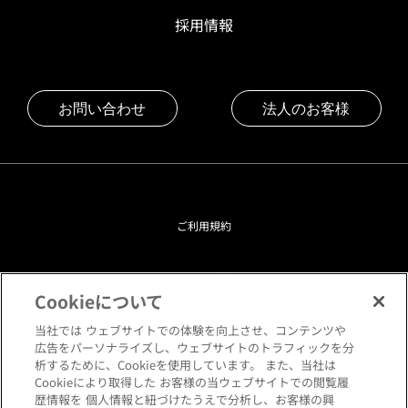
採用情報
お問い合わせ
法人のお客様
ご利用規約
プライバシーポリシー
Cookieについて
クッキーポリシー
当社では ウェブサイトでの体験を向上させ、コンテンツや
広告をパーソナライズし、ウェブサイトのトラフィックを分
析するために、Cookieを使用しています。 また、当社は
閲覧環境について
Cookieにより取得した お客様の当ウェブサイトでの閲覧履
歴情報を 個人情報と紐づけたうえで分析し、お客様の興