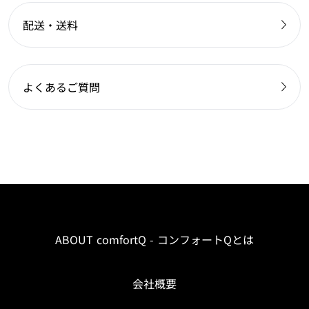
配送・送料
よくあるご質問
ABOUT comfortQ - コンフォートQとは
会社概要