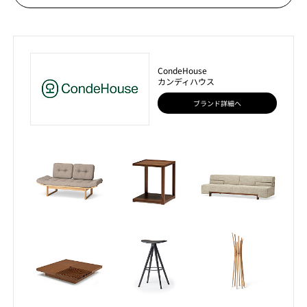
CondeHouse
カンディハウス
ブランド詳細へ