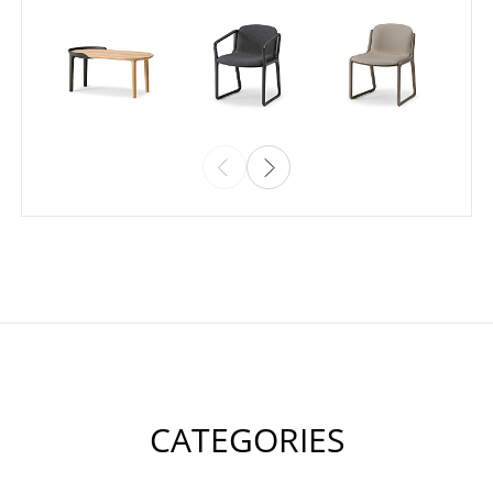
CATEGORIES