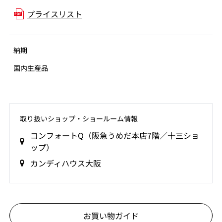
プライスリスト
納期
国内生産品
取り扱いショップ‧ショールーム情報
コンフォートQ（阪急うめだ本店7階／十三ショ
ップ）
カンディハウス大阪
お買い物ガイド