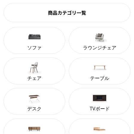
商品カテゴリ一覧
ソファ
ラウンジチェア
チェア
テーブル
デスク
TVボード