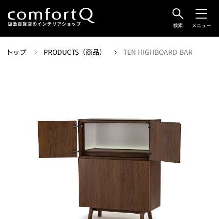
検索
メニュー
トップ
PRODUCTS（商品）
TEN HIGHBOARD BAR