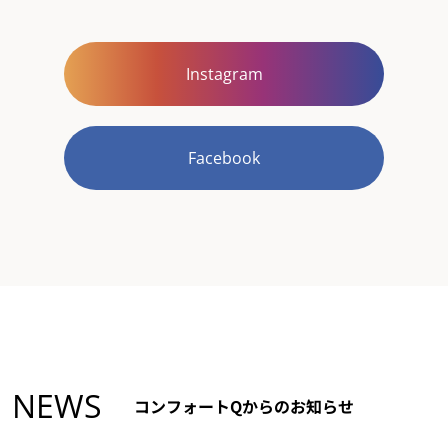
Instagram
Facebook
NEWS
コンフォートQからのお知らせ