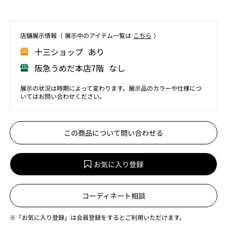
店舗展⽰情報（ 展⽰中のアイテム⼀覧は
こちら
）
⼗三ショップ あり
阪急うめだ本店7階 なし
展示の状況は時期によって変わります。展示品のカラーや仕様につ
いてはお問い合わせください。
この商品について問い合わせる
お気に入り登録
コーディネート相談
※「お気に入り登録」は会員登録をするとご利用いただけます。