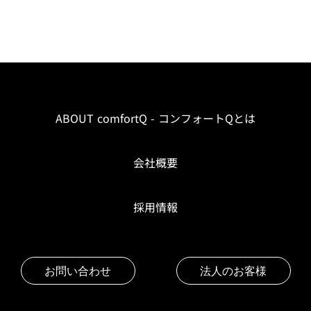
ABOUT comfortQ - コンフォートQとは
会社概要
採用情報
お問い合わせ
法人のお客様