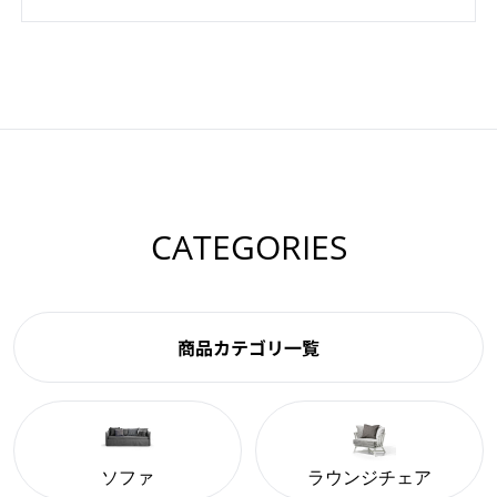
CATEGORIES
商品カテゴリ一覧
ソファ
ラウンジチェア