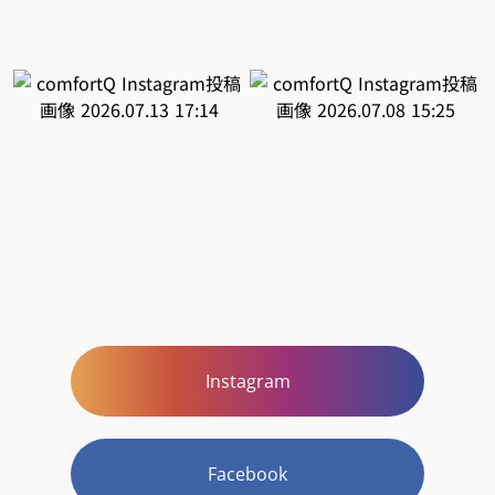
Instagram
Facebook