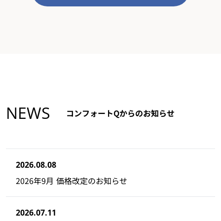
NEWS
コンフォートQからのお知らせ
2026.08.08
2026年9月 価格改定のお知らせ
2026.07.11