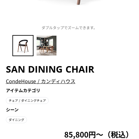
ダブルタップでズームできます。
SAN DINING CHAIR
CondeHouse
/
カンディハウス
アイテムカテゴリ
チェア
/ ダイニングチェア
シーン
ダイニング
85,800円〜（税込）