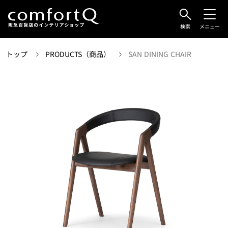
検索
メニュー
トップ
PRODUCTS（商品）
SAN DINING CHAIR