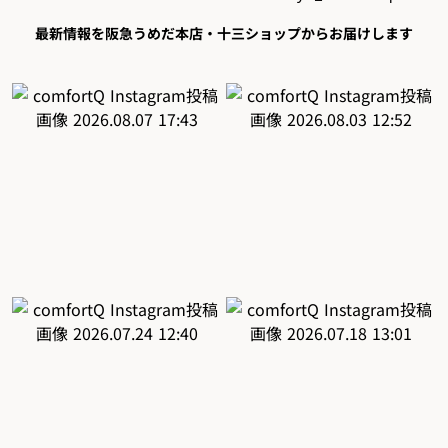
最新情報を阪急うめだ本店・十三ショップからお届けします