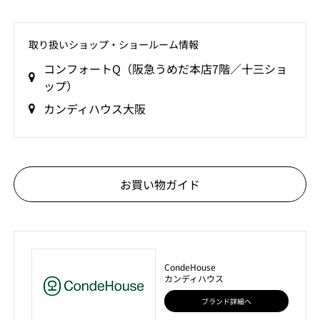
取り扱いショップ‧ショールーム情報
コンフォートQ（阪急うめだ本店7階／十三ショ
ップ）
カンディハウス大阪
お買い物ガイド
CondeHouse
カンディハウス
ブランド詳細へ