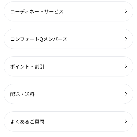
コーディネートサービス
コンフォートQメンバーズ
ポイント・割引
配送・送料
よくあるご質問