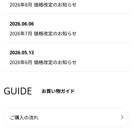
2026年8月 価格改定のお知らせ
2026.06.06
2026年7月 価格改定のお知らせ
2026.05.13
2026年6月 価格改定のお知らせ
GUIDE
お買い物ガイド
ご購入の流れ