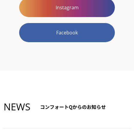
Instagram
Facebook
NEWS
コンフォートQからのお知らせ