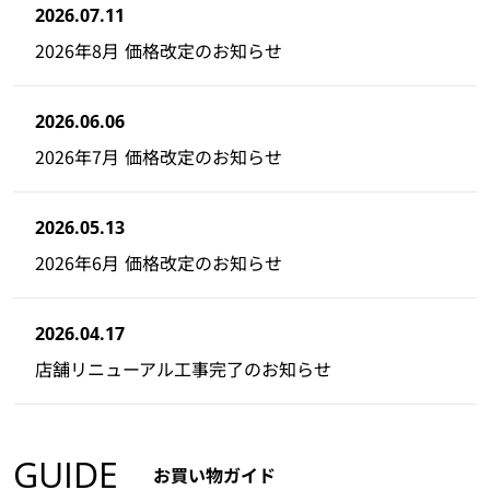
2026.07.11
2026年8月 価格改定のお知らせ
2026.06.06
2026年7月 価格改定のお知らせ
2026.05.13
2026年6月 価格改定のお知らせ
2026.04.17
店舗リニューアル工事完了のお知らせ
GUIDE
お買い物ガイド