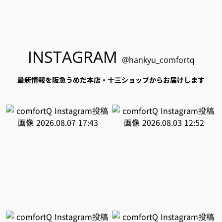
INSTAGRAM
@hankyu_comfortq
最新情報を阪急うめだ本店・十三ショップからお届けします