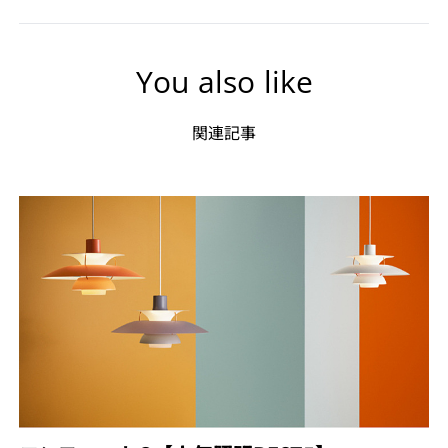
You also like
関連記事