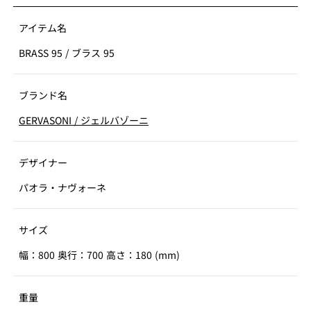
アイテム名
BRASS 95
/
ブラス 95
ブランド名
GERVASONI
/
ジェルバゾーニ
デザイナー
パオラ・ナヴォーネ
サイズ
幅：800 奥行：700 高さ：180 (mm)
重量