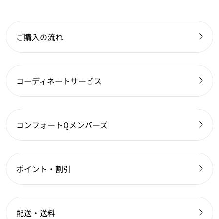
ご購入の流れ
コーディネートサービス
コンフォートQメンバーズ
ポイント・割引
配送・送料