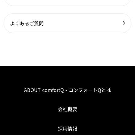
よくあるご質問
ABOUT comfortQ - コンフォートQとは
会社概要
採用情報