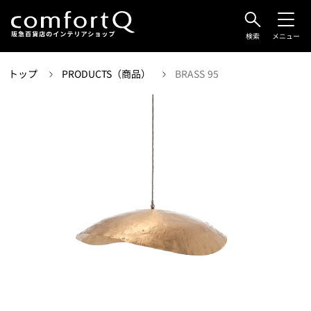
検索
メニュー
トップ
PRODUCTS（商品）
BRASS 95