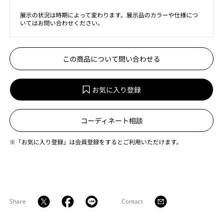
展示の状況は時期によって変わります。展示品のカラーや仕様につ
いてはお問い合わせください。
この商品について問い合わせる
お気に入り登録
コーディネート相談
※「お気に入り登録」は会員登録をするとご利用いただけます。
Share
Contact