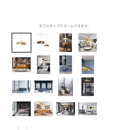
ダブルタップでズームできます。