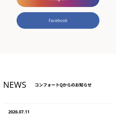
Facebook
NEWS
コンフォートQからのお知らせ
2026.07.11