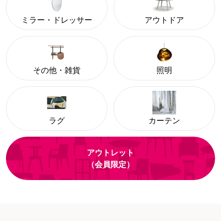
ミラー・ドレッサー
アウトドア
その他・雑貨
照明
ラグ
カーテン
アウトレット
（会員限定）