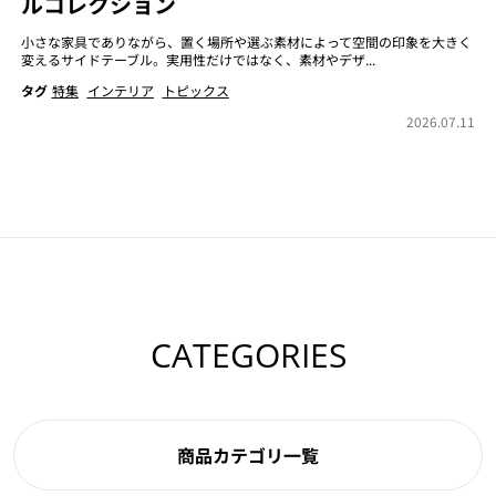
ルコレクション
小さな家具でありながら、置く場所や選ぶ素材によって空間の印象を大きく
変えるサイドテーブル。実用性だけではなく、素材やデザ...
タグ
特集
インテリア
トピックス
2026.07.11
CATEGORIES
商品カテゴリ一覧