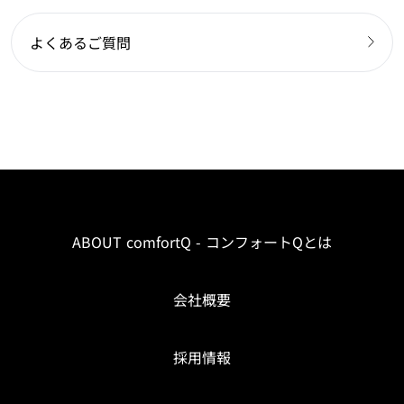
よくあるご質問
ABOUT comfortQ - コンフォートQとは
会社概要
採用情報