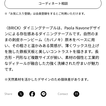
コーディネート相談
※「お気に入り登録」は会員登録をするとご利用いただけます。
〈BRICK〉ダイニングテーブルは、Paola Navoneデザイ
ンによる存在感あるダイニングテーブルです。自然のま
まの剥皮ホーンビーム（カバノキ）原木をベースに用
い、その粗さと温かみある質感が、薄くワックス仕上げ
を施した鉄板天板と美しいコントラストを描きます。長
方形・円形など複数サイズが揃い、素材の個性と工業的
なディテールが融合した力強く洗練された佇まいが魅力
です。
※天然素材を活かしたデザインのため個体差があります。
Share
Contact