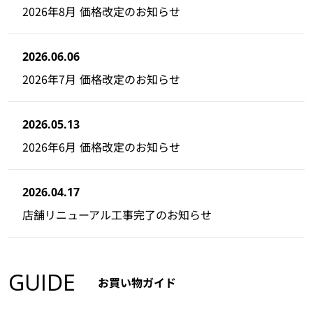
2026年8月 価格改定のお知らせ
2026.06.06
2026年7月 価格改定のお知らせ
2026.05.13
2026年6月 価格改定のお知らせ
2026.04.17
店舗リニューアル工事完了のお知らせ
GUIDE
お買い物ガイド