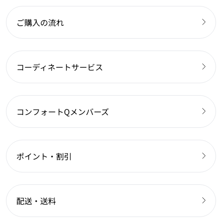
ご購入の流れ
コーディネートサービス
コンフォートQメンバーズ
ポイント・割引
配送・送料