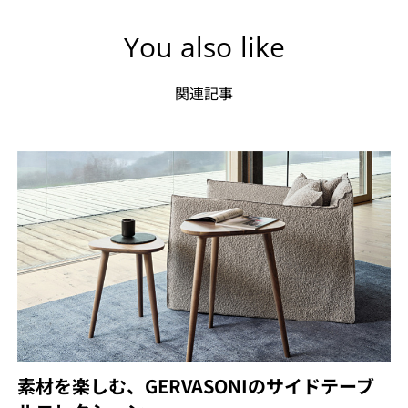
You also like
関連記事
素材を楽しむ、GERVASONIのサイドテーブ