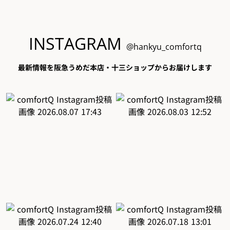
INSTAGRAM
@hankyu_comfortq
最新情報を阪急うめだ本店・十三ショップからお届けします