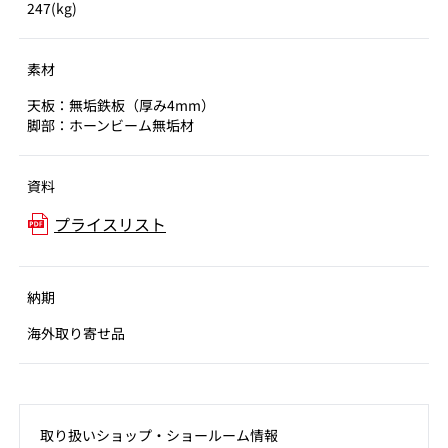
247(kg)
素材
天板：無垢鉄板（厚み4mm）
脚部：ホーンビーム無垢材
資料
プライスリスト
納期
海外取り寄せ品
取り扱いショップ‧ショールーム情報