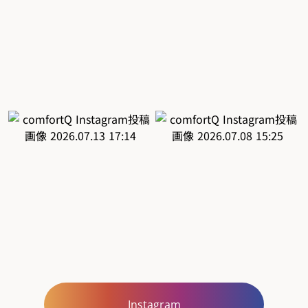
Instagram