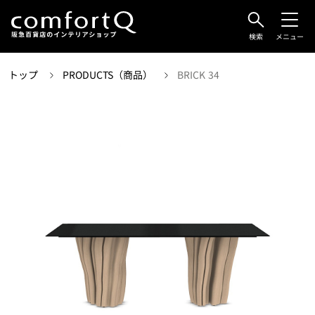
検索
メニュー
トップ
PRODUCTS（商品）
BRICK 34