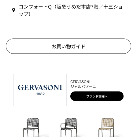
コンフォートQ（阪急うめだ本店7階／十三ショ
ップ）
お買い物ガイド
GERVASONI
ジェルバゾーニ
ブランド詳細へ