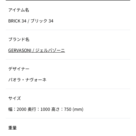
アイテム名
BRICK 34
/
ブリック 34
ブランド名
GERVASONI
/
ジェルバゾーニ
デザイナー
パオラ・ナヴォーネ
サイズ
幅：2000 奥行：1000 高さ：750 (mm)
重量