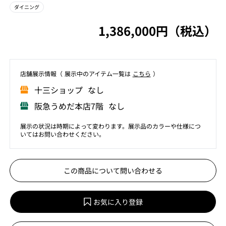
ダイニング
1,386,000円（税込）
店舗展⽰情報（ 展⽰中のアイテム⼀覧は
こちら
）
⼗三ショップ なし
阪急うめだ本店7階 なし
展示の状況は時期によって変わります。展示品のカラーや仕様につ
いてはお問い合わせください。
この商品について問い合わせる
お気に入り登録