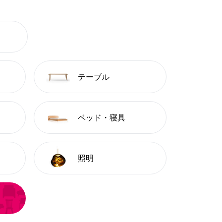
テーブル
ベッド・寝具
照明