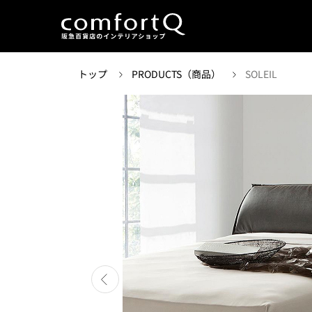
トップ
PRODUCTS（商品）
SOLEIL