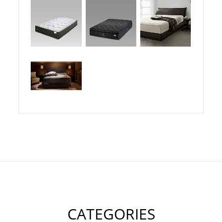
CATEGORIES