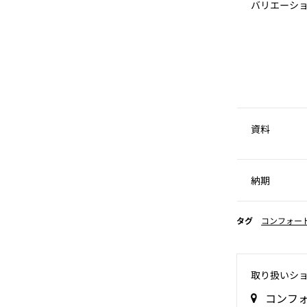
バリエーシ
資料
納期
タグ
コンフォー
取り扱いシ
コンフ