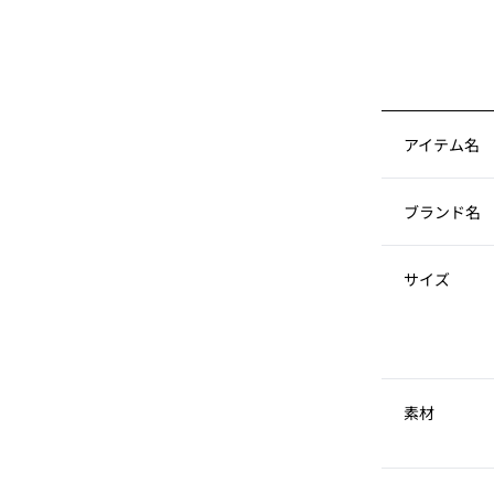
アイテム名
ブランド名
サイズ
素材