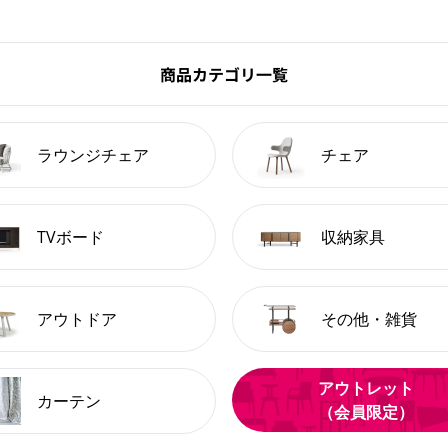
商品カテゴリ一覧
ラウンジチェア
チェア
TVボード
収納家具
アウトドア
その他・雑貨
アウトレット
カーテン
（会員限定）