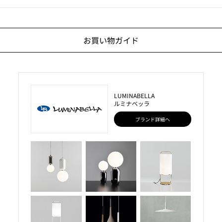
お買い物ガイド
LUMINABELLA
ルミナベッラ
ブランド詳細へ