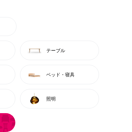
テーブル
ベッド・寝具
照明