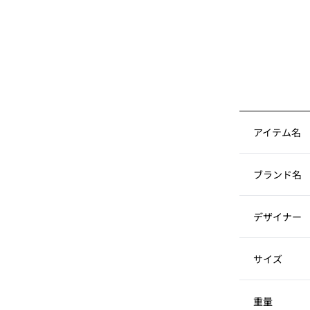
アイテム名
ブランド名
デザイナー
サイズ
重量