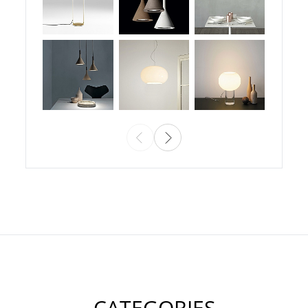
CATEGORIES