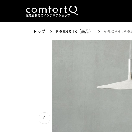
トップ
PRODUCTS（商品）
APLOMB LARG