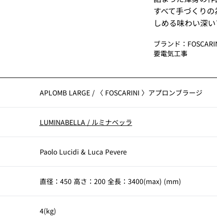
すべて手づくりの
しめる味わい深い
ブランド：FOSCARI
要電気工事
APLOMB LARGE
/
〈 FOSCARINI 〉アプロンブラージ
LUMINABELLA
/
ルミナベッラ
Paolo Lucidi & Luca Pevere
直径：450 高さ：200 全長：3400(max) (mm)
4(kg)