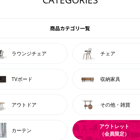
商品カテゴリ一覧
ラウンジチェア
チェア
TVボード
収納家具
アウトドア
その他・雑貨
アウトレット
カーテン
（会員限定）